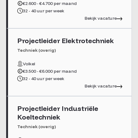
€2.600 - €4.700 per maand
32 - 40 uur per week
Bekijk vacature
Projectleider Elektrotechniek
Techniek (overig)
Volkel
€3.500 - €6.000 per maand
32 - 40 uur per week
Bekijk vacature
Projectleider Industriële
Koeltechniek
Techniek (overig)