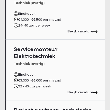
Techniek (overig)
Eindhoven
€4.000 - €5.500 per maand
24- 40 uur per week
Bekijk vacature
Servicemonteur
Elektrotechniek
Techniek (overig)
Eindhoven
€3.000 - €5.000 per maand
32 - 40 uur per week
Bekijk vacature