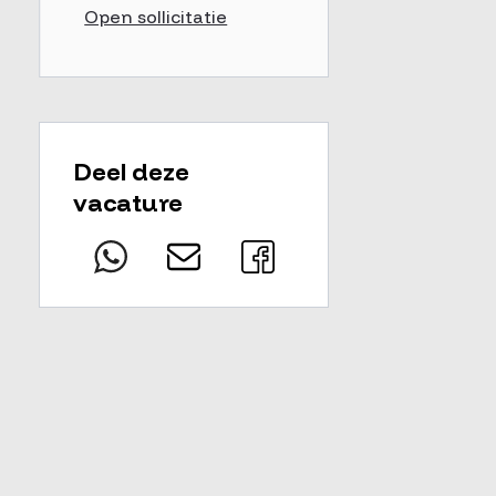
Open sollicitatie
Deel deze
vacature