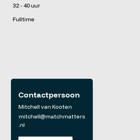
32 - 40 uur
Fulltime
Contactpersoon
Mitchell van Kooten
mitchell@matchmatters
.nl