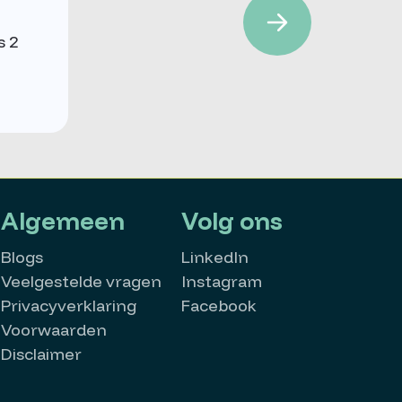
s 2
Algemeen
Volg ons
Blogs
LinkedIn
Veelgestelde vragen
Instagram
Privacyverklaring
Facebook
Voorwaarden
Disclaimer