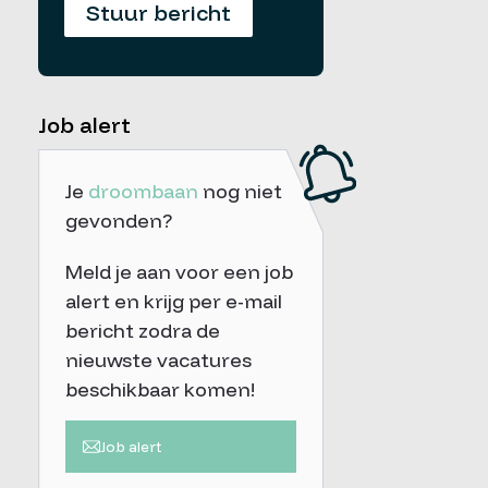
Stuur bericht
Job alert
Je
droombaan
nog niet
gevonden?
Meld je aan voor een job
alert en krijg per e-mail
bericht zodra de
nieuwste vacatures
beschikbaar komen!
Job alert