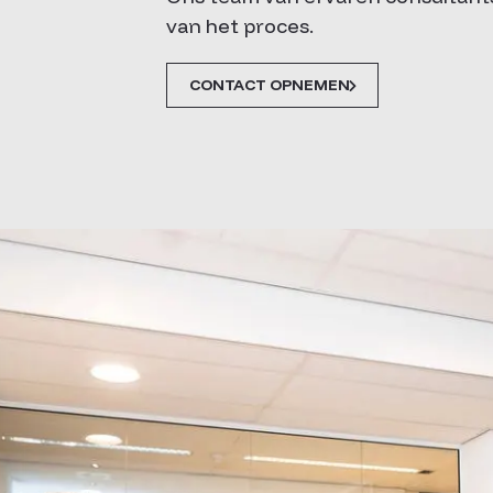
van het proces.
CONTACT OPNEMEN