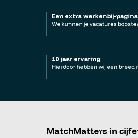
Een extra werkenbij-pagina
We kunnen je vacatures boosten
10 jaar ervaring
Hierdoor hebben wij een breed
MatchMatters in cijfe