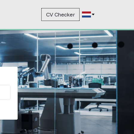
CV Checker