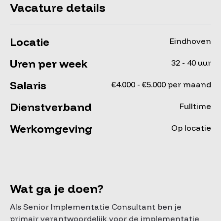
Vacature details
Locatie
Eindhoven
Uren per week
32 - 40 uur
Salaris
€4.000 - €5.000 per maand
Dienstverband
Fulltime
Werkomgeving
Op locatie
Wat ga je doen?
Als Senior Implementatie Consultant ben je
primair verantwoordelijk voor de implementatie