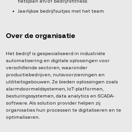
fietsplan en/of bedrijfsfitness
Jaarlijkse bedrijfsuitjes met het team
Over de organisatie
Het bedrijf is gespecialiseerd in industriële
automatisering en digitale oplossingen voor
verschillende sectoren, waaronder
productiebedrijven, nutsvoorzieningen en
utiliteitsgebouwen. Ze bieden oplossingen zoals
alarmdoormeldsystemen, IoT-platformen,
besturingssystemen, data analytics en SCADA-
software. Als solution provider helpen zij
organisaties hun processen te digitaliseren en te
optimaliseren.