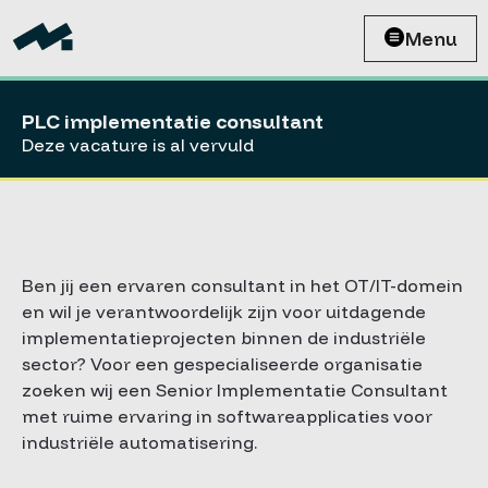
Menu
PLC implementatie consultant
Deze vacature is al vervuld
Ben jij een ervaren consultant in het OT/IT-domein
en wil je verantwoordelijk zijn voor uitdagende
implementatieprojecten binnen de industriële
sector? Voor een gespecialiseerde organisatie
zoeken wij een Senior Implementatie Consultant
met ruime ervaring in softwareapplicaties voor
industriële automatisering.