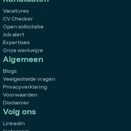
Vacatures
CV Checker
Open sollicitatie
Job alert
Expertises
Onze werkwijze
Algemeen
Blogs
Veelgestelde vragen
Privacyverklaring
Voorwaarden
Disclaimer
Volg ons
LinkedIn