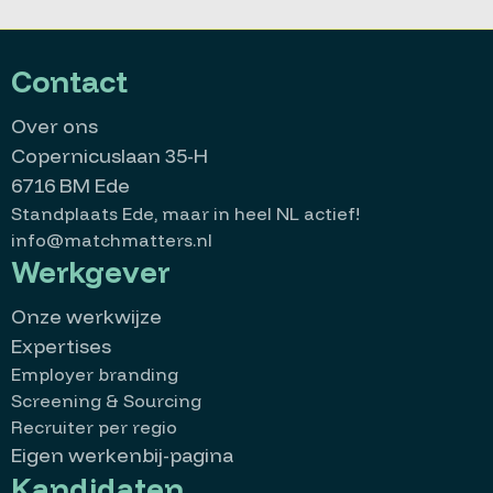
Contact
Over ons
Copernicuslaan 35-H
6716 BM Ede
Standplaats Ede, maar in heel NL actief!
info@matchmatters.nl
Werkgever
Onze werkwijze
Expertises
Employer branding
Screening & Sourcing
Recruiter per regio
Eigen werkenbij-pagina
Kandidaten