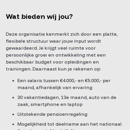
Wat bieden wij jou?
Deze organisatie kenmerkt zich door een platte,
flexibele structuur waar jouw input wordt
gewaardeerd. Je krijgt veel ruimte voor
persoonlijke groei en ontwikkeling met een
beschikbaar budget voor opleidingen en
trainingen. Daarnaast kun je rekenen op:
Een salaris tussen €4.000,- en €5.000,- per
maand, afhankelijk van ervaring
30 vakantiedagen, 13e maand, auto van de
zaak, smartphone en laptop
Uitstekende pensioenregeling
Mogelijkheid tot deelname aan het nationaal