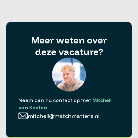
Meer weten over
deze vacature?
Neem dan nu contact op met
Mitchell
van Kooten
mitchell@matchmatters.nl