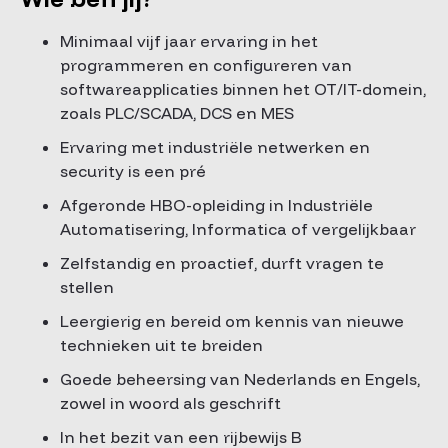
Minimaal vijf jaar ervaring in het
programmeren en configureren van
softwareapplicaties binnen het OT/IT-domein,
zoals PLC/SCADA, DCS en MES
Ervaring met industriële netwerken en
security is een pré
Afgeronde HBO-opleiding in Industriële
Automatisering, Informatica of vergelijkbaar
Zelfstandig en proactief, durft vragen te
stellen
Leergierig en bereid om kennis van nieuwe
technieken uit te breiden
Goede beheersing van Nederlands en Engels,
zowel in woord als geschrift
In het bezit van een rijbewijs B