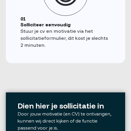
01
Solliciteer eenvoudig
Stuur je cv en motivatie via het
sollicitatieformulier, dit kost je slechts
2 minuten.
Dien hier je sollicitatie in
Door jouw motivatie (en CV) te ontvangen,
kunnen wij direct kijken of de functie
passend voor je is.