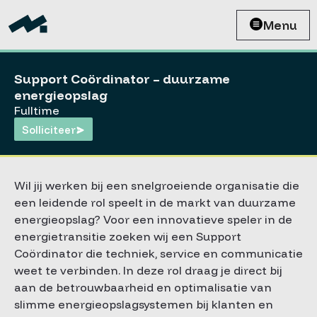
Menu
Support Coördinator – duurzame
energieopslag
Fulltime
Solliciteer
Wil jij werken bij een snelgroeiende organisatie die
een leidende rol speelt in de markt van duurzame
energieopslag? Voor een innovatieve speler in de
energietransitie zoeken wij een Support
Coördinator die techniek, service en communicatie
weet te verbinden. In deze rol draag je direct bij
aan de betrouwbaarheid en optimalisatie van
slimme energieopslagsystemen bij klanten en