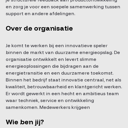
en zorg je voor een soepele samenwerking tussen
support en andere afdelingen.
Over de organisatie
Je komt te werken bij een innovatieve speler
binnen de markt van duurzame energieopslag. De
organisatie ontwikkelt en levert slimme
energieoplossingen die bijdragen aan de
energietransitie en een duurzamere toekomst.
Binnen het bedrijf staat innovatie centraal, net als
kwaliteit, betrouwbaarheid en klantgericht werken.
Er wordt gewerkt in een hecht en ambitieus team
waar techniek, service en ontwikkeling
samenkomen. Medewerkers krijgeen
Wie ben jij?