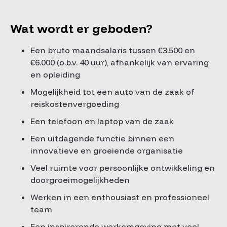
Wat wordt er geboden?
Een bruto maandsalaris tussen €3.500 en
€6.000 (o.b.v. 40 uur), afhankelijk van ervaring
en opleiding
Mogelijkheid tot een auto van de zaak of
reiskostenvergoeding
Een telefoon en laptop van de zaak
Een uitdagende functie binnen een
innovatieve en groeiende organisatie
Veel ruimte voor persoonlijke ontwikkeling en
doorgroeimogelijkheden
Werken in een enthousiast en professioneel
team
Een inspirerende werkomgeving met veel