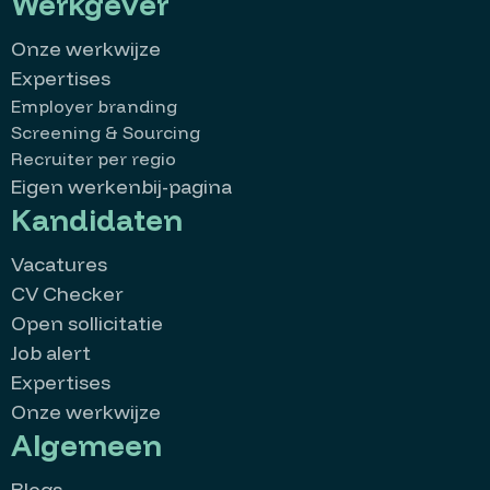
Werkgever
Onze werkwijze
Expertises
Employer branding
Screening & Sourcing
Recruiter per regio
Eigen werkenbij-pagina
Kandidaten
Vacatures
CV Checker
Open sollicitatie
Job alert
Expertises
Onze werkwijze
Algemeen
Blogs