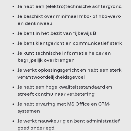
Je hebt een (elektro)technische achtergrond
Je beschikt over minimaal mbo- of hbo-werk-
en denkniveau
Je bent in het bezit van rijbewijs B
Je bent klantgericht en communicatief sterk
Je kunt technische informatie helder en
begrijpelijk overbrengen
Je werkt oplossingsgericht en hebt een sterk
verantwoordelijkheidsgevoel
Je hebt een hoge kwaliteitsstandaard en
streeft continu naar verbetering
Je hebt ervaring met MS Office en CRM-
systemen
Je werkt nauwkeurig en bent administratief
goed onderlegd