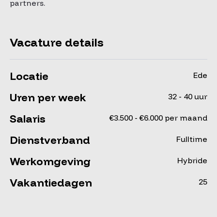
partners.
Vacature details
Locatie
Ede
Uren per week
32 - 40 uur
Salaris
€3.500 - €6.000 per maand
Dienstverband
Fulltime
Werkomgeving
Hybride
Vakantiedagen
25