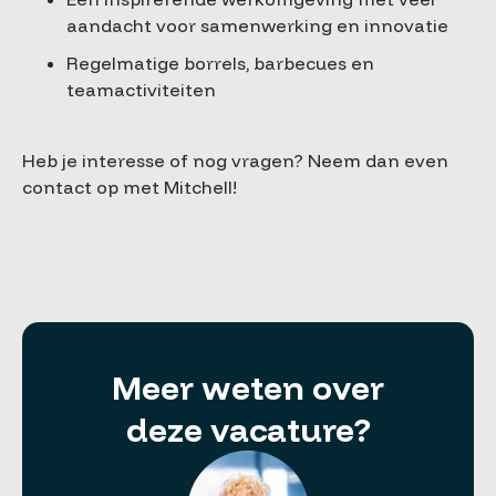
aandacht voor samenwerking en innovatie
Regelmatige borrels, barbecues en
teamactiviteiten
Heb je interesse of nog vragen? Neem dan even
contact op met Mitchell!
Meer weten over
deze vacature?