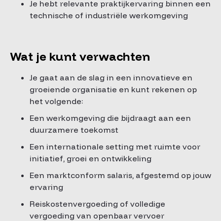
Je hebt relevante praktijkervaring binnen een
technische of industriële werkomgeving
Wat je kunt verwachten
Je gaat aan de slag in een innovatieve en
groeiende organisatie en kunt rekenen op
het volgende:
Een werkomgeving die bijdraagt aan een
duurzamere toekomst
Een internationale setting met ruimte voor
initiatief, groei en ontwikkeling
Een marktconform salaris, afgestemd op jouw
ervaring
Reiskostenvergoeding of volledige
vergoeding van openbaar vervoer