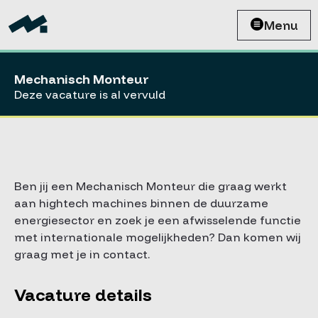
Menu
Mechanisch Monteur
Deze vacature is al vervuld
Ben jij een Mechanisch Monteur die graag werkt
aan hightech machines binnen de duurzame
energiesector en zoek je een afwisselende functie
met internationale mogelijkheden? Dan komen wij
graag met je in contact.
Vacature details