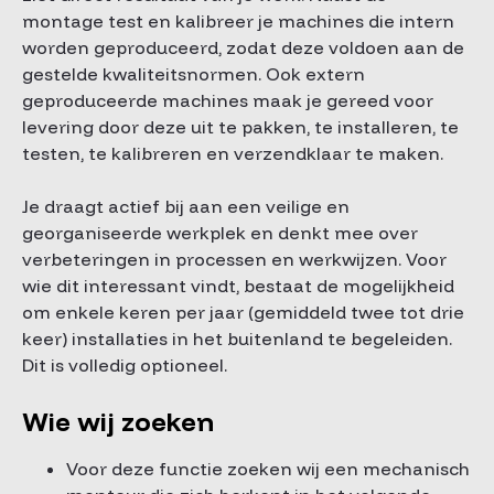
montage test en kalibreer je machines die intern
worden geproduceerd, zodat deze voldoen aan de
gestelde kwaliteitsnormen. Ook extern
geproduceerde machines maak je gereed voor
levering door deze uit te pakken, te installeren, te
testen, te kalibreren en verzendklaar te maken.
Je draagt actief bij aan een veilige en
georganiseerde werkplek en denkt mee over
verbeteringen in processen en werkwijzen. Voor
wie dit interessant vindt, bestaat de mogelijkheid
om enkele keren per jaar (gemiddeld twee tot drie
keer) installaties in het buitenland te begeleiden.
Dit is volledig optioneel.
Wie wij zoeken
Voor deze functie zoeken wij een mechanisch