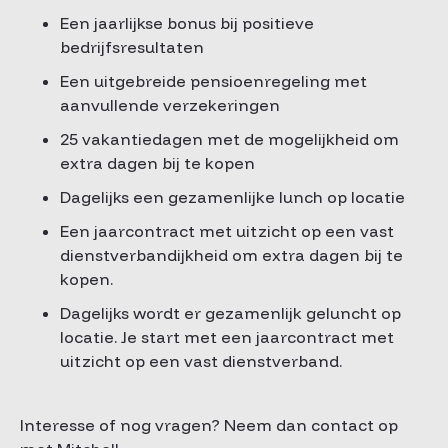
Een jaarlijkse bonus bij positieve
bedrijfsresultaten
Een uitgebreide pensioenregeling met
aanvullende verzekeringen
25 vakantiedagen met de mogelijkheid om
extra dagen bij te kopen
Dagelijks een gezamenlijke lunch op locatie
Een jaarcontract met uitzicht op een vast
dienstverbandijkheid om extra dagen bij te
kopen.
Dagelijks wordt er gezamenlijk geluncht op
locatie. Je start met een jaarcontract met
uitzicht op een vast dienstverband.
Interesse of nog vragen? Neem dan contact op