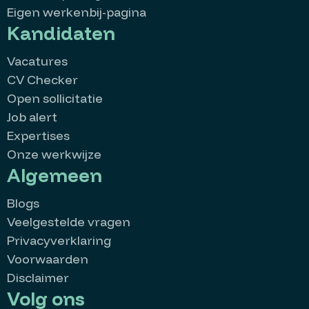
Eigen werkenbij-pagina
Kandidaten
Vacatures
CV Checker
Open sollicitatie
Job alert
Expertises
Onze werkwijze
Algemeen
Blogs
Veelgestelde vragen
Privacyverklaring
Voorwaarden
Disclaimer
Volg ons