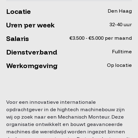
Locatie
Den Haag
Uren per week
32-40 uur
Salaris
€3.500 - €5.000 per maand
Dienstverband
Fulltime
Werkomgeving
Op locatie
Voor een innovatieve internationale
opdrachtgever in de hightech machinebouw zijn
wij op zoek naar een Mechanisch Monteur. Deze
organisatie ontwikkelt en bouwt geavanceerde
machines die wereldwijd worden ingezet binnen