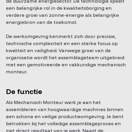
de duurzame energiesector. De technologie speelt
een belangrijke rol in de kwaliteitsborging en
verdere groei van zonne-energie als belangrijke
energiebron van de toekomst.
De werkomgeving kenmerkt zich door precisie,
technische complexiteit en een sterke focus op
kwaliteit en veiligheid. Vanwege groei van de
organisatie wordt het assemblageteam uitgebreid
met een gemotiveerde en vakkundige mechanisch
monteur.
De functie
Als Mechanisch Monteur werk je aan het
assembleren van hoogwaardige machines binnen
een schone en veilige productieomgeving. Je bent
betrokken bij het volledige assemblageproces en
ziet direct resultaat van je werk. Naast de