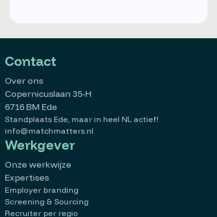
Contact
Over ons
Copernicuslaan 35-H
6716 BM Ede
Standplaats Ede, maar in heel NL actief!
info@matchmatters.nl
Werkgever
Onze werkwijze
Expertises
Employer branding
Screening & Sourcing
Recruiter per regio