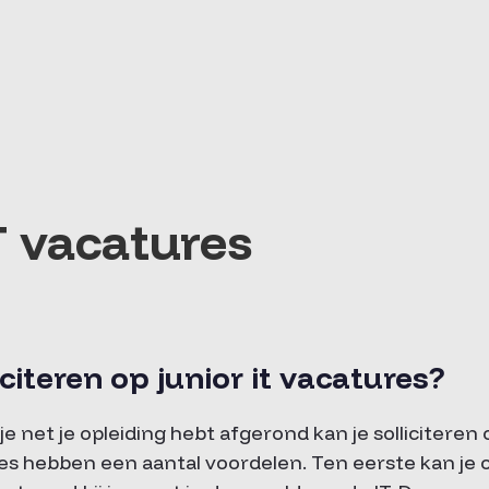
T vacatures
citeren op junior it vacatures?
 net je opleiding hebt afgerond kan je solliciteren 
ies hebben een aantal voordelen. Ten eerste kan je 