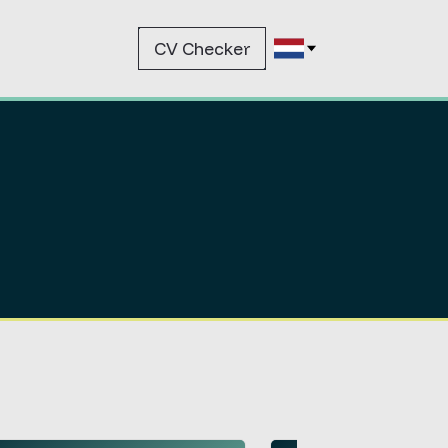
CV Checker