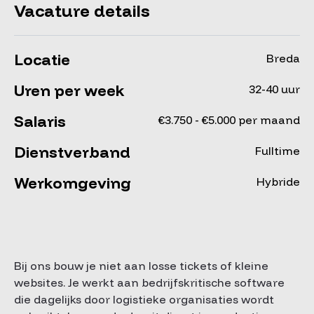
Vacature details
Locatie
Breda
Uren per week
32-40 uur
Salaris
€3.750 - €5.000 per maand
Dienstverband
Fulltime
Werkomgeving
Hybride
Bij ons bouw je niet aan losse tickets of kleine
websites. Je werkt aan bedrijfskritische software
die dagelijks door logistieke organisaties wordt