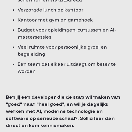
Verzorgde lunch op kantoor
Kantoor met gym en gamehoek
Budget voor opleidingen, cursussen en AI-
mastersessies
Veel ruimte voor persoonlijke groei en
begeleiding
Een team dat elkaar uitdaagt om beter te
worden
Ben jij een developer die de stap wil maken van
"goed" naar "heel goed", en wil je dagelijks
werken met AI, moderne technologie en
software op serieuze schaal?. Solliciteer dan
direct en kom kennismaken.