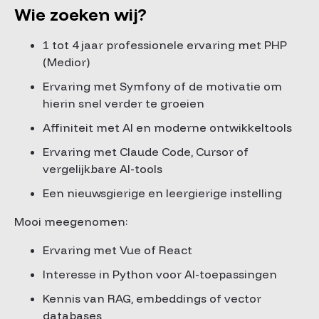
Wie zoeken wij?
1 tot 4 jaar professionele ervaring met PHP
(Medior)
Ervaring met Symfony of de motivatie om
hierin snel verder te groeien
Affiniteit met AI en moderne ontwikkeltools
Ervaring met Claude Code, Cursor of
vergelijkbare AI-tools
Een nieuwsgierige en leergierige instelling
Mooi meegenomen:
Ervaring met Vue of React
Interesse in Python voor AI-toepassingen
Kennis van RAG, embeddings of vector
databases