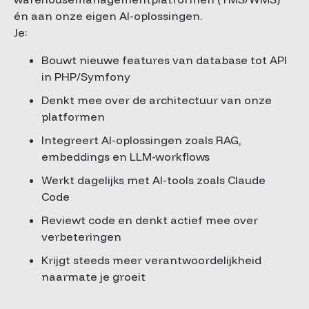
én aan onze eigen AI-oplossingen.
Je:
Bouwt nieuwe features van database tot API
in PHP/Symfony
Denkt mee over de architectuur van onze
platformen
Integreert AI-oplossingen zoals RAG,
embeddings en LLM-workflows
Werkt dagelijks met AI-tools zoals Claude
Code
Reviewt code en denkt actief mee over
verbeteringen
Krijgt steeds meer verantwoordelijkheid
naarmate je groeit