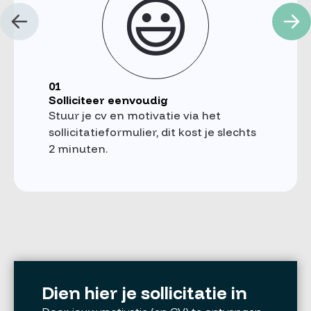
😃
01
Solliciteer eenvoudig
Stuur je cv en motivatie via het
sollicitatieformulier, dit kost je slechts
2 minuten.
Dien hier je sollicitatie in