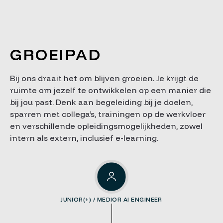
GROEIPAD
Bij ons draait het om blijven groeien. Je krijgt de
ruimte om jezelf te ontwikkelen op een manier die
bij jou past. Denk aan begeleiding bij je doelen,
sparren met collega’s, trainingen op de werkvloer
en verschillende opleidingsmogelijkheden, zowel
intern als extern, inclusief e-learning.
JUNIOR(+) / MEDIOR AI ENGINEER