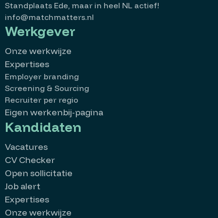
Standplaats Ede, maar in heel NL actief!
info@matchmatters.nl
Werkgever
Onze werkwijze
Expertises
Employer branding
Screening & Sourcing
Recruiter per regio
Eigen werkenbij-pagina
Kandidaten
Vacatures
CV Checker
Open sollicitatie
Job alert
Expertises
Onze werkwijze