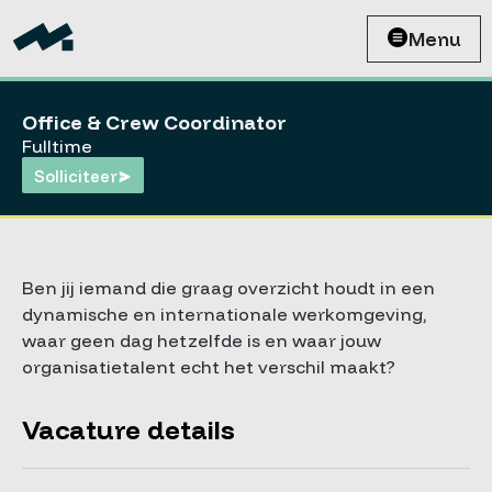
Menu
Office & Crew Coordinator
Fulltime
Solliciteer
Ben jij iemand die graag overzicht houdt in een
dynamische en internationale werkomgeving,
waar geen dag hetzelfde is en waar jouw
organisatietalent echt het verschil maakt?
Vacature details