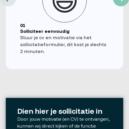
😃
01
Solliciteer eenvoudig
Stuur je cv en motivatie via het
sollicitatieformulier, dit kost je slechts
2 minuten.
Dien hier je sollicitatie in
Door jouw motivatie (en CV) te ontvangen,
kunnen wij direct kijken of de functie