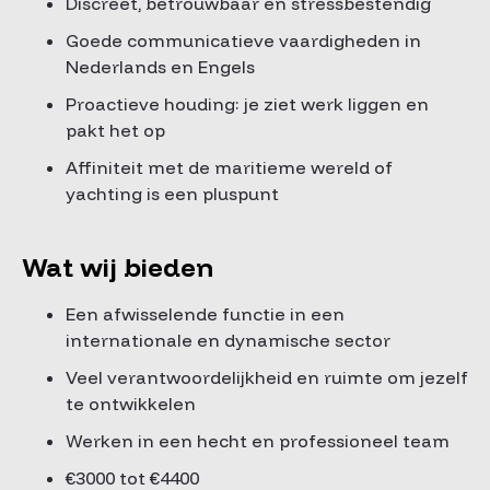
Discreet, betrouwbaar en stressbestendig
Goede communicatieve vaardigheden in
Nederlands en Engels
Proactieve houding: je ziet werk liggen en
pakt het op
Affiniteit met de maritieme wereld of
yachting is een pluspunt
Wat wij bieden
Een afwisselende functie in een
internationale en dynamische sector
Veel verantwoordelijkheid en ruimte om jezelf
te ontwikkelen
Werken in een hecht en professioneel team
€3000 tot €4400