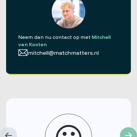
Neem dan nu contact op met
Mitchell
van Kooten
mitchell@matchmatters.nl