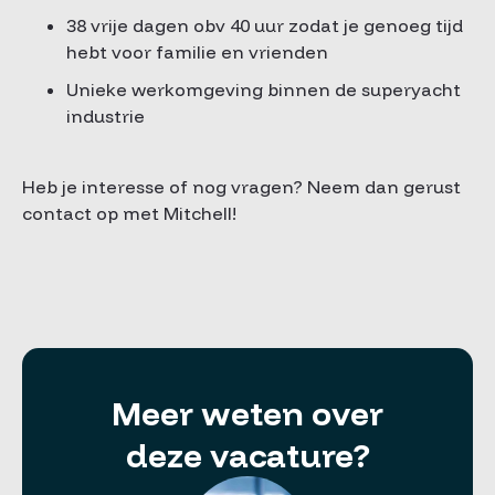
38 vrije dagen obv 40 uur zodat je genoeg tijd
hebt voor familie en vrienden
Unieke werkomgeving binnen de superyacht
industrie
Heb je interesse of nog vragen? Neem dan gerust
contact op met Mitchell!
Meer weten over
deze vacature?