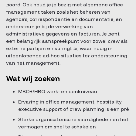
boord. Ook houd je je bezig met algemene office
management taken zoals het beheren van
agenda’s, correspondentie en documentatie, en
ondersteun je bij de verwerking van
administratieve gegevens en facturen. Je bent
een belangrijk aanspreekpunt voor zowel crew als
externe partijen en springt bij waar nodig in
uiteenlopende ad-hoc situaties ter ondersteuning
van het management.
Wat wij zoeken
MBO+/HBO werk- en denkniveau
Ervaring in office management, hospitality,
executive support of crew planning is een pré
Sterke organisatorische vaardigheden en het
vermogen om snel te schakelen