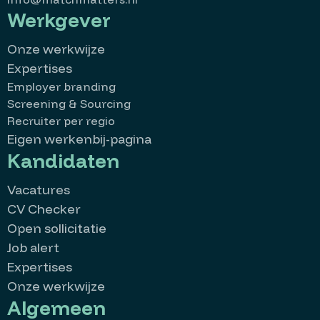
Werkgever
Onze werkwijze
Expertises
Employer branding
Screening & Sourcing
Recruiter per regio
Eigen werkenbij-pagina
Kandidaten
Vacatures
CV Checker
Open sollicitatie
Job alert
Expertises
Onze werkwijze
Algemeen