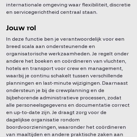
internationale omgeving waar flexibiliteit, discretie
en servicegerichtheid centraal staan.
Jouw rol
In deze functie ben je verantwoordelijk voor een
breed scala aan ondersteunende en
organisatorische werkzaamheden. Je regelt onder
andere het boeken en coördineren van vluchten,
hotels en transport voor crew en management,
waarbij je continu schakelt tussen verschillende
planningen en last-minute wijzigingen. Daarnaast
ondersteun je bij de crewplanning en de
bijbehorende administratieve processen, zodat
alle personeelsgegevens en documentatie correct
en up-to-date zijn. Je draagt zorg voor de
dagelijkse organisatie rondom
boordvoorzieningen, waaronder het coördineren
van maaltijden en andere praktische zaken aan