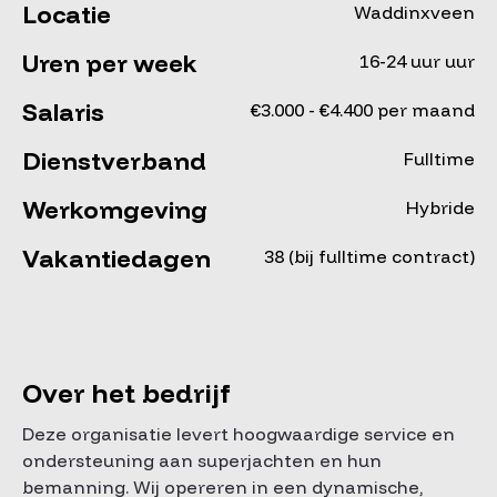
Locatie
Waddinxveen
Uren per week
16-24 uur uur
Salaris
€3.000 - €4.400 per maand
Dienstverband
Fulltime
Werkomgeving
Hybride
Vakantiedagen
38 (bij fulltime contract)
Over het bedrijf
Deze organisatie levert hoogwaardige service en
ondersteuning aan superjachten en hun
bemanning. Wij opereren in een dynamische,