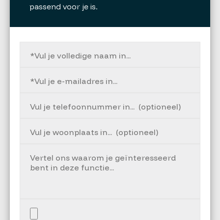
passend voor je is.