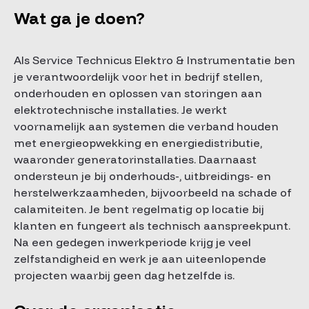
Wat ga je doen?
Als Service Technicus Elektro & Instrumentatie ben
je verantwoordelijk voor het in bedrijf stellen,
onderhouden en oplossen van storingen aan
elektrotechnische installaties. Je werkt
voornamelijk aan systemen die verband houden
met energieopwekking en energiedistributie,
waaronder generatorinstallaties. Daarnaast
ondersteun je bij onderhouds-, uitbreidings- en
herstelwerkzaamheden, bijvoorbeeld na schade of
calamiteiten. Je bent regelmatig op locatie bij
klanten en fungeert als technisch aanspreekpunt.
Na een gedegen inwerkperiode krijg je veel
zelfstandigheid en werk je aan uiteenlopende
projecten waarbij geen dag hetzelfde is.