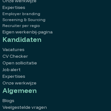
Onze werkwijze
Expertises
Employer branding
Screening & Sourcing
Recruiter per regio
Eigen werkenbij-pagina
Kandidaten
Vacatures
CV Checker
Open sollicitatie
Job alert
Expertises
Onze werkwijze
Algemeen
Blogs
Veelgestelde vragen