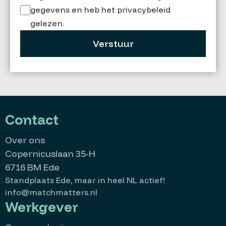
gegevens en heb het privacybeleid
gelezen.
Verstuur
Contact
Over ons
Copernicuslaan 35-H
6716 BM Ede
Standplaats Ede, maar in heel NL actief!
info@matchmatters.nl
Werkgever