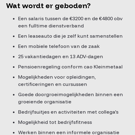
Wat wordt er geboden?
Een salaris tussen de €3200 en de €4800 obv
een fulltime dienstverband
Een leaseauto die je zelf kunt samenstellen
Een mobiele telefoon van de zaak
25 vakantiedagen en 13 ADV-dagen
Pensioenregeling conform cao Kleinmetaal
Mogelijkheden voor opleidingen,
certificeringen en cursussen
Goede doorgroeimogelijkheden binnen een
groeiende organisatie
Bedrijfsuitjes en activiteiten met collega's
Mogelijkheid tot bedrijfsfitness
Werken binnen een informele organisatie