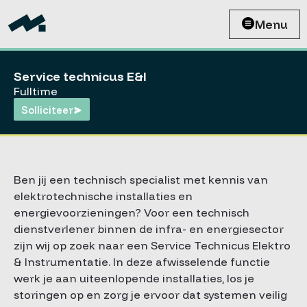
Menu
Service technicus E&I
Fulltime
Solliciteer
Ben jij een technisch specialist met kennis van
elektrotechnische installaties en
energievoorzieningen? Voor een technisch
dienstverlener binnen de infra- en energiesector
zijn wij op zoek naar een Service Technicus Elektro
& Instrumentatie. In deze afwisselende functie
werk je aan uiteenlopende installaties, los je
storingen op en zorg je ervoor dat systemen veilig