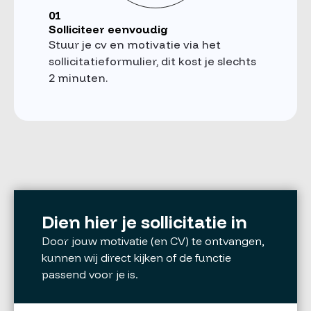
01
Solliciteer eenvoudig
Stuur je cv en motivatie via het
sollicitatieformulier, dit kost je slechts
2 minuten.
Dien hier je sollicitatie in
Door jouw motivatie (en CV) te ontvangen,
kunnen wij direct kijken of de functie
passend voor je is.