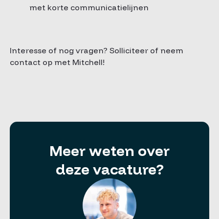
met korte communicatielijnen
Interesse of nog vragen? Solliciteer of neem
contact op met Mitchell!
Meer weten over
deze vacature?