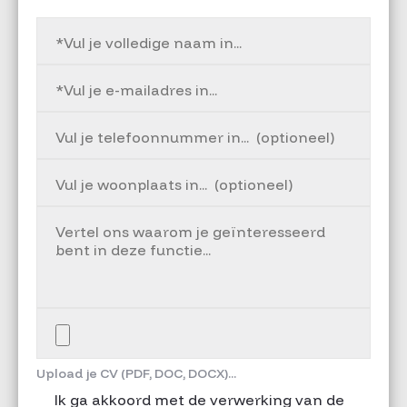
Upload je CV (PDF, DOC, DOCX)...
Ik ga akkoord met de verwerking van de