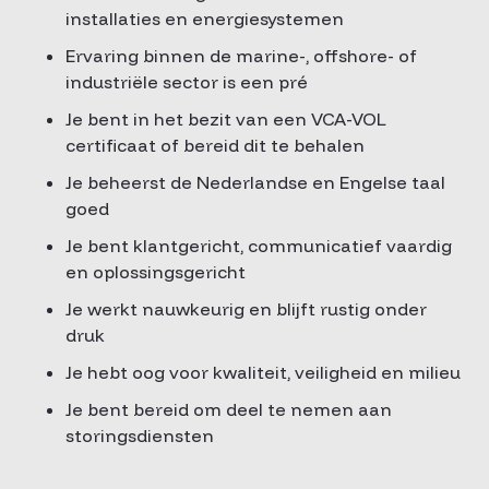
installaties en energiesystemen
Ervaring binnen de marine-, offshore- of
industriële sector is een pré
Je bent in het bezit van een VCA-VOL
certificaat of bereid dit te behalen
Je beheerst de Nederlandse en Engelse taal
goed
Je bent klantgericht, communicatief vaardig
en oplossingsgericht
Je werkt nauwkeurig en blijft rustig onder
druk
Je hebt oog voor kwaliteit, veiligheid en milieu
Je bent bereid om deel te nemen aan
storingsdiensten