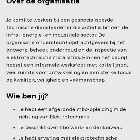
Over de organisatie
Je komt te werken bij een gespecialiseerde
technische dienstverlener die actief is binnen de
infra-, energie- en industriële sector. De
organisatie ondersteunt opdrachtgevers bij het
ontwerp, beheer, onderhoud en de inspectie van
elektrotechnische installaties. Binnen het bedrijf
heerst een informele werksfeer met korte lijnen,
veel ruimte voor ontwikkeling en een sterke focus
op kwaliteit, veiligheid en vakmanschap.
Wie ben jij?
Je hebt een afgeronde mbo-opleiding in de
richting van Elektrotechniek
Je beschikt over hbo werk- en denkniveau
Je hebt ervaring met elektrotechnische