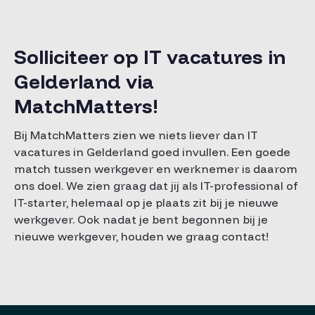
Solliciteer op IT vacatures in
Gelderland via
MatchMatters!
Bij MatchMatters zien we niets liever dan IT
vacatures in Gelderland goed invullen. Een goede
match tussen werkgever en werknemer is daarom
ons doel. We zien graag dat jij als IT-professional of
IT-starter, helemaal op je plaats zit bij je nieuwe
werkgever. Ook nadat je bent begonnen bij je
nieuwe werkgever, houden we graag contact!