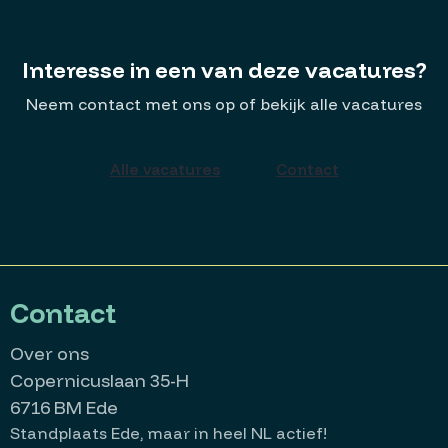
Interesse in een van deze vacatures?
Neem contact met ons op of bekijk alle vacatures
Alle vacatures
Contact
Contact
Over ons
Copernicuslaan 35-H
6716 BM Ede
Standplaats Ede, maar in heel NL actief!