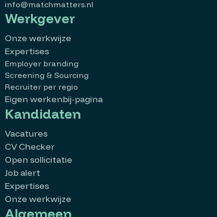
info@matchmatters.nl
Werkgever
Onze werkwijze
Expertises
Employer branding
Screening & Sourcing
Recruiter per regio
Eigen werkenbij-pagina
Kandidaten
Vacatures
CV Checker
Open sollicitatie
Job alert
Expertises
Onze werkwijze
Algemeen