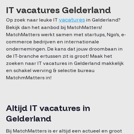
IT vacatures Gelderland
vacatures
Op zoek naar leuke IT
in Gelderland?
Bekijk dan het aanbod bij MatchMatters!
MatchMatters werkt samen met startups, Ngo’s, e-
commerce bedrijven en internationale
ondernemingen. De kans dat jouw droombaan in
de IT-branche ertussen zit is groot! Maak het
zoeken naar IT vacatures in Gelderland makkelijk
en schakel werving & selectie bureau
MatchmMatters in!
Altijd IT vacatures in
Gelderland
Bij MatchMatters is er altijd een actueel en groot