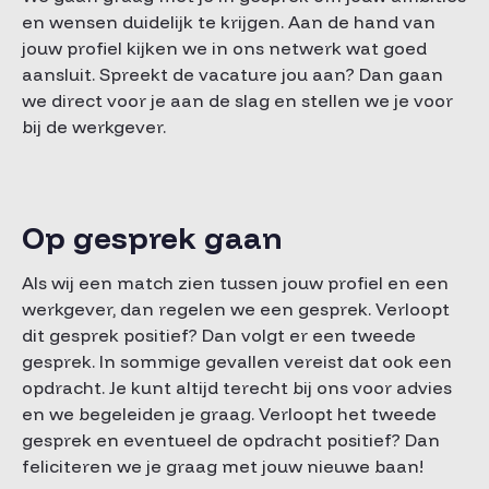
en wensen duidelijk te krijgen. Aan de hand van
jouw profiel kijken we in ons netwerk wat goed
aansluit. Spreekt de vacature jou aan? Dan gaan
we direct voor je aan de slag en stellen we je voor
bij de werkgever.
Op gesprek gaan
Als wij een match zien tussen jouw profiel en een
werkgever, dan regelen we een gesprek. Verloopt
dit gesprek positief? Dan volgt er een tweede
gesprek. In sommige gevallen vereist dat ook een
opdracht. Je kunt altijd terecht bij ons voor advies
en we begeleiden je graag. Verloopt het tweede
gesprek en eventueel de opdracht positief? Dan
feliciteren we je graag met jouw nieuwe baan!