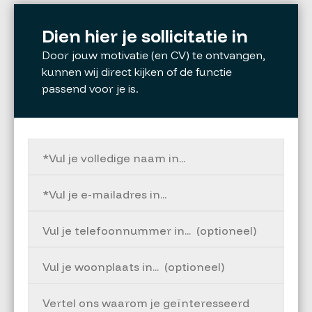
Dien hier je sollicitatie in
Door jouw motivatie (en CV) te ontvangen,
kunnen wij direct kijken of de functie
passend voor je is.