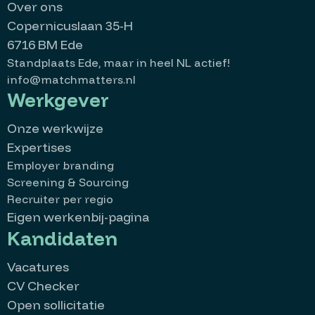
Over ons
Copernicuslaan 35-H
6716 BM Ede
Standplaats Ede, maar in heel NL actief!
info@matchmatters.nl
Werkgever
Onze werkwijze
Expertises
Employer branding
Screening & Sourcing
Recruiter per regio
Eigen werkenbij-pagina
Kandidaten
Vacatures
CV Checker
Open sollicitatie