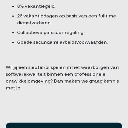
8% vakantiegeld.
26 vakantiedagen op basis van een fulltime
dienstverband.
Collectieve pensioenregeling.
Goede secundaire arbeidsvoorwaarden.
Wil jij een sleutelrol spelen in het waarborgen van
softwarekwaliteit binnen een professionele
ontwikkelomgeving? Dan maken we graag kennis
met je.