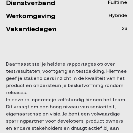
Dienstverband
Fulltime
Werkomgeving
Hybride
Vakantiedagen
26
Daarnaast stel je heldere rapportages op over
testresultaten, voortgang en testdekking. Hiermee
geef je stakeholders inzicht in de kwaliteit van het
product en ondersteun je besluitvorming rondom
releases.
In deze rol opereer je zelfstandig binnen het team.
Dit vraagt om een hoog niveau van senioriteit,
eigenaarschap en visie. Je bent een volwaardige
sparringpartner voor developers, product owners
en andere stakeholders en draagt actief bij aan