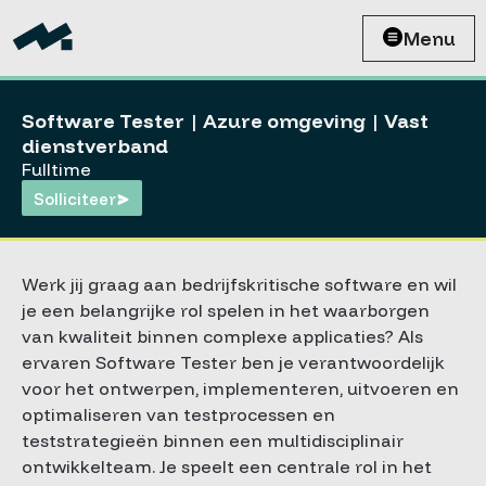
Menu
Software Tester | Azure omgeving | Vast
dienstverband
Fulltime
Solliciteer
Werk jij graag aan bedrijfskritische software en wil
je een belangrijke rol spelen in het waarborgen
van kwaliteit binnen complexe applicaties? Als
ervaren Software Tester ben je verantwoordelijk
voor het ontwerpen, implementeren, uitvoeren en
optimaliseren van testprocessen en
teststrategieën binnen een multidisciplinair
ontwikkelteam. Je speelt een centrale rol in het