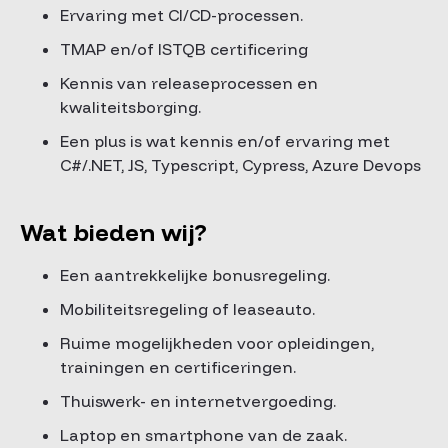
Ervaring met CI/CD-processen.
TMAP en/of ISTQB certificering
Kennis van releaseprocessen en
kwaliteitsborging.
Een plus is wat kennis en/of ervaring met
C#/.NET, JS, Typescript, Cypress, Azure Devops
Wat bieden wij?
Een aantrekkelijke bonusregeling.
Mobiliteitsregeling of leaseauto.
Ruime mogelijkheden voor opleidingen,
trainingen en certificeringen.
Thuiswerk- en internetvergoeding.
Laptop en smartphone van de zaak.