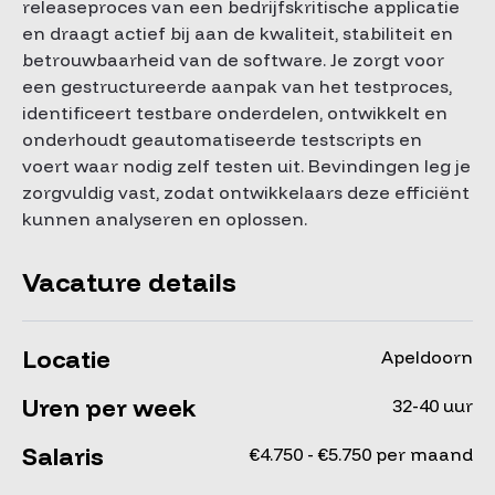
releaseproces van een bedrijfskritische applicatie
en draagt actief bij aan de kwaliteit, stabiliteit en
betrouwbaarheid van de software. Je zorgt voor
een gestructureerde aanpak van het testproces,
identificeert testbare onderdelen, ontwikkelt en
onderhoudt geautomatiseerde testscripts en
voert waar nodig zelf testen uit. Bevindingen leg je
zorgvuldig vast, zodat ontwikkelaars deze efficiënt
kunnen analyseren en oplossen.
Vacature details
Locatie
Apeldoorn
Uren per week
32-40 uur
Salaris
€4.750 - €5.750 per maand