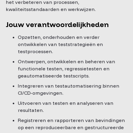
het verbeteren van processen,
kwaliteitsstandaarden en werkwijzen.
Jouw verantwoordelijkheden
Opzetten, onderhouden en verder
ontwikkelen van teststrategieën en
testprocessen.
Ontwerpen, ontwikkelen en beheren van
functionele testen, regressietesten en
geautomatiseerde testscripts.
Integreren van testautomatisering binnen
CI/CD-omgevingen.
Uitvoeren van testen en analyseren van
resultaten.
Registreren en rapporteren van bevindingen
op een reproduceerbare en gestructureerde