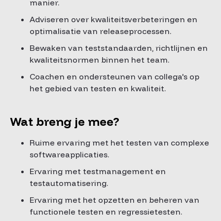
manier.
Adviseren over kwaliteitsverbeteringen en
optimalisatie van releaseprocessen.
Bewaken van teststandaarden, richtlijnen en
kwaliteitsnormen binnen het team.
Coachen en ondersteunen van collega's op
het gebied van testen en kwaliteit.
Wat breng je mee?
Ruime ervaring met het testen van complexe
softwareapplicaties.
Ervaring met testmanagement en
testautomatisering.
Ervaring met het opzetten en beheren van
functionele testen en regressietesten.