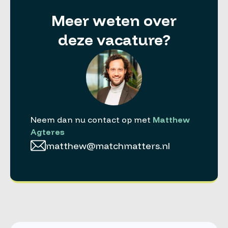
Meer weten over
deze vacature?
Neem dan nu contact op met
Matthew
Agteres
matthew@matchmatters.nl