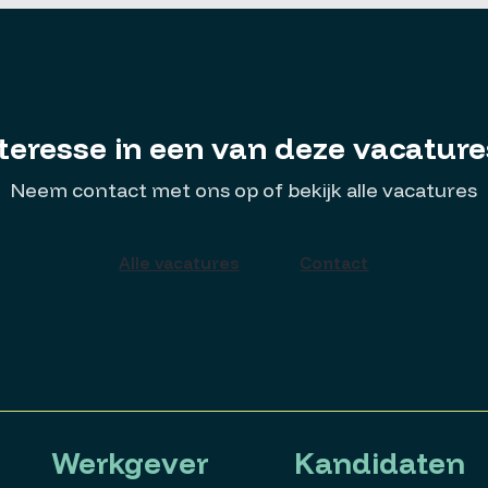
teresse in een van deze vacatur
Neem contact met ons op of bekijk alle vacatures
Alle vacatures
Contact
Werkgever
Kandidaten