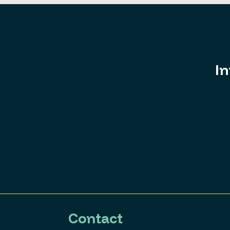
In
Contact