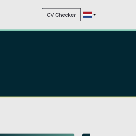
CV Checker