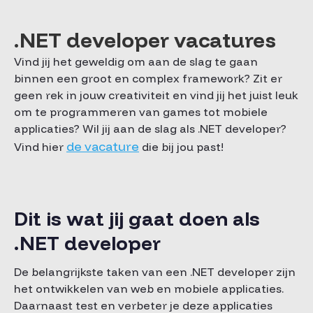
.NET developer vacatures
Vind jij het geweldig om aan de slag te gaan
binnen een groot en complex framework? Zit er
geen rek in jouw creativiteit en vind jij het juist leuk
om te programmeren van games tot mobiele
applicaties? Wil jij aan de slag als .NET developer?
de vacature
Vind hier
die bij jou past!
Dit is wat jij gaat doen als
.NET developer
De belangrijkste taken van een .NET developer zijn
het ontwikkelen van web en mobiele applicaties.
Daarnaast test en verbeter je deze applicaties