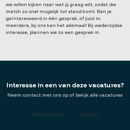
we willen kijken naar wat jij graag wilt, zodat die
match zo snel mogelijk tot stand komt. Ben je
geïnteresseerd in één gesprek, of juist in
meerdere, bij ons kan het allemaal! Bij wederzijdse
interesse, plannen we zo een gesprek in.
Interesse in een van deze vacatures?
Neem contact met ons op of bekijk alle vacatures
Alle vacatures
Contact