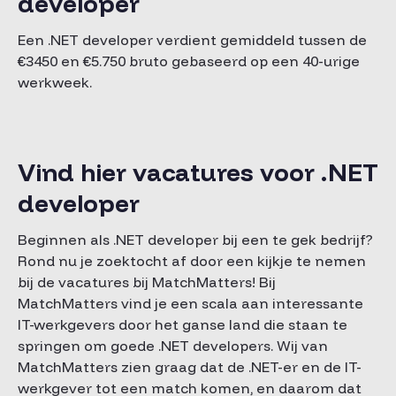
developer
Een .NET developer verdient gemiddeld tussen de
€3450 en €5.750 bruto gebaseerd op een 40-urige
werkweek.
Vind hier vacatures voor .NET
developer
Beginnen als .NET developer bij een te gek bedrijf?
Rond nu je zoektocht af door een kijkje te nemen
bij de vacatures bij MatchMatters! Bij
MatchMatters vind je een scala aan interessante
IT-werkgevers door het ganse land die staan te
springen om goede .NET developers. Wij van
MatchMatters zien graag dat de .NET-er en de IT-
werkgever tot een match komen, en daarom dat