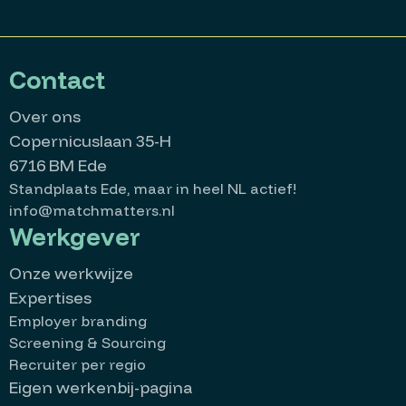
Contact
Over ons
Copernicuslaan 35-H
6716 BM Ede
Standplaats Ede, maar in heel NL actief!
info@matchmatters.nl
Werkgever
Onze werkwijze
Expertises
Employer branding
Screening & Sourcing
Recruiter per regio
Eigen werkenbij-pagina