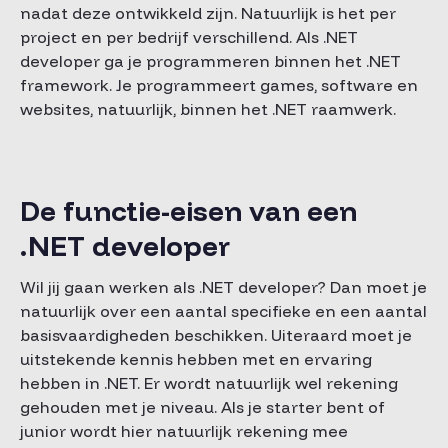
nadat deze ontwikkeld zijn. Natuurlijk is het per
project en per bedrijf verschillend. Als .NET
developer ga je programmeren binnen het .NET
framework. Je programmeert games, software en
websites, natuurlijk, binnen het .NET raamwerk.
De functie-eisen van een
.NET developer
Wil jij gaan werken als .NET developer? Dan moet je
natuurlijk over een aantal specifieke en een aantal
basisvaardigheden beschikken. Uiteraard moet je
uitstekende kennis hebben met en ervaring
hebben in .NET. Er wordt natuurlijk wel rekening
gehouden met je niveau. Als je starter bent of
junior wordt hier natuurlijk rekening mee