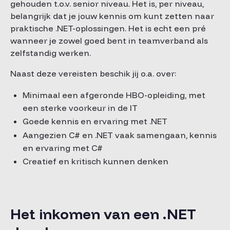
gehouden t.o.v. senior niveau. Het is, per niveau,
belangrijk dat je jouw kennis om kunt zetten naar
praktische .NET-oplossingen. Het is echt een pré
wanneer je zowel goed bent in teamverband als
zelfstandig werken.
Naast deze vereisten beschik jij o.a. over:
Minimaal een afgeronde HBO-opleiding, met
een sterke voorkeur in de IT
Goede kennis en ervaring met .NET
Aangezien C# en .NET vaak samengaan, kennis
en ervaring met C#
Creatief en kritisch kunnen denken
Het inkomen van een .NET