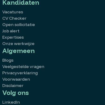
Kandidaten
Vacatures
CV Checker
Open sollicitatie
Job alert
Expertises
Onze werkwijze
Algemeen
Blogs
Veelgestelde vragen
Privacyverklaring
Voorwaarden
Disclaimer
Volg ons
LinkedIn