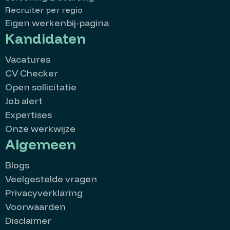
Recruiter per regio
Eigen werkenbij-pagina
Kandidaten
Vacatures
CV Checker
Open sollicitatie
Job alert
Expertises
Onze werkwijze
Algemeen
Blogs
Veelgestelde vragen
Privacyverklaring
Voorwaarden
Disclaimer