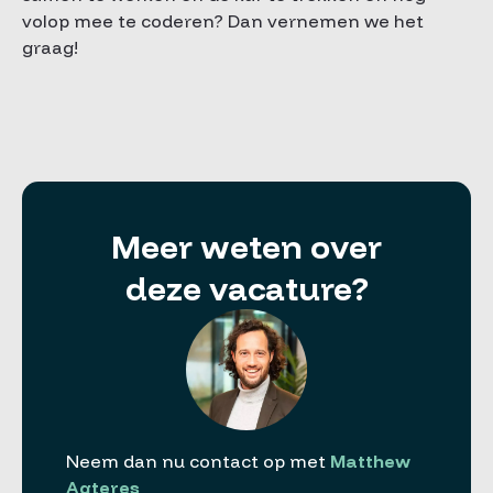
volop mee te coderen? Dan vernemen we het
graag!
Meer weten over
deze vacature?
Neem dan nu contact op met
Matthew
Agteres