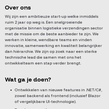
Over ons
Wij zijn een ambitieuze start-up welke inmiddels
ruim 2 jaar op weg is. Een snelgroeiende
organisatie binnen logistieke verzendingen sector
met de missie om de beste aanbieder te zijn. We
werken in kleine, wendbare teams en vinden
innovatie, samenwerking en kwaliteit belangrijker
dan hiërarchie. We zijn op zoek naar een sterke
technische lead die samen met ons het
ontwikkelteam een stap verder brengt.
Wat ga je doen?
Ontwikkelen van nieuwe features in .NET/C#,
zowel backend als frontend (inclusief Blazor
of vergelijkbare UI-technologie).