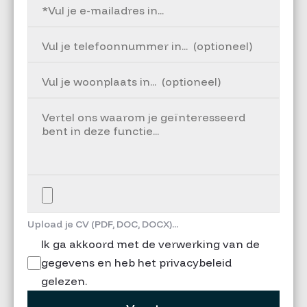
Upload je CV (PDF, DOC, DOCX)...
Ik ga akkoord met de verwerking van de
gegevens en heb het privacybeleid
gelezen.