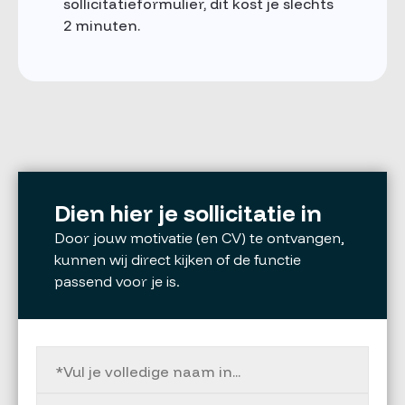
sollicitatieformulier, dit kost je slechts
2 minuten.
Dien hier je sollicitatie in
Door jouw motivatie (en CV) te ontvangen,
kunnen wij direct kijken of de functie
passend voor je is.