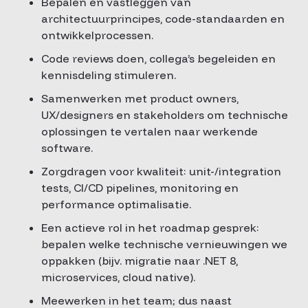
Bepalen en vastleggen van
architectuurprincipes, code-standaarden en
ontwikkelprocessen.
Code reviews doen, collega’s begeleiden en
kennisdeling stimuleren.
Samenwerken met product owners,
UX/designers en stakeholders om technische
oplossingen te vertalen naar werkende
software.
Zorgdragen voor kwaliteit: unit-/integration
tests, CI/CD pipelines, monitoring en
performance optimalisatie.
Een actieve rol in het roadmap gesprek:
bepalen welke technische vernieuwingen we
oppakken (bijv. migratie naar .NET 8,
microservices, cloud native).
Meewerken in het team; dus naast