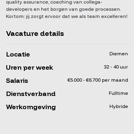
quality assurance, coaching van collega-
developers en het borgen van goede processen.
Kortom: jij zorgt ervoor dat we als team excelleren!
Vacature details
Locatie
Diemen
Uren per week
32 - 40 uur
Salaris
€5.000 - €6.700 per maand
Dienstverband
Fulltime
Werkomgeving
Hybride