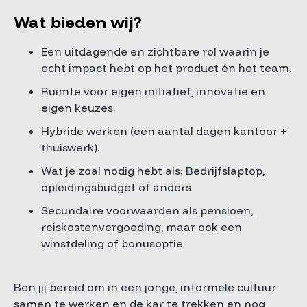
Wat bieden wij?
Een uitdagende en zichtbare rol waarin je
echt impact hebt op het product én het team.
Ruimte voor eigen initiatief, innovatie en
eigen keuzes.
Hybride werken (een aantal dagen kantoor +
thuiswerk).
Wat je zoal nodig hebt als; Bedrijfs­laptop,
opleidingsbudget of anders
Secundaire voorwaarden als pensioen,
reiskostenvergoeding, maar ook een
winstdeling of bonusoptie
Ben jij bereid om in een jonge, informele cultuur
samen te werken en de kar te trekken en nog