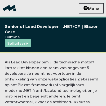
Menu
Senior of Lead Developer | .NET/C# | Blazor |
Core
Fulltime
Solliciteer
Als Lead Developer ben jij de technische motor/
kartrekker binnen een team van ongeveer 5
developers. Je neemt het voortouw in de
ontwikkeling van onze webapplicaties, gebaseerd
op het Blazor-framework (of vergelijkbare
moderne .NET front-/backend technologie), en je
inspireert en begeleidt anderen. Je bent
verantwoordelijk voor de architectuurkeuzes,