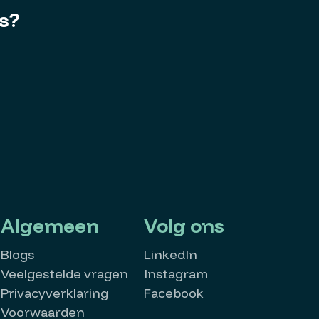
es?
Algemeen
Volg ons
Blogs
LinkedIn
Veelgestelde vragen
Instagram
Privacyverklaring
Facebook
Voorwaarden