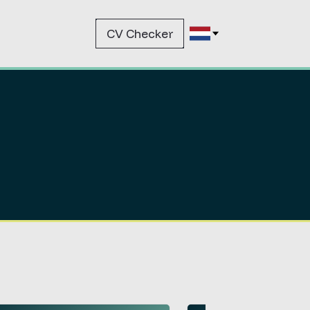
CV Checker