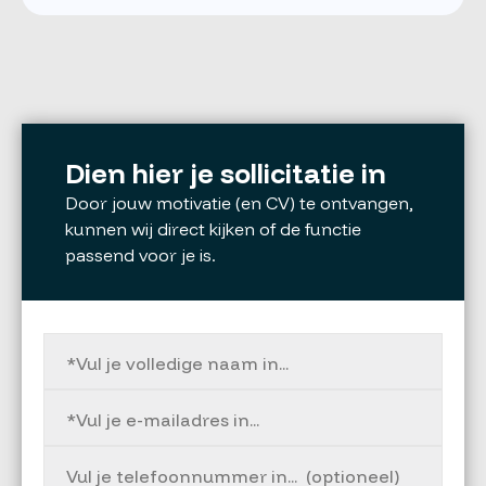
Dien hier je sollicitatie in
Door jouw motivatie (en CV) te ontvangen,
kunnen wij direct kijken of de functie
passend voor je is.