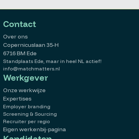
Contact
Over ons
Copernicuslaan 35-H
6716 BM Ede
Standplaats Ede, maar in heel NL actief!
info@matchmatters.nl
Werkgever
Onze werkwijze
Expertises
Employer branding
Screening & Sourcing
Recruiter per regio
Eigen werkenbij-pagina
Kandidaten