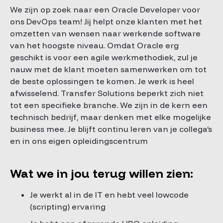
We zijn op zoek naar een Oracle Developer voor
ons DevOps team! Jij helpt onze klanten met het
omzetten van wensen naar werkende software
van het hoogste niveau. Omdat Oracle erg
geschikt is voor een agile werkmethodiek, zul je
nauw met de klant moeten samenwerken om tot
de beste oplossingen te komen. Je werk is heel
afwisselend. Transfer Solutions beperkt zich niet
tot een specifieke branche. We zijn in de kern een
technisch bedrijf, maar denken met elke mogelijke
business mee. Je blijft continu leren van je collega’s
en in ons eigen opleidingscentrum
Wat we in jou terug willen zien:
Je werkt al in de IT en hebt veel lowcode
(scripting) ervaring