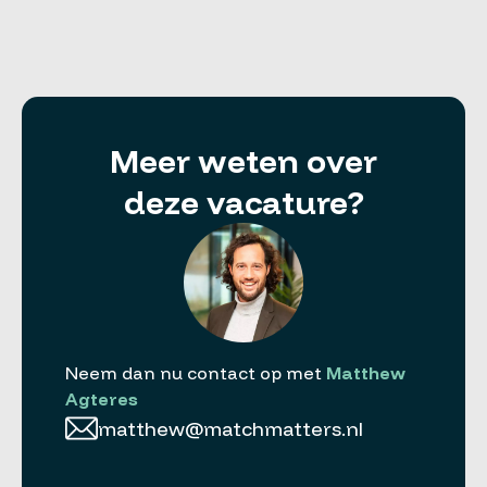
Meer weten over
deze vacature?
Neem dan nu contact op met
Matthew
Agteres
matthew@matchmatters.nl