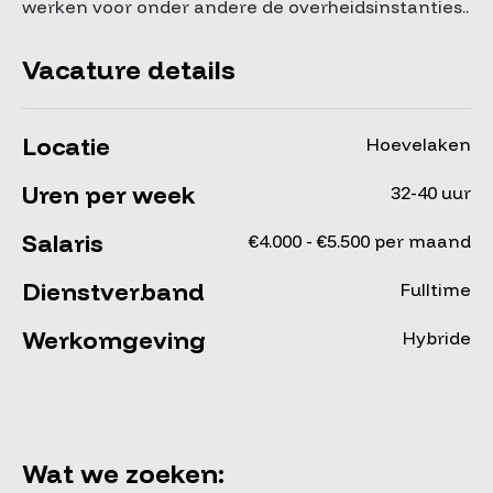
werken voor onder andere de overheidsinstanties..
Vacature details
Locatie
Hoevelaken
Uren per week
32-40 uur
Salaris
€4.000 - €5.500 per maand
Dienstverband
Fulltime
Werkomgeving
Hybride
Wat we zoeken: