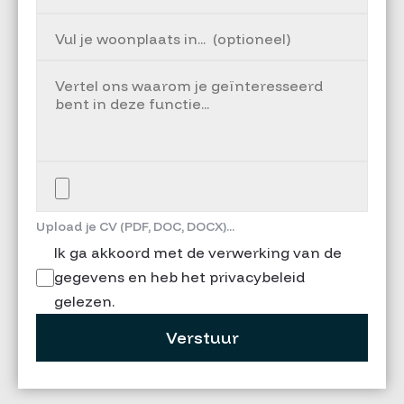
Upload je CV (PDF, DOC, DOCX)...
Ik ga akkoord met de verwerking van de
gegevens en heb het privacybeleid
gelezen.
Verstuur