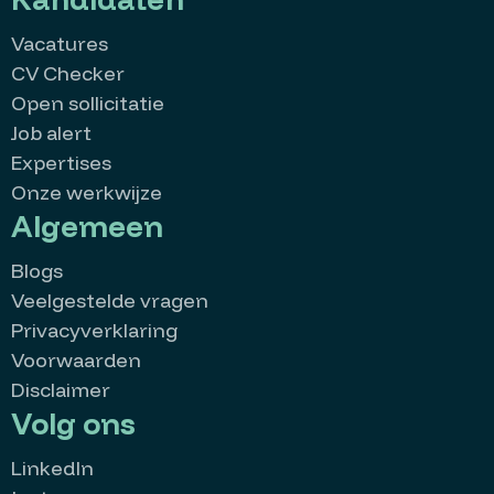
Vacatures
CV Checker
Open sollicitatie
Job alert
Expertises
Onze werkwijze
Algemeen
Blogs
Veelgestelde vragen
Privacyverklaring
Voorwaarden
Disclaimer
Volg ons
LinkedIn