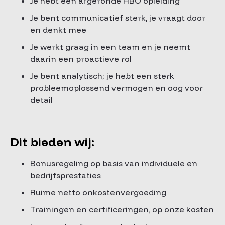
Je hebt een afgeronde HBO opleiding
Je bent communicatief sterk, je vraagt door
en denkt mee
Je werkt graag in een team en je neemt
daarin een proactieve rol
Je bent analytisch; je hebt een sterk
probleemoplossend vermogen en oog voor
detail
Dit bieden wij:
Bonusregeling op basis van individuele en
bedrijfsprestaties
Ruime netto onkostenvergoeding
Trainingen en certificeringen, op onze kosten