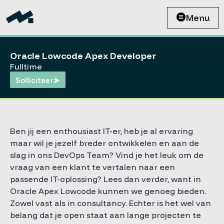
Menu
Oracle Lowcode Apex Developer
Fulltime
Solliciteer
Ben jij een enthousiast IT-er, heb je al ervaring
maar wil je jezelf breder ontwikkelen en aan de
slag in ons DevOps Team? Vind je het leuk om de
vraag van een klant te vertalen naar een
passende IT-oplossing? Lees dan verder, want in
Oracle Apex Lowcode kunnen we genoeg bieden.
Zowel vast als in consultancy. Echter is het wel van
belang dat je open staat aan lange projecten te