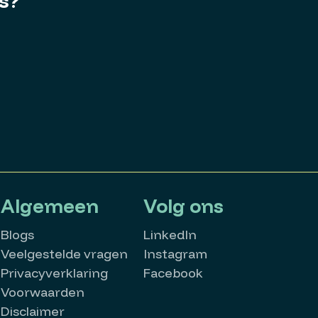
es?
Algemeen
Volg ons
Blogs
LinkedIn
Veelgestelde vragen
Instagram
Privacyverklaring
Facebook
Voorwaarden
Disclaimer