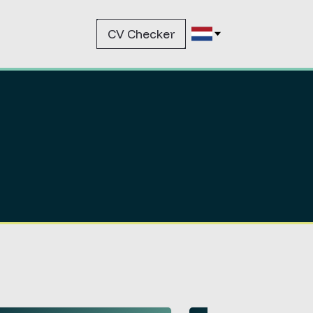
CV Checker