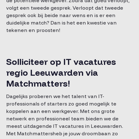
de potentiële werkgever. Zodra dat goed verloopt,
volgt een tweede gesprek. Verloopt dat tweede
gesprek ook bij beide naar wens en is er een
duidelijke match? Dan is het een kwestie van
tekenen en proosten!
Solliciteer op IT vacatures
regio Leeuwarden via
Matchmatters!
Dagelijks proberen we het talent van IT-
professionals of starters zo goed mogelijk te
koppelen aan een werkgever. Met ons grote
netwerk en professioneel team bieden we de
meest uitdagende IT vacatures in Leeuwarden.
Met Matchmattersheb je jouw droombaan zo