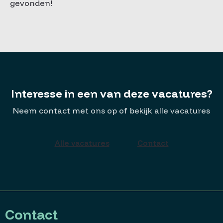
gevonden!
Interesse in een van deze vacatures?
Neem contact met ons op of bekijk alle vacatures
Alle vacatures
Contact
Contact