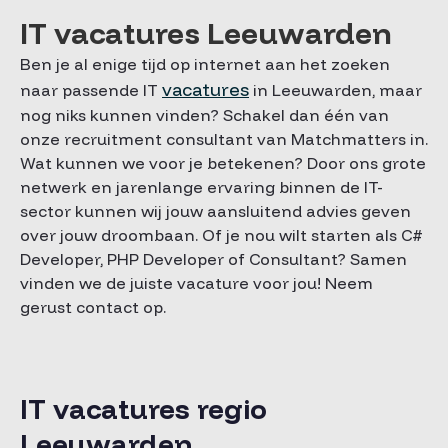
IT vacatures Leeuwarden
Ben je al enige tijd op internet aan het zoeken
vacatures
naar passende IT
in Leeuwarden, maar
nog niks kunnen vinden? Schakel dan één van
onze recruitment consultant van Matchmatters in.
Wat kunnen we voor je betekenen? Door ons grote
netwerk en jarenlange ervaring binnen de IT-
sector kunnen wij jouw aansluitend advies geven
over jouw droombaan. Of je nou wilt starten als C#
Developer, PHP Developer of Consultant? Samen
vinden we de juiste vacature voor jou! Neem
gerust contact op.
IT vacatures regio
Leeuwarden