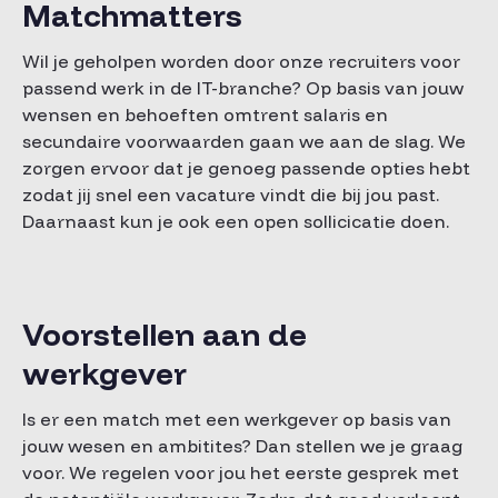
Matchmatters
Wil je geholpen worden door onze recruiters voor
passend werk in de IT-branche? Op basis van jouw
wensen en behoeften omtrent salaris en
secundaire voorwaarden gaan we aan de slag. We
zorgen ervoor dat je genoeg passende opties hebt
zodat jij snel een vacature vindt die bij jou past.
Daarnaast kun je ook een open sollicicatie doen.
Voorstellen aan de
werkgever
Is er een match met een werkgever op basis van
jouw wesen en ambitites? Dan stellen we je graag
voor. We regelen voor jou het eerste gesprek met