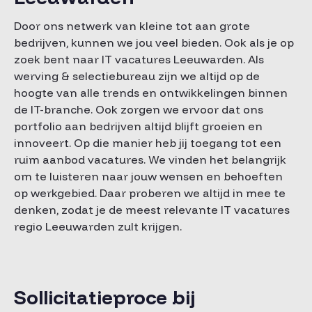
Door ons netwerk van kleine tot aan grote
bedrijven, kunnen we jou veel bieden. Ook als je op
zoek bent naar IT vacatures Leeuwarden. Als
werving & selectiebureau zijn we altijd op de
hoogte van alle trends en ontwikkelingen binnen
de IT-branche. Ook zorgen we ervoor dat ons
portfolio aan bedrijven altijd blijft groeien en
innoveert. Op die manier heb jij toegang tot een
ruim aanbod vacatures. We vinden het belangrijk
om te luisteren naar jouw wensen en behoeften
op werkgebied. Daar proberen we altijd in mee te
denken, zodat je de meest relevante IT vacatures
regio Leeuwarden zult krijgen.
Sollicitatieproce bij