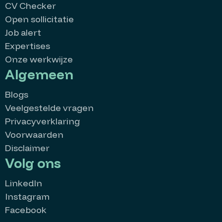
CV Checker
Open sollicitatie
Job alert
Expertises
Onze werkwijze
Algemeen
Blogs
Veelgestelde vragen
Privacyverklaring
Voorwaarden
Disclaimer
Volg ons
LinkedIn
Instagram
Facebook