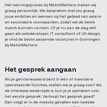
Het wervingsproces bij MatchMatters maken wij
graag persoonlijk. We bespreken met jou graag
jouw ambities en wensen op het gebied van salaris
en secundaire voorwaarden, zodat we de beste
match kunnen vormen. Of je nu aan de slag wilt
gaan als webdeveloper, IT consultant of UX design,
je vind de beste passende vacatures in Groningen
bij MatchMatters.
Het gesprek aangaan
Als je geïnteresseerd bent in één of meerdere
openstaande functies, stellen we je graag voor! Als
de interesse wederzijds is, kun je je opmaken voor
het eerste gesprek. Verloopt het gesprek goed?
Dan volgt er in de meeste gevallen een tweede