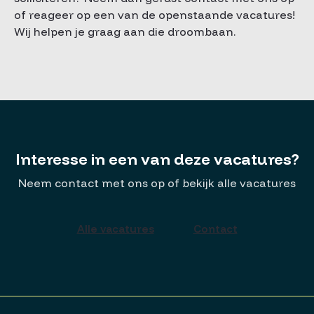
of reageer op een van de openstaande vacatures!
Wij helpen je graag aan die droombaan.
Interesse in een van deze vacatures?
Neem contact met ons op of bekijk alle vacatures
Alle vacatures
Contact