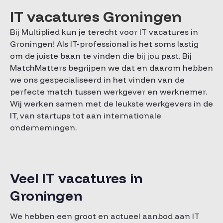
IT vacatures Groningen
Bij Multiplied kun je terecht voor IT vacatures in
Groningen! Als IT-professional is het soms lastig
om de juiste baan te vinden die bij jou past. Bij
MatchMatters begrijpen we dat en daarom hebben
we ons gespecialiseerd in het vinden van de
perfecte match tussen werkgever en werknemer.
Wij werken samen met de leukste werkgevers in de
IT, van startups tot aan internationale
ondernemingen.
Veel IT vacatures in
Groningen
We hebben een groot en actueel aanbod aan IT