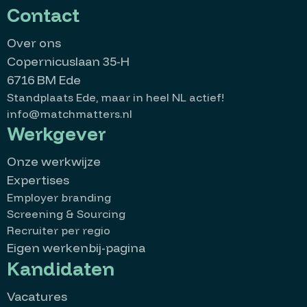
Contact
Over ons
Copernicuslaan 35-H
6716 BM Ede
Standplaats Ede, maar in heel NL actief!
info@matchmatters.nl
Werkgever
Onze werkwijze
Expertises
Employer branding
Screening & Sourcing
Recruiter per regio
Eigen werkenbij-pagina
Kandidaten
Vacatures