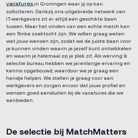
vacatures
in Groningen waar jij op kan
solliciteren. Dankzij ons uitgebreide netwerk van
IT-werkgevers zit er altijd een geschikte baan
tussen. Maar het vinden van een echte match kan
een flinke zoektocht zijn. We willen graag weten
wat jouw wensen zijn, zodat we de juiste baan voor
je kunnen vinden waarin je jezelf kunt ontwikkelen
en waarin je helemaal op je plek zit. Als werving &
selectie bureau hebben we jarenlange ervaring en
kennis opgebouwd, waardoor we je graag een
handje helpen. We stellen je graag voor aan
werkgevers en zorgen ervoor dat jouw profiel en
wensen goed aansluiten bij de vacatures die we
aanbieden.
De selectie bij MatchMatters