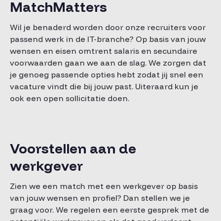
MatchMatters
Wil je benaderd worden door onze recruiters voor
passend werk in de IT-branche? Op basis van jouw
wensen en eisen omtrent salaris en secundaire
voorwaarden gaan we aan de slag. We zorgen dat
je genoeg passende opties hebt zodat jij snel een
vacature vindt die bij jouw past. Uiteraard kun je
ook een open sollicitatie doen.
Voorstellen aan de
werkgever
Zien we een match met een werkgever op basis
van jouw wensen en profiel? Dan stellen we je
graag voor. We regelen een eerste gesprek met de