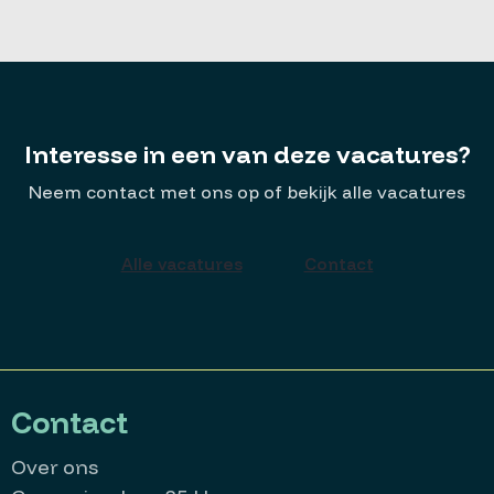
Interesse in een van deze vacatures?
Neem contact met ons op of bekijk alle vacatures
Alle vacatures
Contact
Contact
Over ons