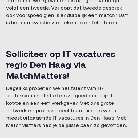
potentiële werkgever en als dat goed verloopt,
volgt een tweede. Verloopt dat tweede gesprek
ook voorspoedig en is er duidelijk een match? Dan
is het een kwestie van tekenen en feliciteren!
Solliciteer op IT vacatures
regio Den Haag via
MatchMatters!
Dagelijks proberen we het talent van IT-
professionals of starters zo goed mogelijk te
koppelen aan een werkgever. Met ons grote
netwerk en professioneel team bieden we de
meest uitdagende IT vacatures in Den Haag. Met
MatchMatters heb je de juiste baan zo gevonden.