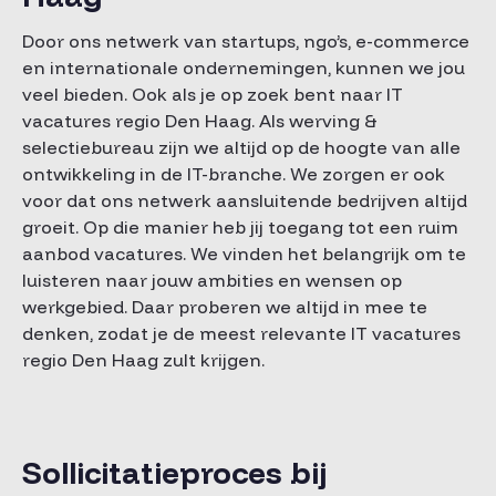
Door ons netwerk van startups, ngo’s, e-commerce
en internationale ondernemingen, kunnen we jou
veel bieden. Ook als je op zoek bent naar IT
vacatures regio Den Haag. Als werving &
selectiebureau zijn we altijd op de hoogte van alle
ontwikkeling in de IT-branche. We zorgen er ook
voor dat ons netwerk aansluitende bedrijven altijd
groeit. Op die manier heb jij toegang tot een ruim
aanbod vacatures. We vinden het belangrijk om te
luisteren naar jouw ambities en wensen op
werkgebied. Daar proberen we altijd in mee te
denken, zodat je de meest relevante IT vacatures
regio Den Haag zult krijgen.
Sollicitatieproces bij