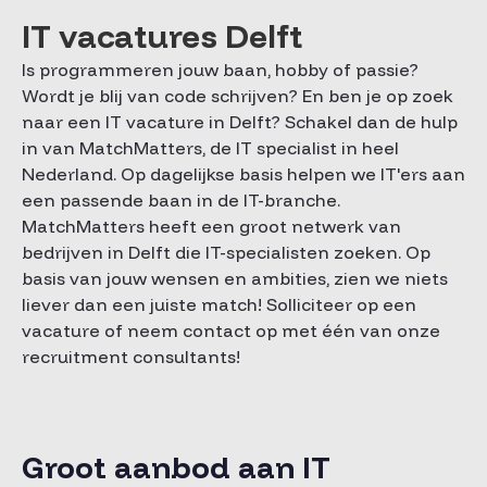
IT vacatures Delft
Is programmeren jouw baan, hobby of passie?
Wordt je blij van code schrijven? En ben je op zoek
naar een IT vacature in Delft? Schakel dan de hulp
in van MatchMatters, de IT specialist in heel
Nederland. Op dagelijkse basis helpen we IT'ers aan
een passende baan in de IT-branche.
MatchMatters heeft een groot netwerk van
bedrijven in Delft die IT-specialisten zoeken. Op
basis van jouw wensen en ambities, zien we niets
liever dan een juiste match! Solliciteer op een
vacature of neem contact op met één van onze
recruitment consultants!
Groot aanbod aan IT