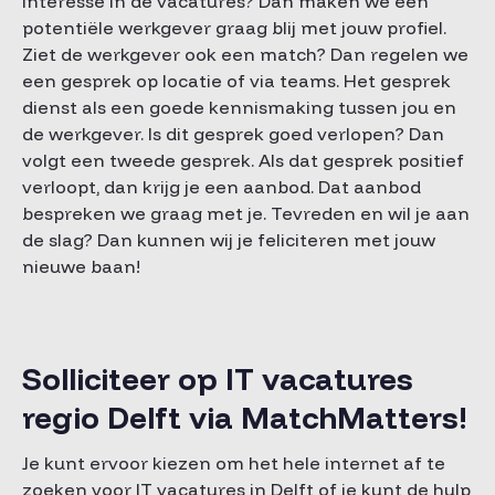
Interesse in de vacatures? Dan maken we een
potentiële werkgever graag blij met jouw profiel.
Ziet de werkgever ook een match? Dan regelen we
een gesprek op locatie of via teams. Het gesprek
dienst als een goede kennismaking tussen jou en
de werkgever. Is dit gesprek goed verlopen? Dan
volgt een tweede gesprek. Als dat gesprek positief
verloopt, dan krijg je een aanbod. Dat aanbod
bespreken we graag met je. Tevreden en wil je aan
de slag? Dan kunnen wij je feliciteren met jouw
nieuwe baan!
Solliciteer op IT vacatures
regio Delft via MatchMatters!
Je kunt ervoor kiezen om het hele internet af te
zoeken voor IT vacatures in Delft of je kunt de hulp