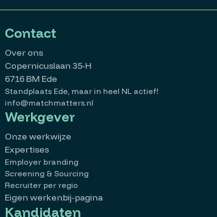
Contact
Over ons
Copernicuslaan 35-H
6716 BM Ede
Standplaats Ede, maar in heel NL actief!
info@matchmatters.nl
Werkgever
Onze werkwijze
Expertises
Employer branding
Screening & Sourcing
Recruiter per regio
Eigen werkenbij-pagina
Kandidaten