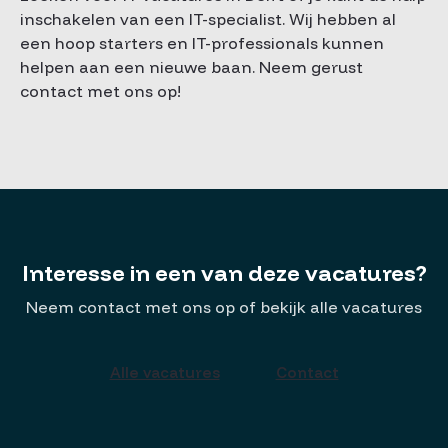
inschakelen van een IT-specialist. Wij hebben al
een hoop starters en IT-professionals kunnen
helpen aan een nieuwe baan. Neem gerust
contact met ons op!
Interesse in een van deze vacatures?
Neem contact met ons op of bekijk alle vacatures
Alle vacatures
Contact