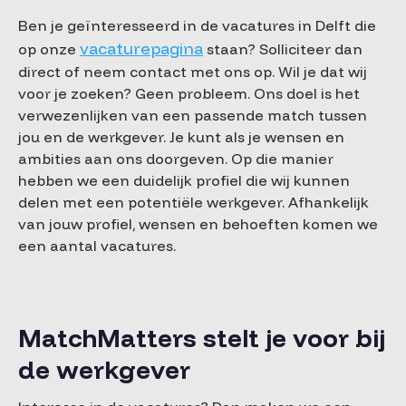
Ben je geïnteresseerd in de vacatures in Delft die
vacaturepagina
op onze
staan? Solliciteer dan
direct of neem contact met ons op. Wil je dat wij
voor je zoeken? Geen probleem. Ons doel is het
verwezenlijken van een passende match tussen
jou en de werkgever. Je kunt als je wensen en
ambities aan ons doorgeven. Op die manier
hebben we een duidelijk profiel die wij kunnen
delen met een potentiële werkgever. Afhankelijk
van jouw profiel, wensen en behoeften komen we
een aantal vacatures.
MatchMatters stelt je voor bij
de werkgever