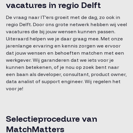
vacatures in regio Delft
De vraag naar IT'ers groeit met de dag, zo ook in
regio Delft. Door ons grote netwerk hebben wij veel
vacatures die bij jouw wensen kunnen passen.
Uiteraard helpen we je daar graag mee. Met onze
jarenlange ervaring en kennis zorgen we ervoor
dat jouw wensen en behoeften matchen met een
werkgever. Wij garanderen dat we iets voor je
kunnen betekenen, of je nou op zoek bent naar
een baan als developer, consultant, product owner,
data analist of support engineer. Wij regelen het
voor je!
Selectieprocedure van
MatchMatters