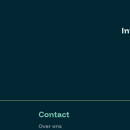
In
Contact
Over ons