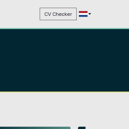
CV Checker