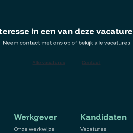
teresse in een van deze vacatur
Neem contact met ons op of bekijk alle vacatures
Alle vacatures
Contact
Werkgever
Kandidaten
Onze werkwijze
Vacatures