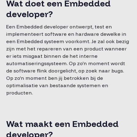
Wat doet een Embedded
developer?
Een Embedded developer ontwerpt, test en
implementeert software en hardware dewelke in
een Embedded systeem voorkomt. Je zal ook bezig
zijn met het repareren van een product wanneer
er iets misgaat binnen de het interne
automatiseringssysteem. Op zo’n moment wordt
de software flink doorgelicht, op zoek naar bugs.
Op zo’n moment ben jij betrokken bij de
optimalisatie van bestaande systemen en
producten.
Wat maakt een Embedded
developer?