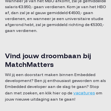
Wanneer je van het MBO afkomt, zal je gemiddelde
salaris €3.950,- gaan verdienen. Kom je van het HBO
af, dan zal je al gauw gemiddeld €4500,- gaan
verdienen, en wanneer je een universitaire studie
afgerond hebt, zal je gemiddeld richting de €5300,-
gaan verdienen.
Vind jouw droombaan bij
MatchMatters
Wil jij een doorstart maken binnen Embedded
development? Ben jij enthousiast geworden om als
Embedded developer aan de slag te gaan? Stop
vacatures
dan met zoeken, en klik hier op de
om
jouw nieuwe uitdaging aan te gaan!