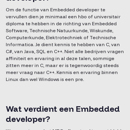
Om de functie van Embedded developer te
vervullen dien je minimaal een hbo of universitair
diploma te hebben in de richting van Embedded
Software, Technische Natuurkunde, Wiskunde,
Computerkunde, Elektrotechniek of Technische
Informatica. Je dient kennis te hebben van C, van
C#, van Java, SQL en C++. Niet alle bedrijven vragen
affiniteit en ervaring in al deze talen, sommige
zitten meer in C, maar er is tegenwoordig steeds
meer vraag naar C++. Kennis en ervaring binnen
Linux dan wel Windows is een pre.
Wat verdient een Embedded
developer?