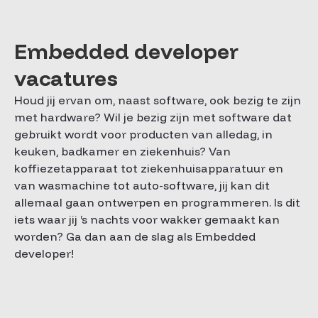
Embedded developer
vacatures
Houd jij ervan om, naast software, ook bezig te zijn
met hardware? Wil je bezig zijn met software dat
gebruikt wordt voor producten van alledag, in
keuken, badkamer en ziekenhuis? Van
koffiezetapparaat tot ziekenhuisapparatuur en
van wasmachine tot auto-software, jij kan dit
allemaal gaan ontwerpen en programmeren. Is dit
iets waar jij ‘s nachts voor wakker gemaakt kan
worden? Ga dan aan de slag als Embedded
developer!