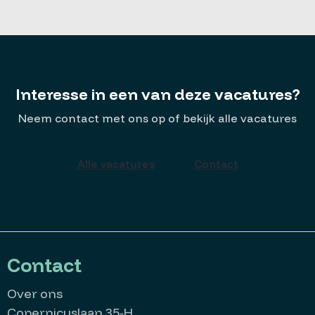
Interesse in een van deze vacatures?
Neem contact met ons op of bekijk alle vacatures
Alle vacatures
Contact
Contact
Over ons
Copernicuslaan 35-H