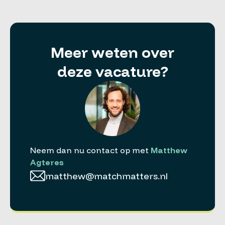
Meer weten over
deze vacature?
Neem dan nu contact op met
Matthew
Agteres
matthew@matchmatters.nl