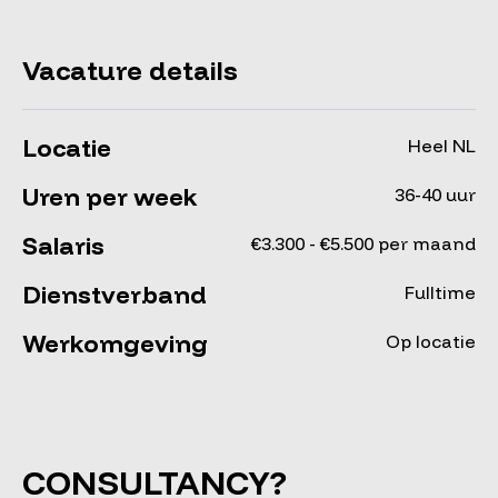
Vacature details
Locatie
Heel NL
Uren per week
36-40 uur
Salaris
€3.300 - €5.500 per maand
Dienstverband
Fulltime
Werkomgeving
Op locatie
CONSULTANCY?