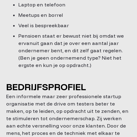
Laptop en telefoon
Meetups en borrel
Veel is bespreekbaar
Pensioen staat er bewust niet bij omdat we
ervanuit gaan dat je over een aantal jaar
ondernemer bent, en dit zelf gaat regelen.
(Ben je geen ondernemend type? Niet het
ergste en kun je op opdracht.)
BEDRIJFSPROFIEL
Een informele maar zeer professionele startup
organisatie met de drive om testers beter te
maken, op te leiden, op opdracht uit te zenden, en
te stimuleren tot ondernemerschap. Zij werken
aan echte versnelling voor onze klanten. Door de
mens, het proces en de techniek met elkaar te