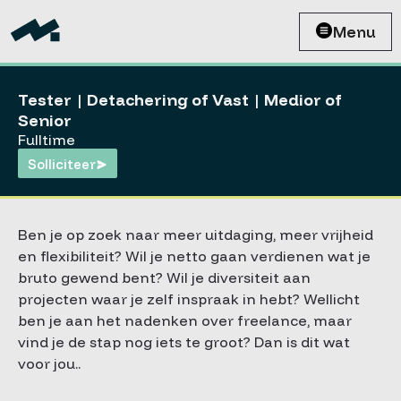
Menu
Tester | Detachering of Vast | Medior of
Senior
Fulltime
Solliciteer
Ben je op zoek naar meer uitdaging, meer vrijheid
en flexibiliteit? Wil je netto gaan verdienen wat je
bruto gewend bent? Wil je diversiteit aan
projecten waar je zelf inspraak in hebt? Wellicht
ben je aan het nadenken over freelance, maar
vind je de stap nog iets te groot? Dan is dit wat
voor jou..