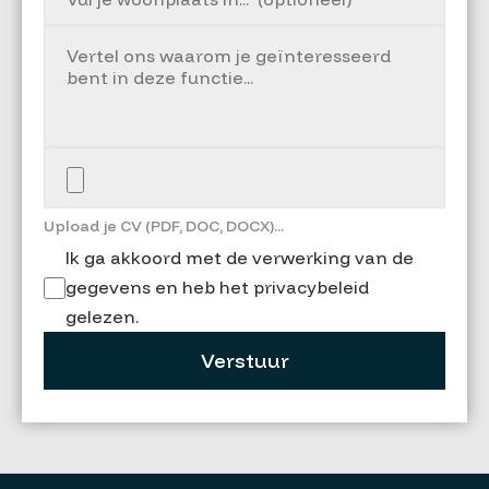
Upload je CV (PDF, DOC, DOCX)...
Ik ga akkoord met de verwerking van de
gegevens en heb het privacybeleid
gelezen.
Verstuur