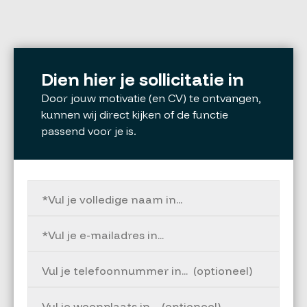
Dien hier je sollicitatie in
Door jouw motivatie (en CV) te ontvangen,
kunnen wij direct kijken of de functie
passend voor je is.