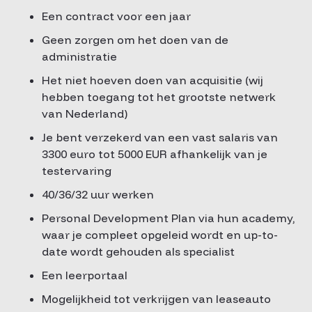
Een contract voor een jaar
Geen zorgen om het doen van de
administratie
Het niet hoeven doen van acquisitie (wij
hebben toegang tot het grootste netwerk
van Nederland)
Je bent verzekerd van een vast salaris van
3300 euro tot 5000 EUR afhankelijk van je
testervaring
40/36/32 uur werken
Personal Development Plan via hun academy,
waar je compleet opgeleid wordt en up-to-
date wordt gehouden als specialist
Een leerportaal
Mogelijkheid tot verkrijgen van leaseauto