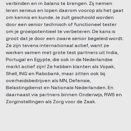
verbinden en in balans te brengen. Zij nemen
leren serieus en lopen daarom voorop als het gaat
om kennis en kunde. Je zult geschoold worden
door een senior technisch of functioneel tester
om je groeipotentieel te verbeteren. De kans is
groot dat je door een zware senior begeleid wordt.
Ze zijn tevens internationaal actief, want ze
werken samen met grote test partners uit India,
Portugal en Egypte, die ook in de Nederlandse
markt actief zijn! Ze hebben klanten als Vopak,
Shell, ING en Rabobank, maar zitten ook bij
overheidsbedrijven als MN, Defensie,
Belastingdienst en Nationale Nederlanden. En
daarnaast via partners binnen Onderwijs, RWS en
Zorginstellingen als Zorg voor de Zaak.