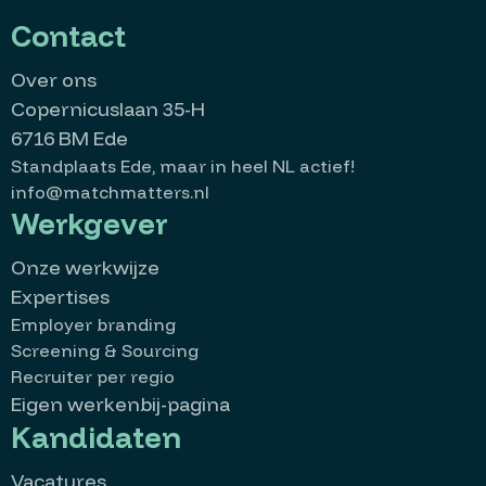
Contact
Over ons
Copernicuslaan 35-H
6716 BM Ede
Standplaats Ede, maar in heel NL actief!
info@matchmatters.nl
Werkgever
Onze werkwijze
Expertises
Employer branding
Screening & Sourcing
Recruiter per regio
Eigen werkenbij-pagina
Kandidaten
Vacatures