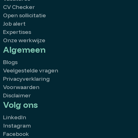
CV Checker
Open sollicitatie
Job alert
Expertises
Onze werkwijze
Algemeen
Blogs
Veelgestelde vragen
Privacyverklaring
Voorwaarden
Disclaimer
Volg ons
LinkedIn
Instagram
Facebook