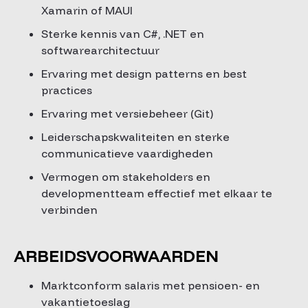
Xamarin of MAUI
Sterke kennis van C#, .NET en
softwarearchitectuur
Ervaring met design patterns en best
practices
Ervaring met versiebeheer (Git)
Leiderschapskwaliteiten en sterke
communicatieve vaardigheden
Vermogen om stakeholders en
developmentteam effectief met elkaar te
verbinden
ARBEIDSVOORWAARDEN
Marktconform salaris met pensioen- en
vakantietoeslag