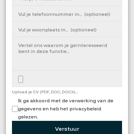
Upload je CV (PDF, DOC, DOCX)...
Ik ga akkoord met de verwerking van de
gegevens en heb het privacybeleid
gelezen.
Verstuur