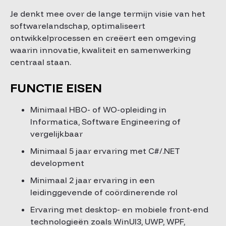
Je denkt mee over de lange termijn visie van het
softwarelandschap, optimaliseert
ontwikkelprocessen en creëert een omgeving
waarin innovatie, kwaliteit en samenwerking
centraal staan.
FUNCTIE EISEN
Minimaal HBO- of WO-opleiding in
Informatica, Software Engineering of
vergelijkbaar
Minimaal 5 jaar ervaring met C#/.NET
development
Minimaal 2 jaar ervaring in een
leidinggevende of coördinerende rol
Ervaring met desktop- en mobiele front-end
technologieën zoals WinUI3, UWP, WPF,