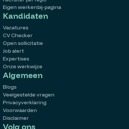
Eigen werkenbij-pagina
Kandidaten
Vacatures
CV Checker
Open sollicitatie
Job alert
Expertises
Onze werkwijze
Algemeen
Blogs
Veelgestelde vragen
Privacyverklaring
Voorwaarden
Disclaimer
Volg ons