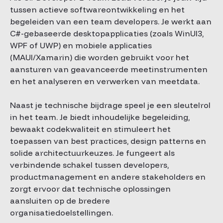
tussen actieve softwareontwikkeling en het
begeleiden van een team developers. Je werkt aan
C#-gebaseerde desktopapplicaties (zoals WinUI3,
WPF of UWP) en mobiele applicaties
(MAUI/Xamarin) die worden gebruikt voor het
aansturen van geavanceerde meetinstrumenten
en het analyseren en verwerken van meetdata.
Naast je technische bijdrage speel je een sleutelrol
in het team. Je biedt inhoudelijke begeleiding,
bewaakt codekwaliteit en stimuleert het
toepassen van best practices, design patterns en
solide architectuurkeuzes. Je fungeert als
verbindende schakel tussen developers,
productmanagement en andere stakeholders en
zorgt ervoor dat technische oplossingen
aansluiten op de bredere
organisatiedoelstellingen.