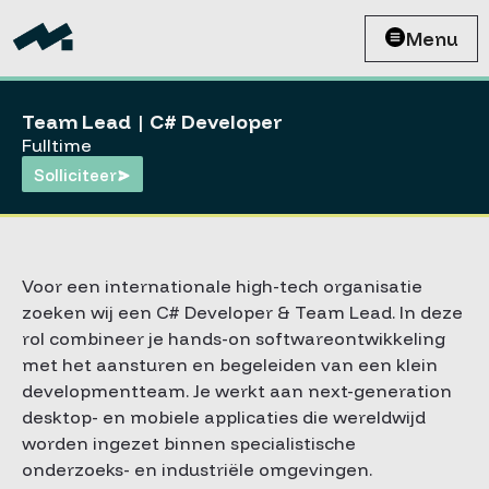
Menu
Team Lead | C# Developer
Fulltime
Solliciteer
Voor een internationale high-tech organisatie
zoeken wij een C# Developer & Team Lead. In deze
rol combineer je hands-on softwareontwikkeling
met het aansturen en begeleiden van een klein
developmentteam. Je werkt aan next-generation
desktop- en mobiele applicaties die wereldwijd
worden ingezet binnen specialistische
onderzoeks- en industriële omgevingen.