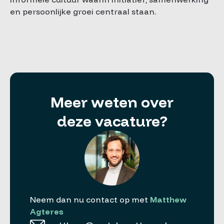
en persoonlijke groei centraal staan.
Meer weten over
deze vacature?
Neem dan nu contact op met
Matthew
Agteres