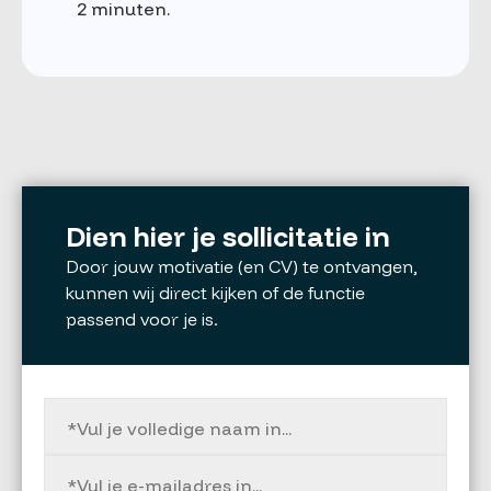
2 minuten.
Dien hier je sollicitatie in
Door jouw motivatie (en CV) te ontvangen,
kunnen wij direct kijken of de functie
passend voor je is.