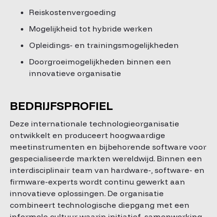
Reiskostenvergoeding
Mogelijkheid tot hybride werken
Opleidings- en trainingsmogelijkheden
Doorgroeimogelijkheden binnen een
innovatieve organisatie
BEDRIJFSPROFIEL
Deze internationale technologieorganisatie
ontwikkelt en produceert hoogwaardige
meetinstrumenten en bijbehorende software voor
gespecialiseerde markten wereldwijd. Binnen een
interdisciplinair team van hardware-, software- en
firmware-experts wordt continu gewerkt aan
innovatieve oplossingen. De organisatie
combineert technologische diepgang met een
informele cultuur waarin initiatief, samenwerking