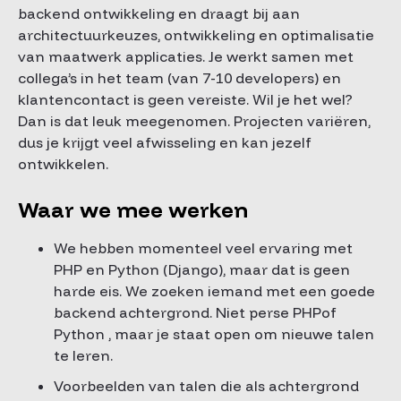
backend ontwikkeling en draagt bij aan
architectuurkeuzes, ontwikkeling en optimalisatie
van maatwerk applicaties. Je werkt samen met
collega’s in het team (van 7-10 developers) en
klanten­contact is geen vereiste. Wil je het wel?
Dan is dat leuk meegenomen. Projecten variëren,
dus je krijgt veel afwisseling en kan jezelf
ontwikkelen.
Waar we mee werken
We hebben momenteel veel ervaring met
PHP en Python (Django), maar dat is geen
harde eis. We zoeken iemand met een goede
backend­ achtergrond. Niet perse PHPof
Python , maar je staat open om nieuwe talen
te leren.
Voorbeelden van talen die als achtergrond