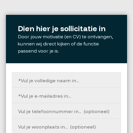
Dien hier je sollicitatie in
Door jouw motivatie (en CV) te ontvangen,
kunnen wij direct kijken of de functie
passend voor je is.