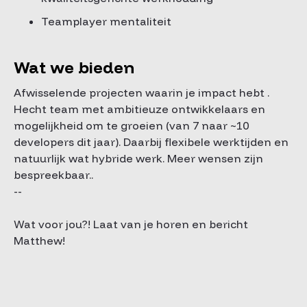
Teamplayer mentaliteit
Wat we bieden
Afwisselende projecten waarin je impact hebt .
Hecht team met ambitieuze ontwikkelaars en
mogelijkheid om te groeien (van 7 naar ~10
developers dit jaar). Daarbij flexibele werktijden en
natuurlijk wat hybride werk. Meer wensen zijn
bespreekbaar..
--
Wat voor jou?! Laat van je horen en bericht
Matthew!