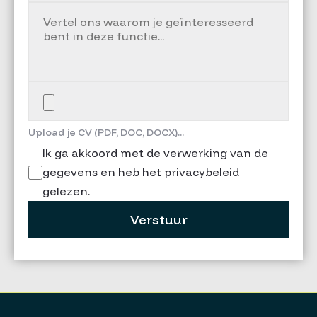
Upload je CV (PDF, DOC, DOCX)...
Ik ga akkoord met de verwerking van de
gegevens en heb het privacybeleid
gelezen.
Verstuur