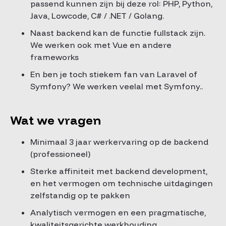
passend kunnen zijn bij deze rol: PHP, Python,
Java, Lowcode, C# / .NET / Golang.
Naast backend kan de functie fullstack zijn.
We werken ook met Vue en andere
frameworks
En ben je toch stiekem fan van Laravel of
Symfony? We werken veelal met Symfony..
Wat we vragen
Minimaal 3 jaar werkervaring op de backend
(professioneel)
Sterke affiniteit met backend development,
en het vermogen om technische uitdagingen
zelfstandig op te pakken
Analytisch vermogen en een pragmatische,
kwaliteitsgerichte werkhouding