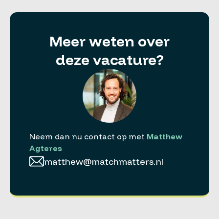
Meer weten over
deze vacature?
Neem dan nu contact op met
Matthew
Agteres
matthew@matchmatters.nl