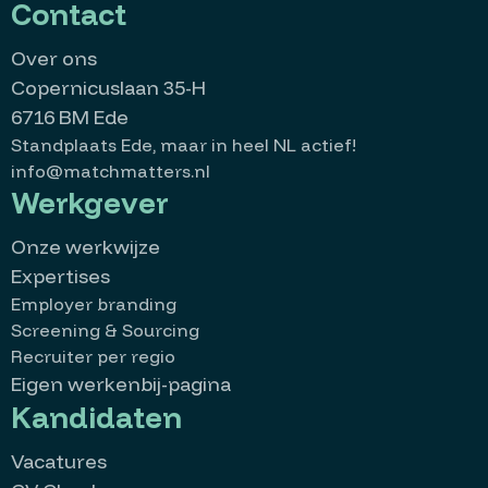
Contact
Over ons
Copernicuslaan 35-H
6716 BM Ede
Standplaats Ede, maar in heel NL actief!
info@matchmatters.nl
Werkgever
Onze werkwijze
Expertises
Employer branding
Screening & Sourcing
Recruiter per regio
Eigen werkenbij-pagina
Kandidaten
Vacatures