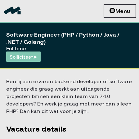
Menu
Software Engineer (PHP / Python / Java /
.NET / Golang)
Fulltime
Solliciteer
Ben jij een ervaren backend developer of software
engineer die graag werkt aan uitdagende
projecten binnen een klein team van 7-10
developers? En werk je graag met meer dan alleen
PHP? Dan kan dit wat voor je zijn..
Vacature details