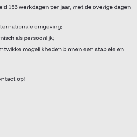
ld 156 werkdagen per jaar, met de overige dagen
ternationale omgeving;
isch als persoonlijk;
ntwikkelmogelijkheden binnen een stabiele en
ntact op!