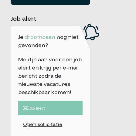
.
Job alert
Je
droombaan
nog niet
gevonden?
Meld je aan voor een job
alert en krijg per e-mail
bericht zodra de
nieuwste vacatures
beschikbaar komen!
Job alert
Open sollicitatie