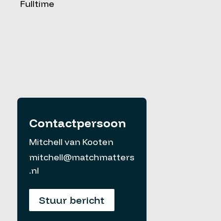
Fulltime
Contactpersoon
Mitchell van Kooten
mitchell@matchmatters
.nl
Stuur bericht