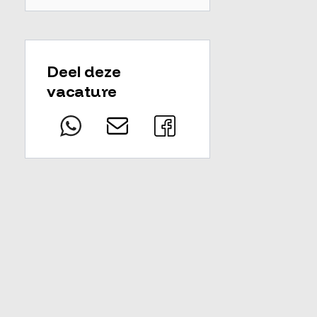
Deel deze
vacature