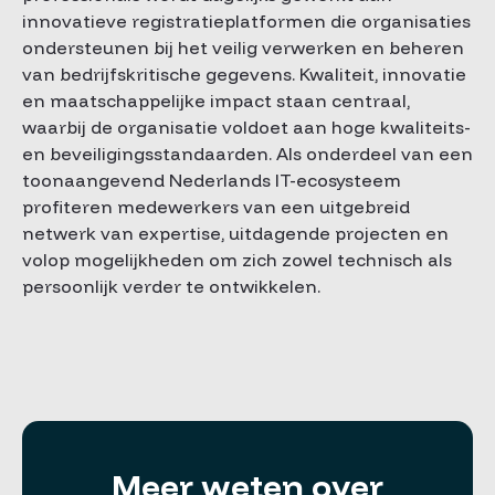
innovatieve registratieplatformen die organisaties
ondersteunen bij het veilig verwerken en beheren
van bedrijfskritische gegevens. Kwaliteit, innovatie
en maatschappelijke impact staan centraal,
waarbij de organisatie voldoet aan hoge kwaliteits-
en beveiligingsstandaarden. Als onderdeel van een
toonaangevend Nederlands IT-ecosysteem
profiteren medewerkers van een uitgebreid
netwerk van expertise, uitdagende projecten en
volop mogelijkheden om zich zowel technisch als
persoonlijk verder te ontwikkelen.
Meer weten over