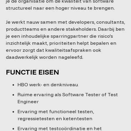
je de organisatie om de kwaliteit van software
structureel naar een hoger niveau te brengen.
Je werkt nauw samen met developers, consultants,
productteams en andere stakeholders. Daarbij ben
je een inhoudelijke sparringpartner die risico's
inzichtelijk maakt, prioriteiten helpt bepalen en
ervoor zorgt dat kwaliteitsafspraken ook
daadwerkelijk worden nageleefd.
FUNCTIE EISEN
HBO werk- en denkniveau
Ruime ervaring als Software Tester of Test
Engineer
Ervaring met functioneel testen,
regressietesten en ketentesten
Ervaring met testcoördinatie en het