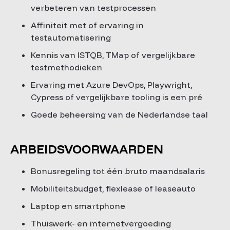
verbeteren van testprocessen
Affiniteit met of ervaring in
testautomatisering
Kennis van ISTQB, TMap of vergelijkbare
testmethodieken
Ervaring met Azure DevOps, Playwright,
Cypress of vergelijkbare tooling is een pré
Goede beheersing van de Nederlandse taal
ARBEIDSVOORWAARDEN
Bonusregeling tot één bruto maandsalaris
Mobiliteitsbudget, flexlease of leaseauto
Laptop en smartphone
Thuiswerk- en internetvergoeding