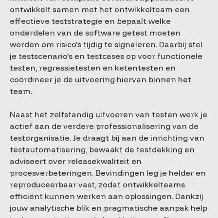
ontwikkelt samen met het ontwikkelteam een
effectieve teststrategie en bepaalt welke
onderdelen van de software getest moeten
worden om risico's tijdig te signaleren. Daarbij stel
je testscenario's en testcases op voor functionele
testen, regressietesten en ketentesten en
coördineer je de uitvoering hiervan binnen het
team.
Naast het zelfstandig uitvoeren van testen werk je
actief aan de verdere professionalisering van de
testorganisatie. Je draagt bij aan de inrichting van
testautomatisering, bewaakt de testdekking en
adviseert over releasekwaliteit en
procesverbeteringen. Bevindingen leg je helder en
reproduceerbaar vast, zodat ontwikkelteams
efficiënt kunnen werken aan oplossingen. Dankzij
jouw analytische blik en pragmatische aanpak help