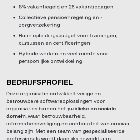
8% vakantiegeld en 26 vakantiedagen
Collectieve pensioenregeling en -
zorgverzekering
Ruim opleidingsbudget voor trainingen,
cursussen en certificeringen
Hybride werken en veel ruimte voor
persoonlijke ontwikkeling
BEDRIJFSPROFIEL
Deze organisatie ontwikkelt veilige en
betrouwbare softwareoplossingen voor
organisaties binnen het
publieke en sociale
domein
, waar betrouwbaarheid,
informatiebeveiliging en continuïteit van cruciaal
belang zijn. Met een team van gespecialiseerde
professionals wordt dagelijks gewerkt aan