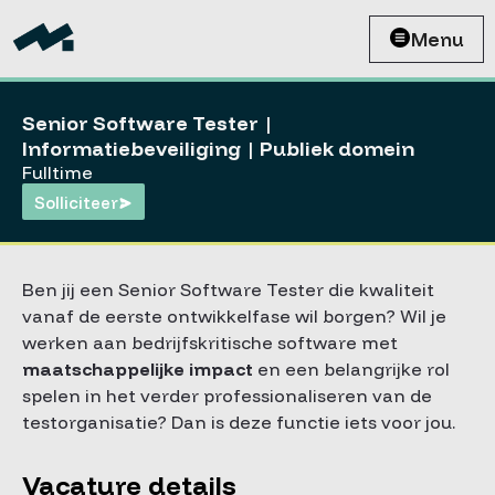
Menu
Senior Software Tester |
Informatiebeveiliging | Publiek domein
Fulltime
Solliciteer
Ben jij een Senior Software Tester die kwaliteit
vanaf de eerste ontwikkelfase wil borgen? Wil je
werken aan bedrijfskritische software met
maatschappelijke impact
en een belangrijke rol
spelen in het verder professionaliseren van de
testorganisatie? Dan is deze functie iets voor jou.
Vacature details