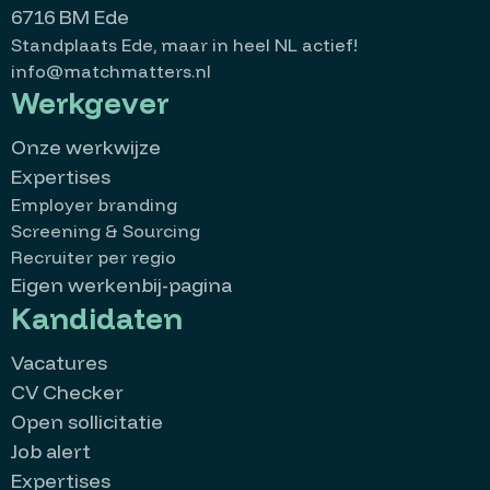
6716 BM Ede
Standplaats Ede, maar in heel NL actief!
info@matchmatters.nl
Werkgever
Onze werkwijze
Expertises
Employer branding
Screening & Sourcing
Recruiter per regio
Eigen werkenbij-pagina
Kandidaten
Vacatures
CV Checker
Open sollicitatie
Job alert
Expertises