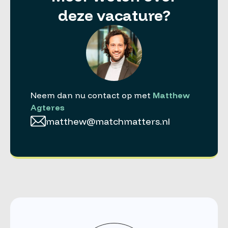
deze vacature?
Neem dan nu contact op met
Matthew
Agteres
matthew@matchmatters.nl