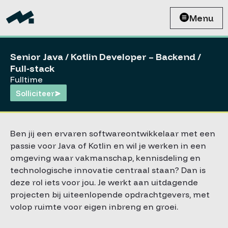
Menu
Senior Java / Kotlin Developer – Backend /
Full‑stack
Fulltime
Solliciteer
Ben jij een ervaren softwareontwikkelaar met een
passie voor Java of Kotlin en wil je werken in een
omgeving waar vakmanschap, kennisdeling en
technologische innovatie centraal staan? Dan is
deze rol iets voor jou. Je werkt aan uitdagende
projecten bij uiteenlopende opdrachtgevers, met
volop ruimte voor eigen inbreng en groei.