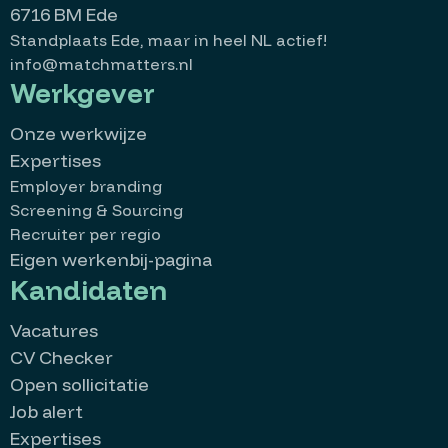
6716 BM Ede
Standplaats Ede, maar in heel NL actief!
info@matchmatters.nl
Werkgever
Onze werkwijze
Expertises
Employer branding
Screening & Sourcing
Recruiter per regio
Eigen werkenbij-pagina
Kandidaten
Vacatures
CV Checker
Open sollicitatie
Job alert
Expertises