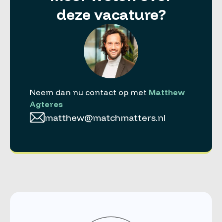
deze vacature?
Neem dan nu contact op met
Matthew
Agteres
matthew@matchmatters.nl