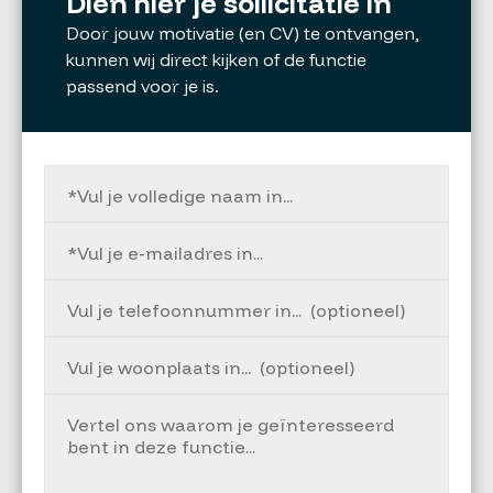
Dien hier je sollicitatie in
Door jouw motivatie (en CV) te ontvangen,
kunnen wij direct kijken of de functie
passend voor je is.