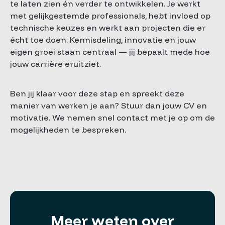
te laten zien én verder te ontwikkelen. Je werkt
met gelijkgestemde professionals, hebt invloed op
technische keuzes en werkt aan projecten die er
écht toe doen. Kennisdeling, innovatie en jouw
eigen groei staan centraal — jij bepaalt mede hoe
jouw carrière eruitziet.
Ben jij klaar voor deze stap en spreekt deze
manier van werken je aan? Stuur dan jouw CV en
motivatie. We nemen snel contact met je op om de
mogelijkheden te bespreken.
Meer weten over