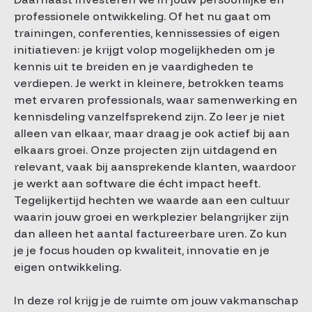
professionele ontwikkeling. Of het nu gaat om
trainingen, conferenties, kennissessies of eigen
initiatieven: je krijgt volop mogelijkheden om je
kennis uit te breiden en je vaardigheden te
verdiepen. Je werkt in kleinere, betrokken teams
met ervaren professionals, waar samenwerking en
kennisdeling vanzelfsprekend zijn. Zo leer je niet
alleen van elkaar, maar draag je ook actief bij aan
elkaars groei. Onze projecten zijn uitdagend en
relevant, vaak bij aansprekende klanten, waardoor
je werkt aan software die écht impact heeft.
Tegelijkertijd hechten we waarde aan een cultuur
waarin jouw groei en werkplezier belangrijker zijn
dan alleen het aantal factureerbare uren. Zo kun
je je focus houden op kwaliteit, innovatie en je
eigen ontwikkeling.
In deze rol krijg je de ruimte om jouw vakmanschap