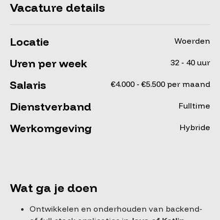
Vacature details
Locatie
Woerden
Uren per week
32 - 40 uur
Salaris
€4.000 - €5.500 per maand
Dienstverband
Fulltime
Werkomgeving
Hybride
Wat ga je doen
Ontwikkelen en onderhouden van backend-