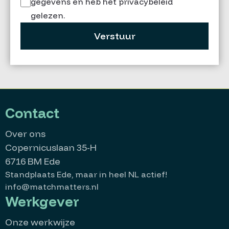
gegevens en heb het privacybeleid
gelezen.
Verstuur
Contact
Over ons
Copernicuslaan 35-H
6716 BM Ede
Standplaats Ede, maar in heel NL actief!
info@matchmatters.nl
Werkgever
Onze werkwijze