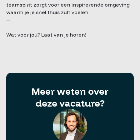
teamspirit zorgt voor een inspirerende omgeving
waarin je je snel thuis zult voelen.
--
Wat voor jou? Laat van je horen!
Meer weten over
deze vacature?