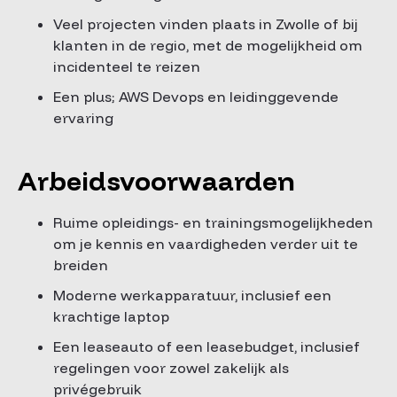
Veel projecten vinden plaats in Zwolle of bij
klanten in de regio, met de mogelijkheid om
incidenteel te reizen
Een plus; AWS Devops en leidinggevende
ervaring
Arbeidsvoorwaarden
Ruime opleidings- en trainingsmogelijkheden
om je kennis en vaardigheden verder uit te
breiden
Moderne werkapparatuur, inclusief een
krachtige laptop
Een leaseauto of een leasebudget, inclusief
regelingen voor zowel zakelijk als
privégebruik