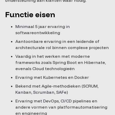
ondersteuning aan klanten waar nodig.
Functie eisen
Minimaal 5 jaar ervaring in
softwareontwikkeling
Aantoonbare ervaring in een leidende of
architecturale rol binnen complexe projecten
Vaardig in het werken met moderne
frameworks zoals Spring Boot en Hibernate,
evenals Cloud technologieën
Ervaring met Kubernetes en Docker
Bekend met Agile-methodieken (SCRUM,
Kanban, Scrumban, SAFe)
Ervaring met DevOps, CI/CD pipelines en
andere vormen van platformautomatisering
en engineering