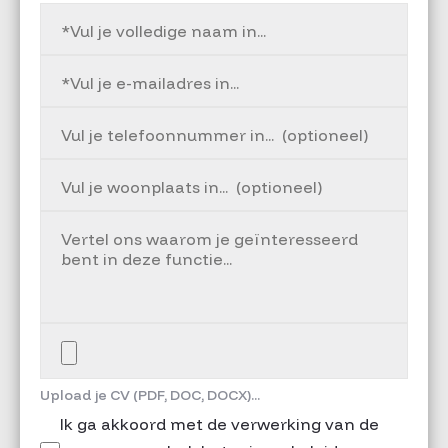
Upload je CV (PDF, DOC, DOCX)...
Ik ga akkoord met de verwerking van de