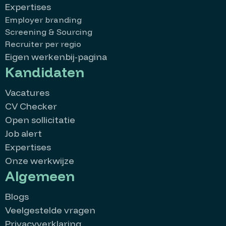
Expertises
Employer branding
Screening & Sourcing
Recruiter per regio
Eigen werkenbij-pagina
Kandidaten
Vacatures
CV Checker
Open sollicitatie
Job alert
Expertises
Onze werkwijze
Algemeen
Blogs
Veelgestelde vragen
Privacyverklaring