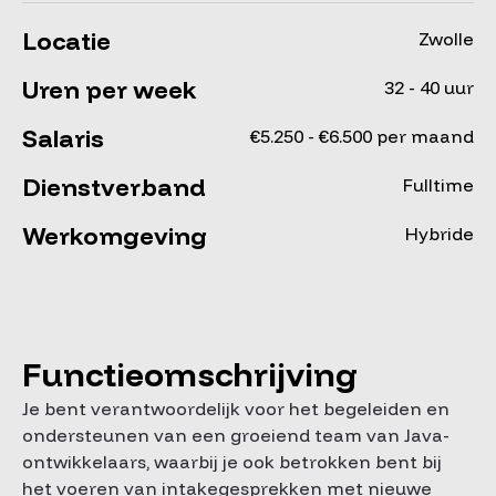
Locatie
Zwolle
Uren per week
32 - 40 uur
Salaris
€5.250 - €6.500 per maand
Dienstverband
Fulltime
Werkomgeving
Hybride
Functieomschrijving
Je bent verantwoordelijk voor het begeleiden en
ondersteunen van een groeiend team van Java-
ontwikkelaars, waarbij je ook betrokken bent bij
het voeren van intakegesprekken met nieuwe