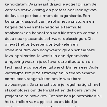
kandidaten. Daarnaast draag je actief bij aan de
verdere ontwikkeling en professionalisering van
de Java-expertise binnen de organisatie. Een
belangrijk aspect van je rol is het aansturen en
begeleiden van internationale teams. Je
analyseert de behoeften van klanten en vertaalt
deze naar passende software-oplossingen. Dit
omvat het ontwerpen, ontwikkelen en
onderhouden van hoogwaardige en schaalbare
Java-applicaties. Je werkt in een dynamische
omgeving waarin je softwarearchitecturen en
technische concepten uitwerkt. Binnen een Agile
werkwijze zet je zelfstandig en in teamverband
complexe vraagstukken om in werkbare
oplossingen. Daarnaast stem je regelmatig af met
stakeholders om de kwaliteit en de koers van de
projecten te bewaken. Tot slot ben je betrokken bij
het uitrollen van applicaties en bied je