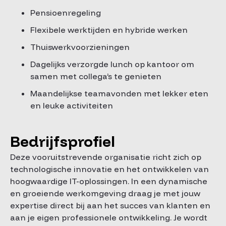
Pensioenregeling
Flexibele werktijden en hybride werken
Thuiswerkvoorzieningen
Dagelijks verzorgde lunch op kantoor om
samen met collega’s te genieten
Maandelijkse teamavonden met lekker eten
en leuke activiteiten
Bedrijfsprofiel
Deze vooruitstrevende organisatie richt zich op
technologische innovatie en het ontwikkelen van
hoogwaardige IT-oplossingen. In een dynamische
en groeiende werkomgeving draag je met jouw
expertise direct bij aan het succes van klanten en
aan je eigen professionele ontwikkeling. Je wordt