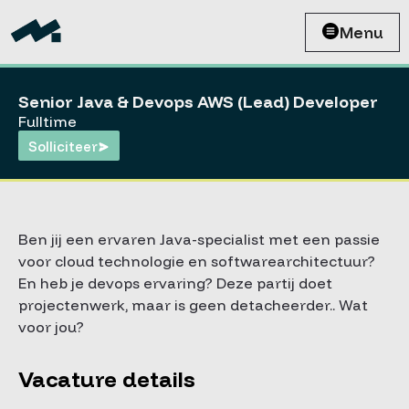
Menu
Senior Java & Devops AWS (Lead) Developer
Fulltime
Solliciteer
Ben jij een ervaren Java-specialist met een passie
voor cloud technologie en softwarearchitectuur?
En heb je devops ervaring? Deze partij doet
projectenwerk, maar is geen detacheerder.. Wat
voor jou?
Vacature details