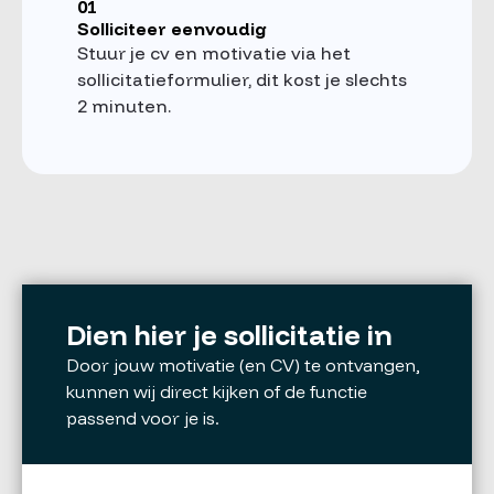
01
Solliciteer eenvoudig
Stuur je cv en motivatie via het
sollicitatieformulier, dit kost je slechts
2 minuten.
Dien hier je sollicitatie in
Door jouw motivatie (en CV) te ontvangen,
kunnen wij direct kijken of de functie
passend voor je is.