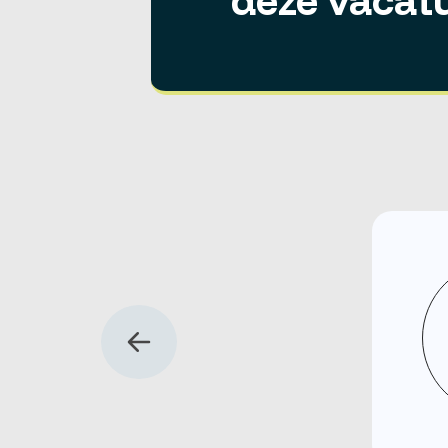
deze vacat