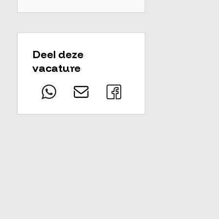
Deel deze
vacature