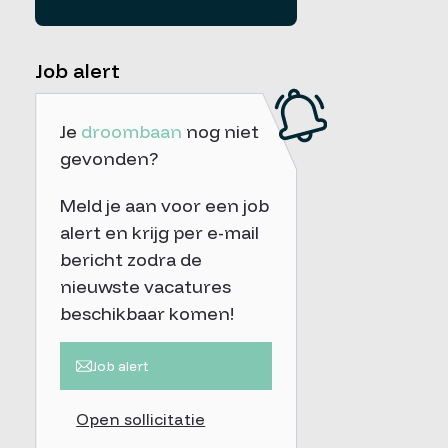
Job alert
Je
droombaan
nog niet
gevonden?
Meld je aan voor een job
alert en krijg per e-mail
bericht zodra de
nieuwste vacatures
beschikbaar komen!
Job alert
Open sollicitatie