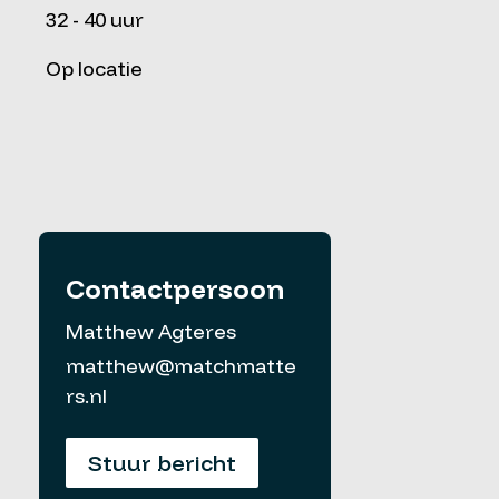
32 - 40 uur
Op locatie
Contactpersoon
Matthew Agteres
matthew@matchmatte
rs.nl
Stuur bericht