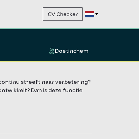
CV Checker
Doetinchem
continu streeft naar verbetering?
ntwikkelt? Dan is deze functie