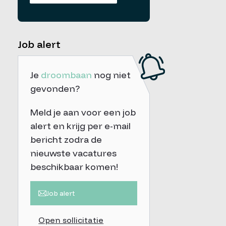
Job alert
Je
droombaan
nog niet
gevonden?
Meld je aan voor een job
alert en krijg per e-mail
bericht zodra de
nieuwste vacatures
beschikbaar komen!
Job alert
Open sollicitatie