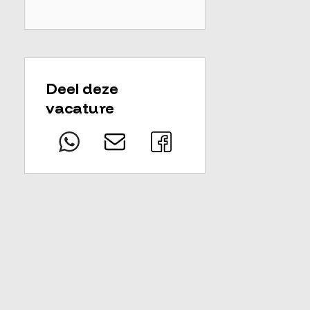
Deel deze
vacature