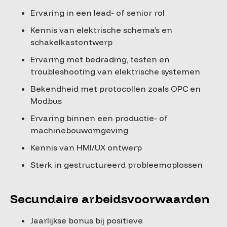
Ervaring in een lead- of senior rol
Kennis van elektrische schema’s en
schakelkastontwerp
Ervaring met bedrading, testen en
troubleshooting van elektrische systemen
Bekendheid met protocollen zoals OPC en
Modbus
Ervaring binnen een productie- of
machinebouwomgeving
Kennis van HMI/UX ontwerp
Sterk in gestructureerd probleemoplossen
Secundaire arbeidsvoorwaarden
Jaarlijkse bonus bij positieve