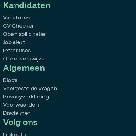
Kandidaten
Vacatures
CV Checker
Open sollicitatie
Job alert
Expertises
Onze werkwijze
Algemeen
Blogs
Veelgestelde vragen
Privacyverklaring
Voorwaarden
Disclaimer
Volg ons
LinkedIn