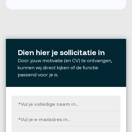
Dien hier je sollicitatie in
Door jouw motivatie (en CV) te ontvangen,
kunnen wij direct kijken of de functie
passend voor je is.