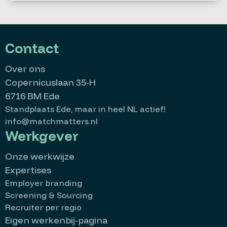
Contact
Over ons
Copernicuslaan 35-H
6716 BM Ede
Standplaats Ede, maar in heel NL actief!
info@matchmatters.nl
Werkgever
Onze werkwijze
Expertises
Employer branding
Screening & Sourcing
Recruiter per regio
Eigen werkenbij-pagina