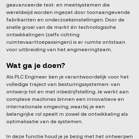
geavanceerde test- en meetsystemen die
wereldwijd worden ingezet door toonaangevende
fabrikanten en onderzoeksinstellingen. Door de
snelle groei van de markt én technologische
ontwikkelingen (zelfs richting
ruimtevaarttoepassingen) is er ruimte ontstaan
voor uitbreiding van het engineeringteam.
Wat ga je doen?
Als PLC Engineer ben je verantwoordelijk voor het
volledige traject van besturingssystemen: van
ontwerp tot en met inbedrijfstelling. Je werkt aan
complexe machines binnen een innovatieve en
internationale omgeving, waarbij je een
belangrijke rol speelt in zowel de ontwikkeling als
optimalisatie van de systemen.
In deze functie houd je je bezig met het ontwerpen