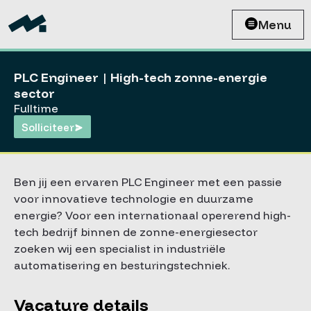
Menu
PLC Engineer | High-tech zonne-energie
sector
Fulltime
Solliciteer
Ben jij een ervaren PLC Engineer met een passie
voor innovatieve technologie en duurzame
energie? Voor een internationaal opererend high-
tech bedrijf binnen de zonne-energiesector
zoeken wij een specialist in industriële
automatisering en besturingstechniek.
Vacature details