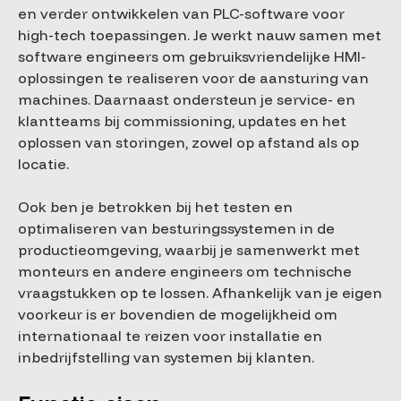
en verder ontwikkelen van PLC-software voor
high-tech toepassingen. Je werkt nauw samen met
software engineers om gebruiksvriendelijke HMI-
oplossingen te realiseren voor de aansturing van
machines. Daarnaast ondersteun je service- en
klantteams bij commissioning, updates en het
oplossen van storingen, zowel op afstand als op
locatie.
Ook ben je betrokken bij het testen en
optimaliseren van besturingssystemen in de
productieomgeving, waarbij je samenwerkt met
monteurs en andere engineers om technische
vraagstukken op te lossen. Afhankelijk van je eigen
voorkeur is er bovendien de mogelijkheid om
internationaal te reizen voor installatie en
inbedrijfstelling van systemen bij klanten.