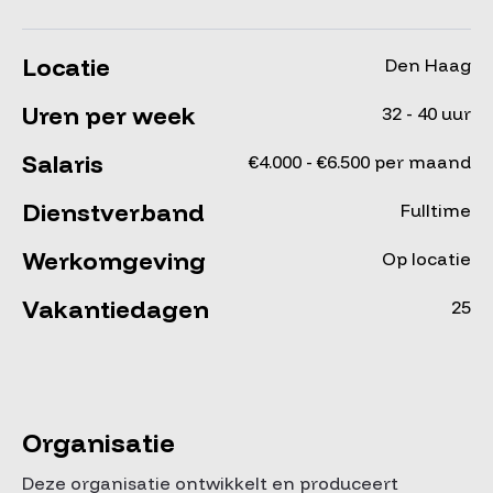
Locatie
Den Haag
Uren per week
32 - 40 uur
Salaris
€4.000 - €6.500 per maand
Dienstverband
Fulltime
Werkomgeving
Op locatie
Vakantiedagen
25
Organisatie
Deze organisatie ontwikkelt en produceert