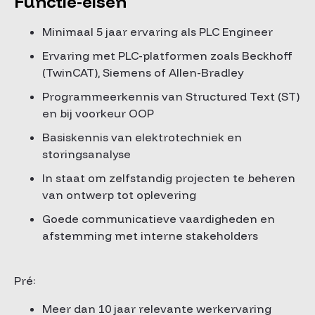
Functie-eisen
Minimaal 5 jaar ervaring als PLC Engineer
Ervaring met PLC-platformen zoals Beckhoff
(TwinCAT), Siemens of Allen-Bradley
Programmeerkennis van Structured Text (ST)
en bij voorkeur OOP
Basiskennis van elektrotechniek en
storingsanalyse
In staat om zelfstandig projecten te beheren
van ontwerp tot oplevering
Goede communicatieve vaardigheden en
afstemming met interne stakeholders
Pré:
Meer dan 10 jaar relevante werkervaring