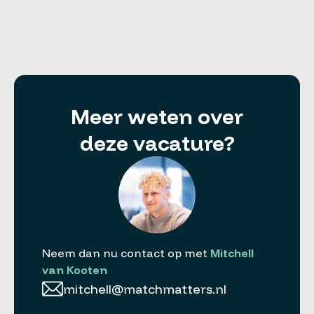
Meer weten over
deze vacature?
Neem dan nu contact op met
Mitchell
van Kooten
mitchell@matchmatters.nl