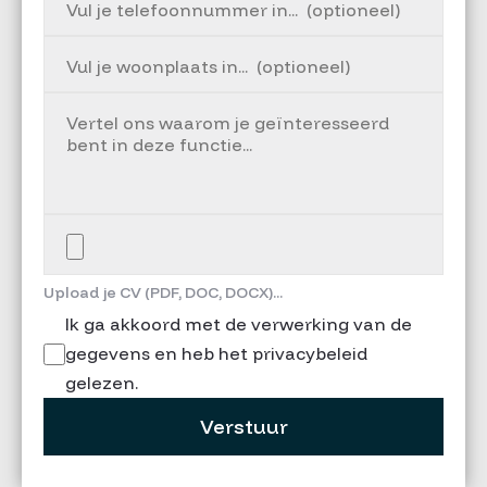
Upload je CV (PDF, DOC, DOCX)...
Ik ga akkoord met de verwerking van de
gegevens en heb het privacybeleid
gelezen.
Verstuur