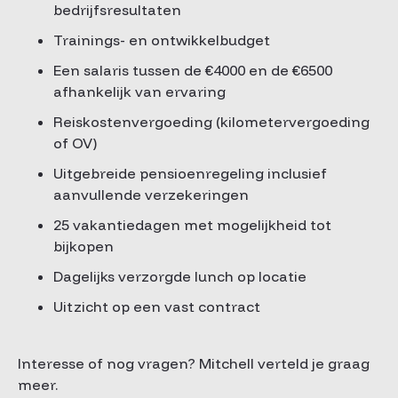
bedrijfsresultaten
Trainings- en ontwikkelbudget
Een salaris tussen de €4000 en de €6500
afhankelijk van ervaring
Reiskostenvergoeding (kilometervergoeding
of OV)
Uitgebreide pensioenregeling inclusief
aanvullende verzekeringen
25 vakantiedagen met mogelijkheid tot
bijkopen
Dagelijks verzorgde lunch op locatie
Uitzicht op een vast contract
Interesse of nog vragen? Mitchell verteld je graag
meer.