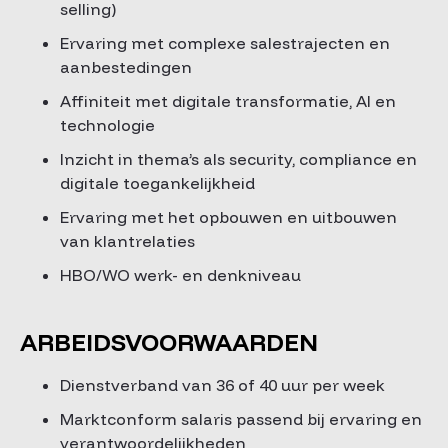
selling)
Ervaring met complexe salestrajecten en
aanbestedingen
Affiniteit met digitale transformatie, AI en
technologie
Inzicht in thema’s als security, compliance en
digitale toegankelijkheid
Ervaring met het opbouwen en uitbouwen
van klantrelaties
HBO/WO werk- en denkniveau
ARBEIDSVOORWAARDEN
Dienstverband van 36 of 40 uur per week
Marktconform salaris passend bij ervaring en
verantwoordelijkheden