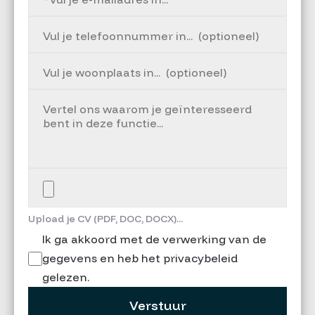
Upload je CV (PDF, DOC, DOCX)...
Ik ga akkoord met de verwerking van de
gegevens en heb het privacybeleid
gelezen.
Verstuur