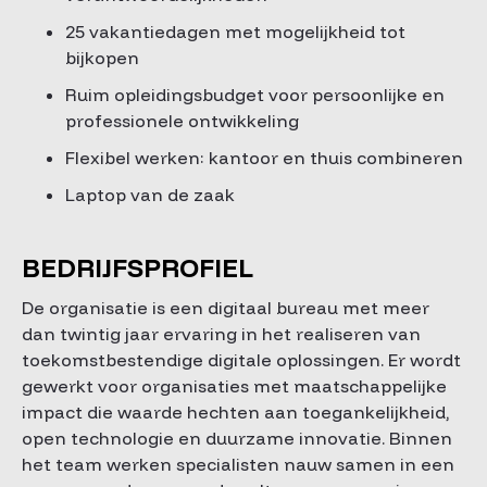
25 vakantiedagen met mogelijkheid tot
bijkopen
Ruim opleidingsbudget voor persoonlijke en
professionele ontwikkeling
Flexibel werken: kantoor en thuis combineren
Laptop van de zaak
BEDRIJFSPROFIEL
De organisatie is een digitaal bureau met meer
dan twintig jaar ervaring in het realiseren van
toekomstbestendige digitale oplossingen. Er wordt
gewerkt voor organisaties met maatschappelijke
impact die waarde hechten aan toegankelijkheid,
open technologie en duurzame innovatie. Binnen
het team werken specialisten nauw samen in een