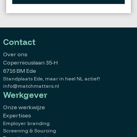
Contact
Over ons
Copernicuslaan 35-H
6716 BM Ede
Standplaats Ede, maar in heel NL actief!
info@matchmatters.nl
Werkgever
Onze werkwijze
Expertises
Employer branding
Screening & Sourcing