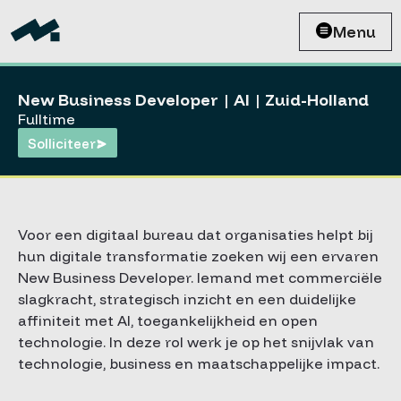
Menu
New Business Developer | AI | Zuid-Holland
Fulltime
Solliciteer
Voor een digitaal bureau dat organisaties helpt bij
hun digitale transformatie zoeken wij een ervaren
New Business Developer. Iemand met commerciële
slagkracht, strategisch inzicht en een duidelijke
affiniteit met AI, toegankelijkheid en open
technologie. In deze rol werk je op het snijvlak van
technologie, business en maatschappelijke impact.