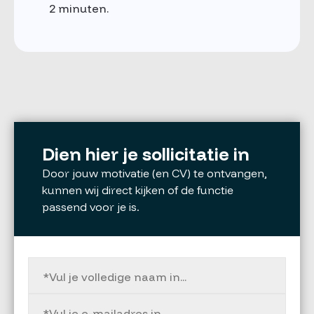
2 minuten.
Dien hier je sollicitatie in
Door jouw motivatie (en CV) te ontvangen,
kunnen wij direct kijken of de functie
passend voor je is.