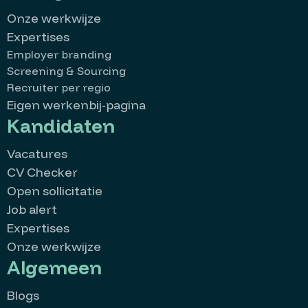
Onze werkwijze
Expertises
Employer branding
Screening & Sourcing
Recruiter per regio
Eigen werkenbij-pagina
Kandidaten
Vacatures
CV Checker
Open sollicitatie
Job alert
Expertises
Onze werkwijze
Algemeen
Blogs