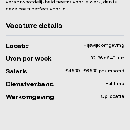
verantwoordelijkheid neemt voor je werk, dan is
deze baan perfect voor jou!
Vacature details
Locatie
Rijswijk omgeving
Uren per week
32, 36 of 40 uur
Salaris
€4.500 - €6.500 per maand
Dienstverband
Fulltime
Werkomgeving
Op locatie