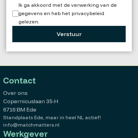
Ik ga akkoord met de verwerking van de
gegevens en heb het privacybeleid
gelezen.
Verstuur
Contact
Over ons
Copernicuslaan 35-H
6716 BM Ede
Standplaats Ede, maar in heel NL actief!
info@matchmatters.nl
Werkgever