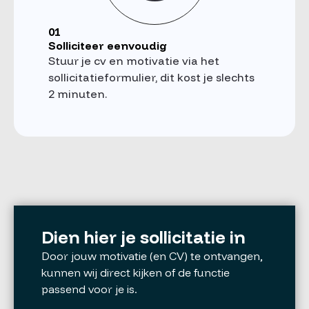
01
Solliciteer eenvoudig
Stuur je cv en motivatie via het
sollicitatieformulier, dit kost je slechts
2 minuten.
Dien hier je sollicitatie in
Door jouw motivatie (en CV) te ontvangen,
kunnen wij direct kijken of de functie
passend voor je is.