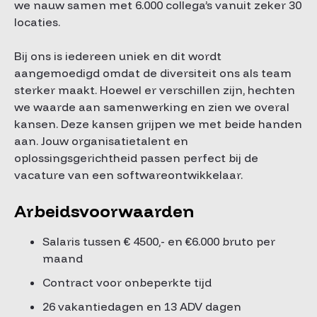
we nauw samen met 6.000 collega’s vanuit zeker 30
locaties.
Bij ons is iedereen uniek en dit wordt
aangemoedigd omdat de diversiteit ons als team
sterker maakt. Hoewel er verschillen zijn, hechten
we waarde aan samenwerking en zien we overal
kansen. Deze kansen grijpen we met beide handen
aan. Jouw organisatietalent en
oplossingsgerichtheid passen perfect bij de
vacature van een softwareontwikkelaar.
Arbeidsvoorwaarden
Salaris tussen € 4500,- en €6.000 bruto per
maand
Contract voor onbeperkte tijd
26 vakantiedagen en 13 ADV dagen