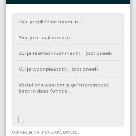
Upload je CV (PDF, DOC, DOCX)...