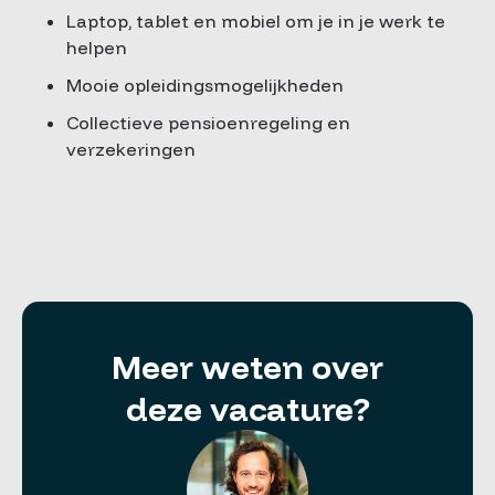
Laptop, tablet en mobiel om je in je werk te
helpen
Mooie opleidingsmogelijkheden
Collectieve pensioenregeling en
verzekeringen
Meer weten over
deze vacature?