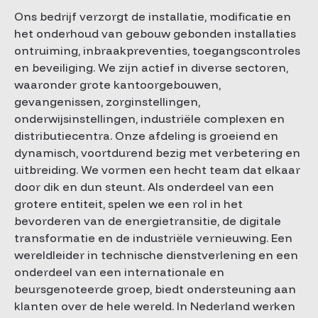
Ons bedrijf verzorgt de installatie, modificatie en
het onderhoud van gebouw gebonden installaties
ontruiming, inbraakpreventies, toegangscontroles
en beveiliging. We zijn actief in diverse sectoren,
waaronder grote kantoorgebouwen,
gevangenissen, zorginstellingen,
onderwijsinstellingen, industriële complexen en
distributiecentra. Onze afdeling is groeiend en
dynamisch, voortdurend bezig met verbetering en
uitbreiding. We vormen een hecht team dat elkaar
door dik en dun steunt. Als onderdeel van een
grotere entiteit, spelen we een rol in het
bevorderen van de energietransitie, de digitale
transformatie en de industriële vernieuwing. Een
wereldleider in technische dienstverlening en een
onderdeel van een internationale en
beursgenoteerde groep, biedt ondersteuning aan
klanten over de hele wereld. In Nederland werken