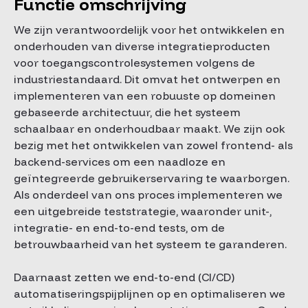
Functie omschrijving
We zijn verantwoordelijk voor het ontwikkelen en
onderhouden van diverse integratieproducten
voor toegangscontrolesystemen volgens de
industriestandaard. Dit omvat het ontwerpen en
implementeren van een robuuste op domeinen
gebaseerde architectuur, die het systeem
schaalbaar en onderhoudbaar maakt. We zijn ook
bezig met het ontwikkelen van zowel frontend- als
backend-services om een naadloze en
geïntegreerde gebruikerservaring te waarborgen.
Als onderdeel van ons proces implementeren we
een uitgebreide teststrategie, waaronder unit-,
integratie- en end-to-end tests, om de
betrouwbaarheid van het systeem te garanderen.
Daarnaast zetten we end-to-end (CI/CD)
automatiseringspijplijnen op en optimaliseren we