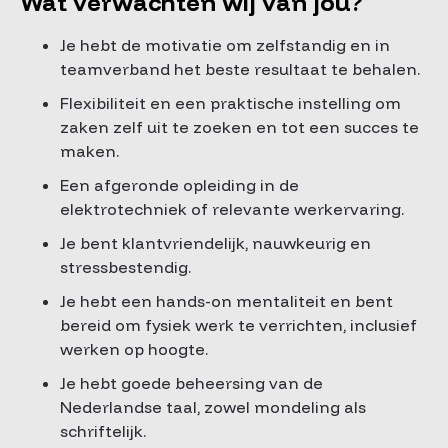
Wat verwachten wij van jou?
Je hebt de motivatie om zelfstandig en in
teamverband het beste resultaat te behalen.
Flexibiliteit en een praktische instelling om
zaken zelf uit te zoeken en tot een succes te
maken.
Een afgeronde opleiding in de
elektrotechniek of relevante werkervaring.
Je bent klantvriendelijk, nauwkeurig en
stressbestendig.
Je hebt een hands-on mentaliteit en bent
bereid om fysiek werk te verrichten, inclusief
werken op hoogte.
Je hebt goede beheersing van de
Nederlandse taal, zowel mondeling als
schriftelijk.