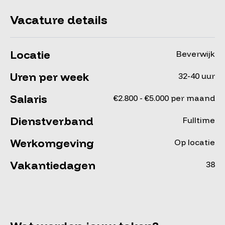
Vacature details
Locatie
Beverwijk
Uren per week
32-40 uur
Salaris
€2.800 - €5.000 per maand
Dienstverband
Fulltime
Werkomgeving
Op locatie
Vakantiedagen
38