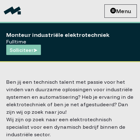
Menu
Monteur industriële elektrotechniek
Fulltime
Solliciteer
Ben jij een technisch talent met passie voor het
vinden van duurzame oplossingen voor industriële
systemen en automatisering? Heb je ervaring in de
elektrotechniek of ben je net afgestudeerd? Dan
zijn wij op zoek naar jou!
Wij zijn op zoek naar een elektrotechnisch
specialist voor een dynamisch bedrijf binnen de
industriële sector.