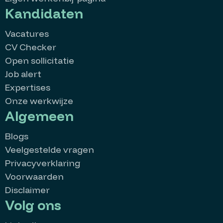
Kandidaten
Vacatures
CV Checker
Open sollicitatie
Job alert
Expertises
Onze werkwijze
Algemeen
Blogs
Veelgestelde vragen
Privacyverklaring
Voorwaarden
Disclaimer
Volg ons