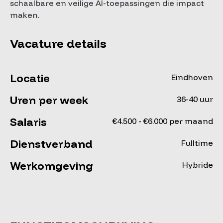
schaalbare en veilige AI-toepassingen die impact
maken.
Vacature details
Locatie
Eindhoven
Uren per week
36-40 uur
Salaris
€4.500 - €6.000 per maand
Dienstverband
Fulltime
Werkomgeving
Hybride