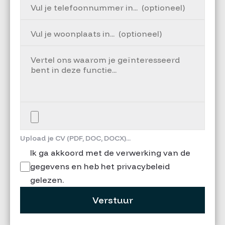
Upload je CV (PDF, DOC, DOCX)...
Ik ga akkoord met de verwerking van de
gegevens en heb het privacybeleid
gelezen.
Verstuur