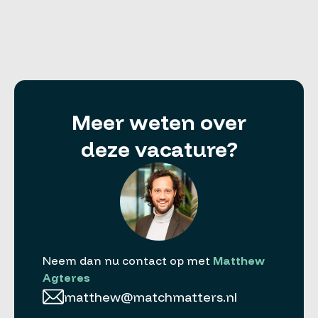
Meer weten over
deze vacature?
Neem dan nu contact op met
Matthew
Agteres
matthew@matchmatters.nl