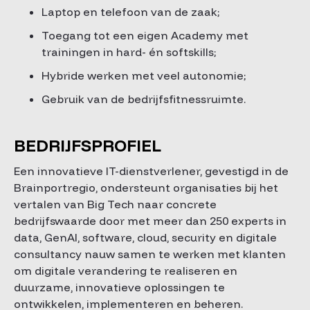
Laptop en telefoon van de zaak;
Toegang tot een eigen Academy met
trainingen in hard- én softskills;
Hybride werken met veel autonomie;
Gebruik van de bedrijfsfitnessruimte.
BEDRIJFSPROFIEL
Een innovatieve IT-dienstverlener, gevestigd in de
Brainportregio, ondersteunt organisaties bij het
vertalen van Big Tech naar concrete
bedrijfswaarde door met meer dan 250 experts in
data, GenAI, software, cloud, security en digitale
consultancy nauw samen te werken met klanten
om digitale verandering te realiseren en
duurzame, innovatieve oplossingen te
ontwikkelen, implementeren en beheren.