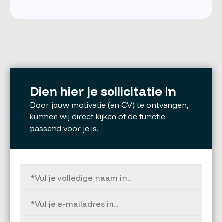
Dien hier je sollicitatie in
Door jouw motivatie (en CV) te ontvangen,
kunnen wij direct kijken of de functie
passend voor je is.