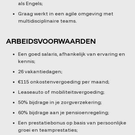
als Engels;
Graag werkt in een agile omgeving met
multidisciplinaire teams.
ARBEIDSVOORWAARDEN
Een goed salaris, afhankelijk van ervaring en
kennis;
26 vakantiedagen;
€115 onkostenvergoeding per maand;
Leaseauto of mobiliteitsvergoeding;
50% bijdrage in je zorgverzekering;
60% bijdrage aan je pensioenregeling;
Een prestatiebonus op basis van persoonlijke
groei en teamprestaties;