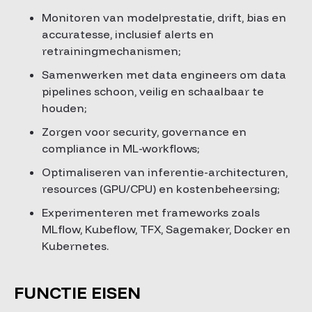
Monitoren van modelprestatie, drift, bias en
accuratesse, inclusief alerts en
retrainingmechanismen;
Samenwerken met data engineers om data
pipelines schoon, veilig en schaalbaar te
houden;
Zorgen voor security, governance en
compliance in ML-workflows;
Optimaliseren van inferentie-architecturen,
resources (GPU/CPU) en kostenbeheersing;
Experimenteren met frameworks zoals
MLflow, Kubeflow, TFX, Sagemaker, Docker en
Kubernetes.
FUNCTIE EISEN