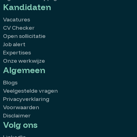
Kandidaten
Vacatures
CV Checker
Open sollicitatie
Job alert
Expertises
Onze werkwijze
Algemeen
Blogs
Veelgestelde vragen
Privacyverklaring
Voorwaarden
Disclaimer
Volg ons