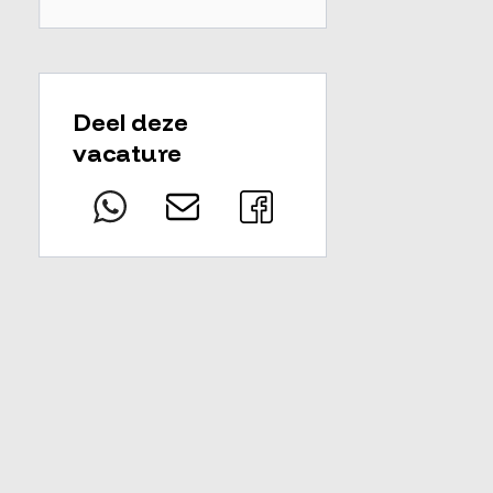
Deel deze
vacature