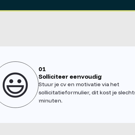
01
😃
Solliciteer eenvoudig
Stuur je cv en motivatie via het
sollicitatieformulier, dit kost je slecht
minuten.