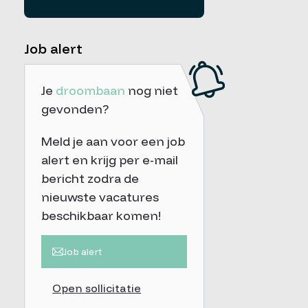
Job alert
Je
droombaan
nog niet
gevonden?
Meld je aan voor een job
alert en krijg per e-mail
bericht zodra de
nieuwste vacatures
beschikbaar komen!
Job alert
Open sollicitatie