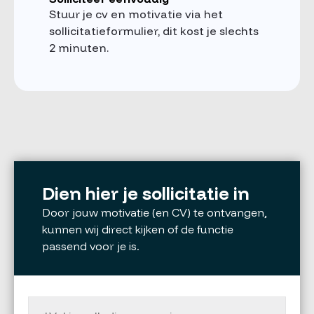
Stuur je cv en motivatie via het
sollicitatieformulier, dit kost je slechts
2 minuten.
Dien hier je sollicitatie in
Door jouw motivatie (en CV) te ontvangen,
kunnen wij direct kijken of de functie
passend voor je is.