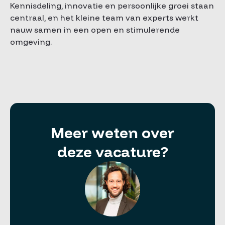
Kennisdeling, innovatie en persoonlijke groei staan
centraal, en het kleine team van experts werkt
nauw samen in een open en stimulerende
omgeving.
Meer weten over
deze vacature?