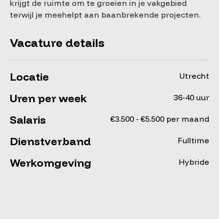
krijgt de ruimte om te groeien in je vakgebied
terwijl je meehelpt aan baanbrekende projecten.
Vacature details
Locatie
Utrecht
Uren per week
36-40 uur
Salaris
€3.500 - €5.500 per maand
Dienstverband
Fulltime
Werkomgeving
Hybride