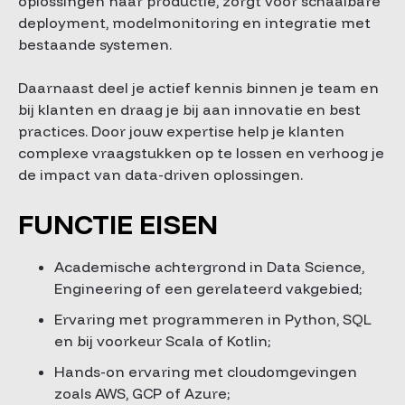
oplossingen naar productie, zorgt voor schaalbare
deployment, modelmonitoring en integratie met
bestaande systemen.
Daarnaast deel je actief kennis binnen je team en
bij klanten en draag je bij aan innovatie en best
practices. Door jouw expertise help je klanten
complexe vraagstukken op te lossen en verhoog je
de impact van data-driven oplossingen.
FUNCTIE EISEN
Academische achtergrond in Data Science,
Engineering of een gerelateerd vakgebied;
Ervaring met programmeren in Python, SQL
en bij voorkeur Scala of Kotlin;
Hands-on ervaring met cloudomgevingen
zoals AWS, GCP of Azure;