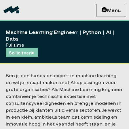
Menu
Machine Learning Engineer | Python | AI |
Data
Fulltime
Solliciteer
Ben jij een hands-on expert in machine learning
en wil je impact maken met AI-oplossingen voor
grote organisaties? Als Machine Learning Engineer
combineer je technische expertise met
consultancyvaardigheden en breng je modellen in
productie bij klanten uit diverse sectoren. Je werkt
in een klein, ambitieus team dat kennisdeling en
innovatie hoog in het vaandel heeft staan, en je