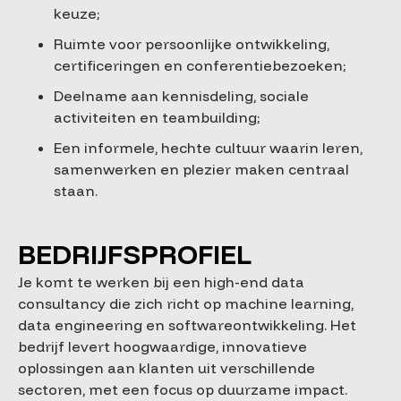
keuze;
Ruimte voor persoonlijke ontwikkeling,
certificeringen en conferentiebezoeken;
Deelname aan kennisdeling, sociale
activiteiten en teambuilding;
Een informele, hechte cultuur waarin leren,
samenwerken en plezier maken centraal
staan.
BEDRIJFSPROFIEL
Je komt te werken bij een high-end data
consultancy die zich richt op machine learning,
data engineering en softwareontwikkeling. Het
bedrijf levert hoogwaardige, innovatieve
oplossingen aan klanten uit verschillende
sectoren, met een focus op duurzame impact.