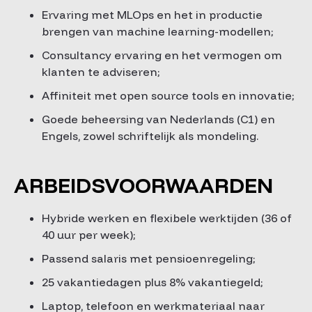
Ervaring met MLOps en het in productie
brengen van machine learning-modellen;
Consultancy ervaring en het vermogen om
klanten te adviseren;
Affiniteit met open source tools en innovatie;
Goede beheersing van Nederlands (C1) en
Engels, zowel schriftelijk als mondeling.
ARBEIDSVOORWAARDEN
Hybride werken en flexibele werktijden (36 of
40 uur per week);
Passend salaris met pensioenregeling;
25 vakantiedagen plus 8% vakantiegeld;
Laptop, telefoon en werkmateriaal naar