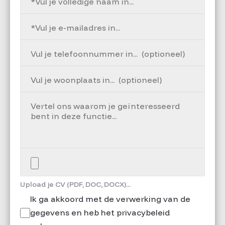
Upload je CV (PDF, DOC, DOCX)...
Ik ga akkoord met de verwerking van de
gegevens en heb het privacybeleid