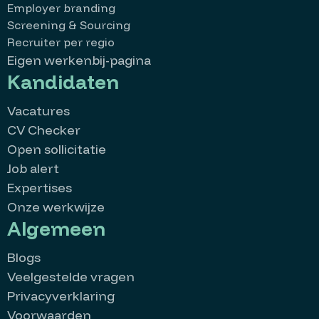
Employer branding
Screening & Sourcing
Recruiter per regio
Eigen werkenbij-pagina
Kandidaten
Vacatures
CV Checker
Open sollicitatie
Job alert
Expertises
Onze werkwijze
Algemeen
Blogs
Veelgestelde vragen
Privacyverklaring
Voorwaarden