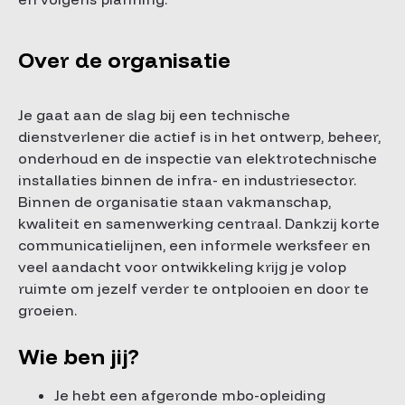
Over de organisatie
Je gaat aan de slag bij een technische
dienstverlener die actief is in het ontwerp, beheer,
onderhoud en de inspectie van elektrotechnische
installaties binnen de infra- en industriesector.
Binnen de organisatie staan vakmanschap,
kwaliteit en samenwerking centraal. Dankzij korte
communicatielijnen, een informele werksfeer en
veel aandacht voor ontwikkeling krijg je volop
ruimte om jezelf verder te ontplooien en door te
groeien.
Wie ben jij?
Je hebt een afgeronde mbo-opleiding