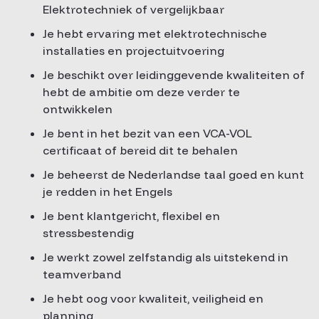
Elektrotechniek of vergelijkbaar
Je hebt ervaring met elektrotechnische
installaties en projectuitvoering
Je beschikt over leidinggevende kwaliteiten of
hebt de ambitie om deze verder te
ontwikkelen
Je bent in het bezit van een VCA-VOL
certificaat of bereid dit te behalen
Je beheerst de Nederlandse taal goed en kunt
je redden in het Engels
Je bent klantgericht, flexibel en
stressbestendig
Je werkt zowel zelfstandig als uitstekend in
teamverband
Je hebt oog voor kwaliteit, veiligheid en
planning