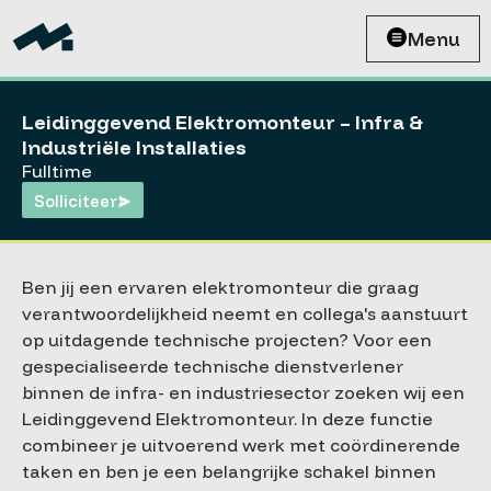
Menu
Leidinggevend Elektromonteur – Infra &
Industriële Installaties
Fulltime
Solliciteer
Ben jij een ervaren elektromonteur die graag
verantwoordelijkheid neemt en collega's aanstuurt
op uitdagende technische projecten? Voor een
gespecialiseerde technische dienstverlener
binnen de infra- en industriesector zoeken wij een
Leidinggevend Elektromonteur. In deze functie
combineer je uitvoerend werk met coördinerende
taken en ben je een belangrijke schakel binnen