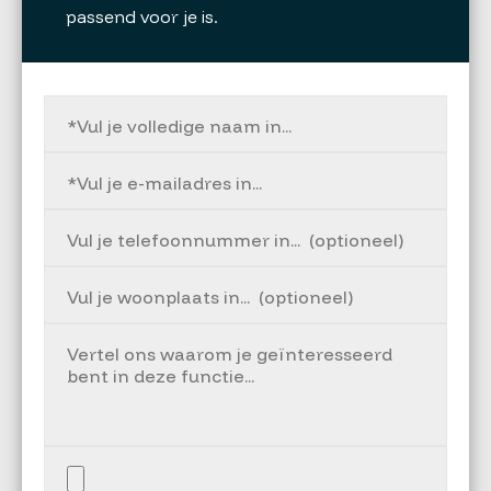
passend voor je is.