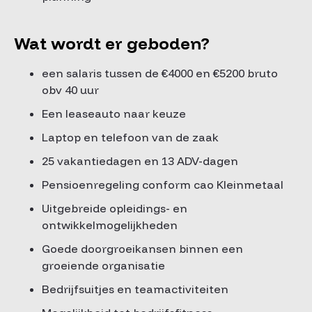
Wat wordt er geboden?
een salaris tussen de €4000 en €5200 bruto
obv 40 uur
Een leaseauto naar keuze
Laptop en telefoon van de zaak
25 vakantiedagen en 13 ADV-dagen
Pensioenregeling conform cao Kleinmetaal
Uitgebreide opleidings- en
ontwikkelmogelijkheden
Goede doorgroeikansen binnen een
groeiende organisatie
Bedrijfsuitjes en teamactiviteiten