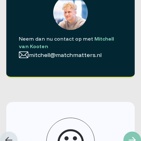
Neem dan nu contact op met
Mitchell
van Kooten
mitchell@matchmatters.nl