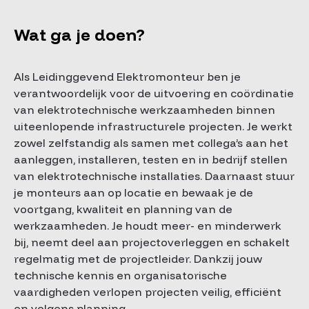
Wat ga je doen?
Als Leidinggevend Elektromonteur ben je
verantwoordelijk voor de uitvoering en coördinatie
van elektrotechnische werkzaamheden binnen
uiteenlopende infrastructurele projecten. Je werkt
zowel zelfstandig als samen met collega’s aan het
aanleggen, installeren, testen en in bedrijf stellen
van elektrotechnische installaties. Daarnaast stuur
je monteurs aan op locatie en bewaak je de
voortgang, kwaliteit en planning van de
werkzaamheden. Je houdt meer- en minderwerk
bij, neemt deel aan projectoverleggen en schakelt
regelmatig met de projectleider. Dankzij jouw
technische kennis en organisatorische
vaardigheden verlopen projecten veilig, efficiënt
en volgens planning.