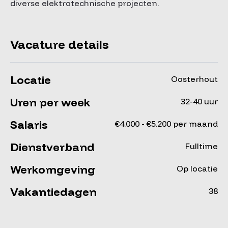
diverse elektrotechnische projecten.
Vacature details
Locatie
Oosterhout
Uren per week
32-40 uur
Salaris
€4.000 - €5.200 per maand
Dienstverband
Fulltime
Werkomgeving
Op locatie
Vakantiedagen
38