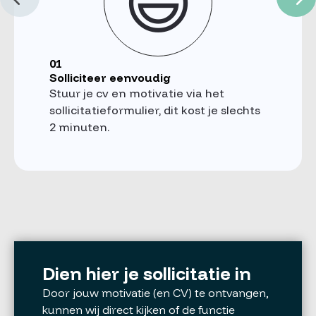
😃
01
Solliciteer eenvoudig
Stuur je cv en motivatie via het
sollicitatieformulier, dit kost je slechts
2 minuten.
Dien hier je sollicitatie in
Door jouw motivatie (en CV) te ontvangen,
kunnen wij direct kijken of de functie