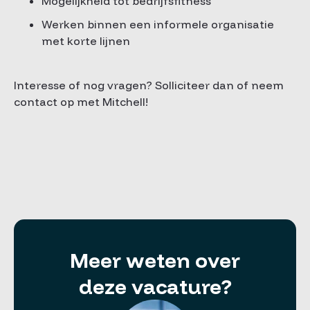
Mogelijkheid tot bedrijfsfitness
Werken binnen een informele organisatie
met korte lijnen
Interesse of nog vragen? Solliciteer dan of neem
contact op met Mitchell!
Meer weten over
deze vacature?