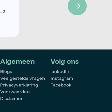
s 2
Algemeen
Volg ons
Blogs
LinkedIn
Veelgestelde vragen
Instagram
Privacyverklaring
Facebook
Voorwaarden
Disclaimer