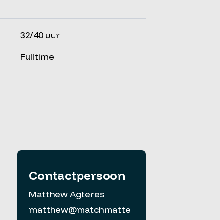
32/40 uur
Fulltime
Contactpersoon
Matthew Agteres
matthew@matchmatte