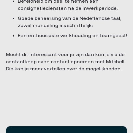
Bereidheid om deel te nemen aan
consignatiediensten na de inwerkperiode;
Goede beheersing van de Nederlandse taal,
zowel mondeling als schriftelijk;
Een enthousiaste werkhouding en teamgeest!
Mocht dit interessant voor je zijn dan kun je via de
contactknop even contact opnemen met Mitchell.
Die kan je meer vertellen over de mogelijkheden.