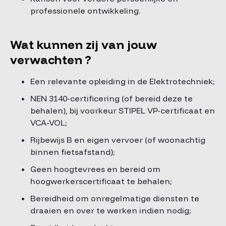
professionele ontwikkeling.
Wat kunnen zij van jouw
verwachten ?
Een relevante opleiding in de Elektrotechniek;
NEN 3140-certificering (of bereid deze te
behalen), bij voorkeur STIPEL VP-certificaat en
VCA-VOL;
Rijbewijs B en eigen vervoer (of woonachtig
binnen fietsafstand);
Geen hoogtevrees en bereid om
hoogwerkerscertificaat te behalen;
Bereidheid om onregelmatige diensten te
draaien en over te werken indien nodig;