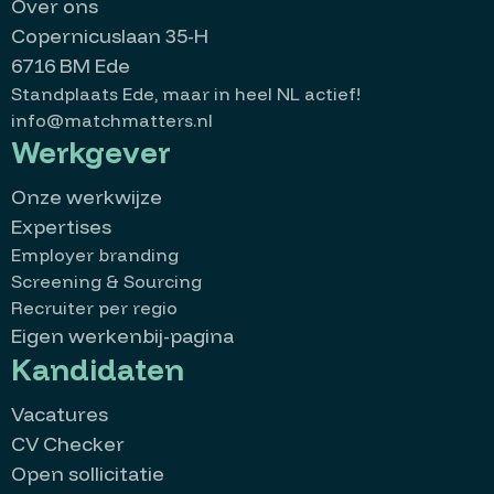
Over ons
Copernicuslaan 35-H
6716 BM Ede
Standplaats Ede, maar in heel NL actief!
info@matchmatters.nl
Werkgever
Onze werkwijze
Expertises
Employer branding
Screening & Sourcing
Recruiter per regio
Eigen werkenbij-pagina
Kandidaten
Vacatures
CV Checker
Open sollicitatie