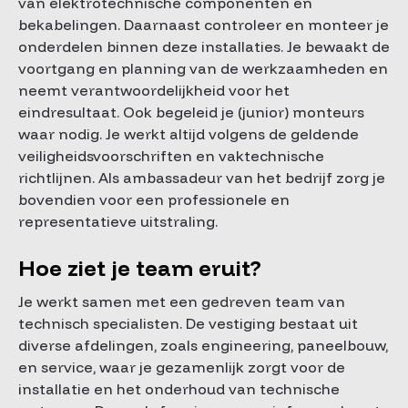
van elektrotechnische componenten en
bekabelingen. Daarnaast controleer en monteer je
onderdelen binnen deze installaties. Je bewaakt de
voortgang en planning van de werkzaamheden en
neemt verantwoordelijkheid voor het
eindresultaat. Ook begeleid je (junior) monteurs
waar nodig. Je werkt altijd volgens de geldende
veiligheidsvoorschriften en vaktechnische
richtlijnen. Als ambassadeur van het bedrijf zorg je
bovendien voor een professionele en
representatieve uitstraling.
Hoe ziet je team eruit?
Je werkt samen met een gedreven team van
technisch specialisten. De vestiging bestaat uit
diverse afdelingen, zoals engineering, paneelbouw,
en service, waar je gezamenlijk zorgt voor de
installatie en het onderhoud van technische