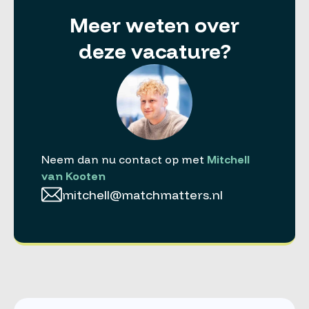
Meer weten over
deze vacature?
Neem dan nu contact op met
Mitchell
van Kooten
mitchell@matchmatters.nl