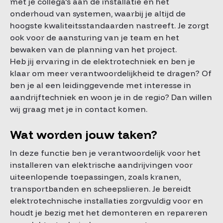
met je collega's aan de installatie en het
onderhoud van systemen, waarbij je altijd de
hoogste kwaliteitsstandaarden nastreeft. Je zorgt
ook voor de aansturing van je team en het
bewaken van de planning van het project.
Heb jij ervaring in de elektrotechniek en ben je
klaar om meer verantwoordelijkheid te dragen? Of
ben je al een leidinggevende met interesse in
aandrijftechniek en woon je in de regio? Dan willen
wij graag met je in contact komen.
Wat worden jouw taken?
In deze functie ben je verantwoordelijk voor het
installeren van elektrische aandrijvingen voor
uiteenlopende toepassingen, zoals kranen,
transportbanden en scheepslieren. Je bereidt
elektrotechnische installaties zorgvuldig voor en
houdt je bezig met het demonteren en repareren