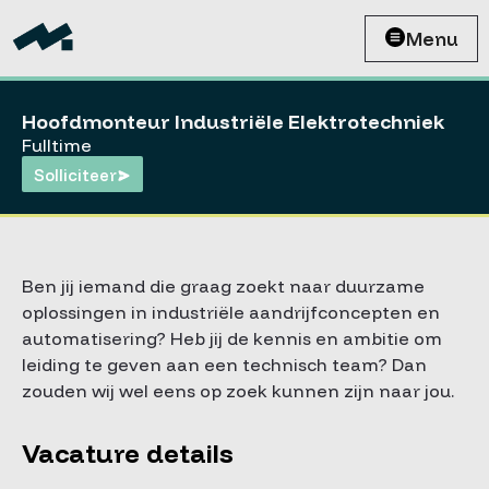
Menu
Hoofdmonteur Industriële Elektrotechniek
Fulltime
Solliciteer
Ben jij iemand die graag zoekt naar duurzame
oplossingen in industriële aandrijfconcepten en
automatisering? Heb jij de kennis en ambitie om
leiding te geven aan een technisch team? Dan
zouden wij wel eens op zoek kunnen zijn naar jou.
Vacature details