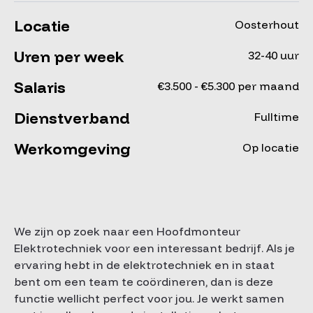
Locatie
Oosterhout
Uren per week
32-40 uur
Salaris
€3.500 - €5.300 per maand
Dienstverband
Fulltime
Werkomgeving
Op locatie
We zijn op zoek naar een Hoofdmonteur
Elektrotechniek voor een interessant bedrijf. Als je
ervaring hebt in de elektrotechniek en in staat
bent om een team te coördineren, dan is deze
functie wellicht perfect voor jou. Je werkt samen