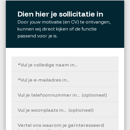
Dien hier je sollicitatie in
Door jouw motivatie (en CV) te ontvangen,
kunnen wij direct kijken of de functie
passend voor je is.