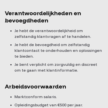
Verantwoordelijkheden en
bevoegdheden
Je hebt de verantwoordelijkheid om
zelfstandig klantvragen af te handelen.
Je hebt de bevoegdheid om zelfstandig
klantcontact te onderhouden en oplossingen
te bieden.
Je bent verplicht om zorgvuldig en discreet
om te gaan met klantinformatie.
Arbeidsvoorwaarden
Marktconform salaris.
Opleidingsbudget van €500 per jaar.