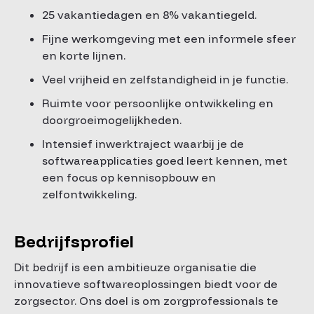
25 vakantiedagen en 8% vakantiegeld.
Fijne werkomgeving met een informele sfeer
en korte lijnen.
Veel vrijheid en zelfstandigheid in je functie.
Ruimte voor persoonlijke ontwikkeling en
doorgroeimogelijkheden.
Intensief inwerktraject waarbij je de
softwareapplicaties goed leert kennen, met
een focus op kennisopbouw en
zelfontwikkeling.
Bedrijfsprofiel
Dit bedrijf is een ambitieuze organisatie die
innovatieve softwareoplossingen biedt voor de
zorgsector. Ons doel is om zorgprofessionals te