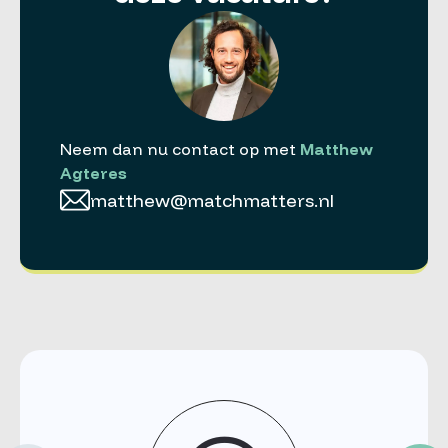
Neem dan nu contact op met
Matthew
Agteres
matthew@matchmatters.nl