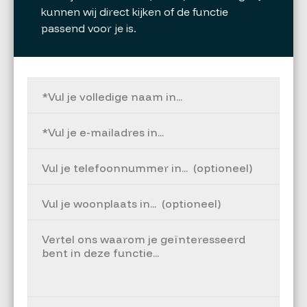
kunnen wij direct kijken of de functie
passend voor je is.