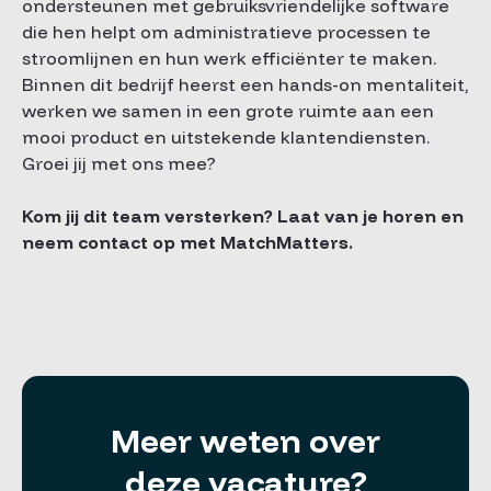
ondersteunen met gebruiksvriendelijke software
die hen helpt om administratieve processen te
stroomlijnen en hun werk efficiënter te maken.
Binnen dit bedrijf heerst een hands-on mentaliteit,
werken we samen in een grote ruimte aan een
mooi product en uitstekende klantendiensten.
Groei jij met ons mee?
Kom jij dit team versterken? Laat van je horen en
neem contact op met MatchMatters.
Meer weten over
deze vacature?