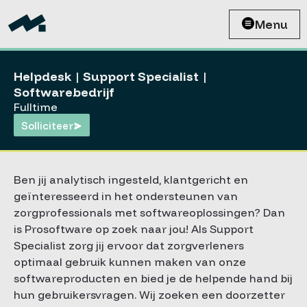
Menu
Helpdesk | Support Specialist |
Softwarebedrijf
Fulltime
Solliciteer
Ben jij analytisch ingesteld, klantgericht en
geïnteresseerd in het ondersteunen van
zorgprofessionals met softwareoplossingen? Dan
is Prosoftware op zoek naar jou! Als Support
Specialist zorg jij ervoor dat zorgverleners
optimaal gebruik kunnen maken van onze
softwareproducten en bied je de helpende hand bij
hun gebruikersvragen. Wij zoeken een doorzetter