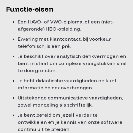
Functie-eisen
Een HAVO- of VWO-diploma, of een (niet-
afgeronde) HBO-opleiding.
Ervaring met klantcontact, bij voorkeur
telefonisch, is een pré.
Je beschikt over analytisch denkvermogen en
bent in staat om complexe vraagstukken snel
te doorgronden.
Je hebt didactische vaardigheden en kunt
informatie helder overbrengen.
Uitstekende communicatieve vaardigheden,
zowel mondeling als schriftelijk.
Je bent bereid om jezelf verder te
ontwikkelen en je kennis van onze software
continu uit te breiden.