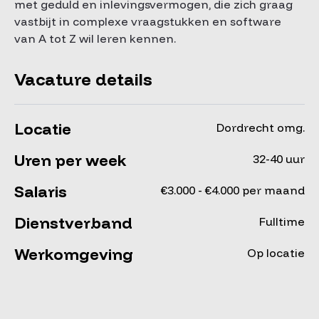
met geduld en inlevingsvermogen, die zich graag
vastbijt in complexe vraagstukken en software
van A tot Z wil leren kennen.
Vacature details
Locatie
Dordrecht omg.
Uren per week
32-40 uur
Salaris
€3.000 - €4.000 per maand
Dienstverband
Fulltime
Werkomgeving
Op locatie