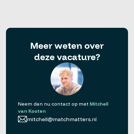
Meer weten over
deze vacature?
Neem dan nu contact op met
Mitchell
van Kooten
mitchell@matchmatters.nl