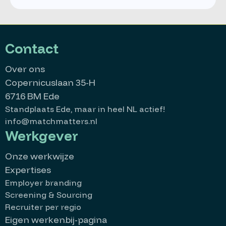
Contact
Over ons
Copernicuslaan 35-H
6716 BM Ede
Standplaats Ede, maar in heel NL actief!
info@matchmatters.nl
Werkgever
Onze werkwijze
Expertises
Employer branding
Screening & Sourcing
Recruiter per regio
Eigen werkenbij-pagina