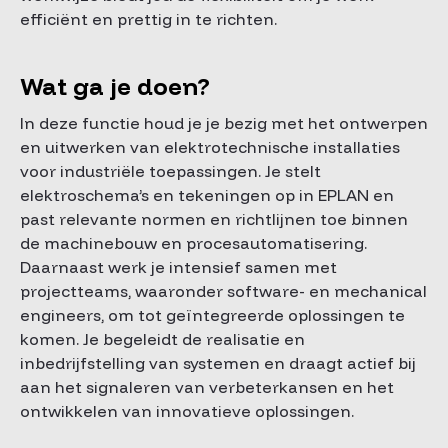
efficiënt en prettig in te richten.
Wat ga je doen?
In deze functie houd je je bezig met het ontwerpen
en uitwerken van elektrotechnische installaties
voor industriële toepassingen. Je stelt
elektroschema’s en tekeningen op in EPLAN en
past relevante normen en richtlijnen toe binnen
de machinebouw en procesautomatisering.
Daarnaast werk je intensief samen met
projectteams, waaronder software- en mechanical
engineers, om tot geïntegreerde oplossingen te
komen. Je begeleidt de realisatie en
inbedrijfstelling van systemen en draagt actief bij
aan het signaleren van verbeterkansen en het
ontwikkelen van innovatieve oplossingen.