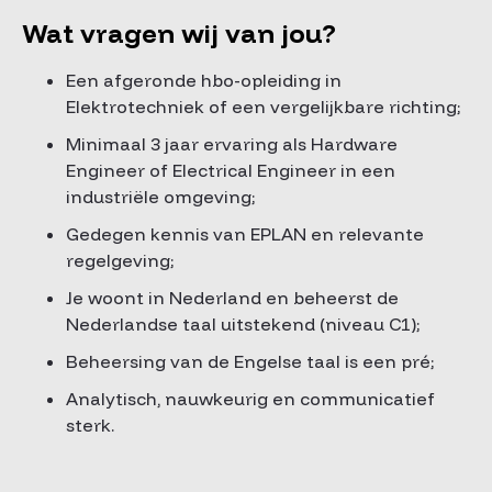
Wat vragen wij van jou?
Een afgeronde hbo-opleiding in
Elektrotechniek of een vergelijkbare richting;
Minimaal 3 jaar ervaring als Hardware
Engineer of Electrical Engineer in een
industriële omgeving;
Gedegen kennis van EPLAN en relevante
regelgeving;
Je woont in Nederland en beheerst de
Nederlandse taal uitstekend (niveau C1);
Beheersing van de Engelse taal is een pré;
Analytisch, nauwkeurig en communicatief
sterk.