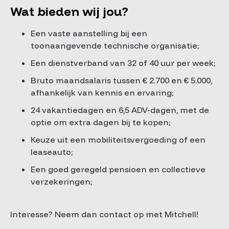
Wat bieden wij jou?
Een vaste aanstelling bij een
toonaangevende technische organisatie;
Een dienstverband van 32 of 40 uur per week;
Bruto maandsalaris tussen € 2.700 en € 5.000,
afhankelijk van kennis en ervaring;
24 vakantiedagen en 6,5 ADV-dagen, met de
optie om extra dagen bij te kopen;
Keuze uit een mobiliteitsvergoeding of een
leaseauto;
Een goed geregeld pensioen en collectieve
verzekeringen;
Interesse? Neem dan contact op met Mitchell!