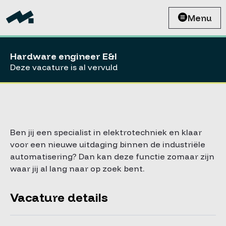
Menu
Hardware engineer E&I
Deze vacature is al vervuld
Ben jij een specialist in elektrotechniek en klaar
voor een nieuwe uitdaging binnen de industriële
automatisering? Dan kan deze functie zomaar zijn
waar jij al lang naar op zoek bent.
Vacature details