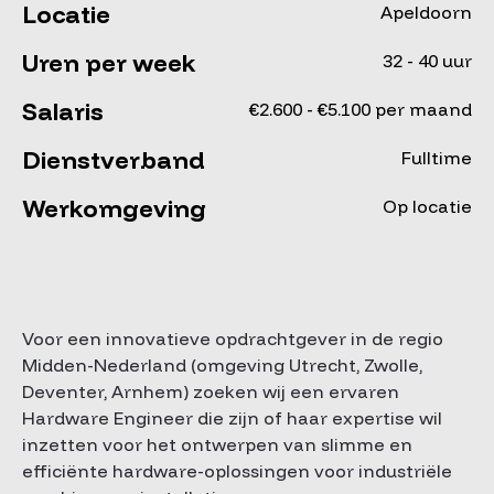
Locatie
Apeldoorn
Uren per week
32 - 40 uur
Salaris
€2.600 - €5.100 per maand
Dienstverband
Fulltime
Werkomgeving
Op locatie
Voor een innovatieve opdrachtgever in de regio
Midden-Nederland (omgeving Utrecht, Zwolle,
Deventer, Arnhem) zoeken wij een ervaren
Hardware Engineer die zijn of haar expertise wil
inzetten voor het ontwerpen van slimme en
efficiënte hardware-oplossingen voor industriële