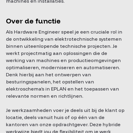
machines en installaties.
Over de functie
Als Hardware Engineer speel je een cruciale rol in
de ontwikkeling van elektrotechnische systemen
binnen uiteenlopende technische projecten. Je
werkt projectmatig aan oplossingen die de
werking van machines en productieomgevingen
optimaliseren, moderniseren en automatiseren.
Denk hierbij aan het ontwerpen van
besturingspanelen, het opstellen van
elektroschema’s in EPLAN en het toepassen van
relevante normen en richtlijnen.
Je werkzaamheden voer je deels uit bij de klant op
locatie, deels vanuit huis of op één van de
kantoren van onze opdrachtgever. Deze hybride
werkwijze biedt jou de flexibiliteit om je werk