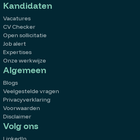
Kandidaten
Vacatures
CV Checker
Open sollicitatie
Job alert
Expertises
Onze werkwijze
Algemeen
Blogs
Veelgestelde vragen
Privacyverklaring
Voorwaarden
Disclaimer
Volg ons
LinkedIn