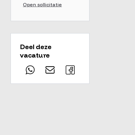
Open sollicitatie
Deel deze
vacature