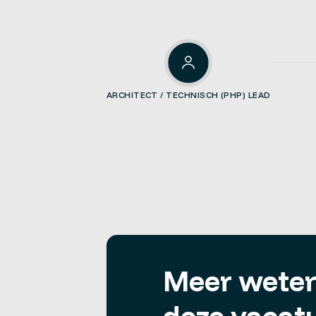
ARCHITECT / TECHNISCH (PHP) LEAD
Meer weten