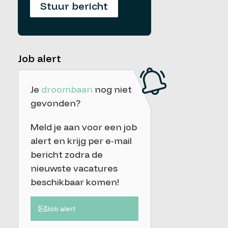
Stuur bericht
Job alert
Je
droombaan
nog niet
gevonden?
Meld je aan voor een job
alert en krijg per e-mail
bericht zodra de
nieuwste vacatures
beschikbaar komen!
Job alert