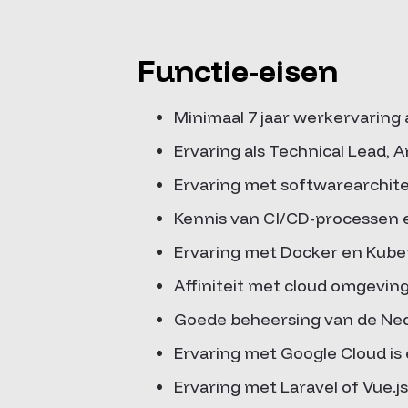
Functie-eisen
Minimaal 7 jaar werkervaring
Ervaring als Technical Lead, 
Ervaring met softwarearchite
Kennis van CI/CD-processen
Ervaring met Docker en Kube
Affiniteit met cloud omgevin
Goede beheersing van de Ned
Ervaring met Google Cloud is 
Ervaring met Laravel of Vue.js