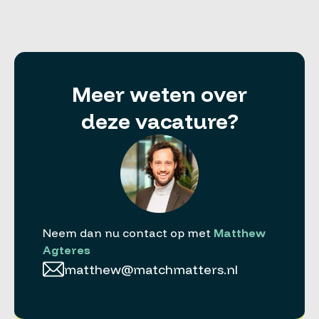
Meer weten over
deze vacature?
Neem dan nu contact op met
Matthew
Agteres
matthew@matchmatters.nl