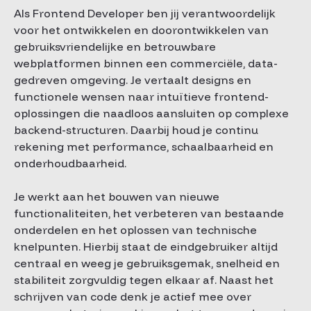
Als Frontend Developer ben jij verantwoordelijk
voor het ontwikkelen en doorontwikkelen van
gebruiksvriendelijke en betrouwbare
webplatformen binnen een commerciële, data-
gedreven omgeving. Je vertaalt designs en
functionele wensen naar intuïtieve frontend-
oplossingen die naadloos aansluiten op complexe
backend-structuren. Daarbij houd je continu
rekening met performance, schaalbaarheid en
onderhoudbaarheid.
Je werkt aan het bouwen van nieuwe
functionaliteiten, het verbeteren van bestaande
onderdelen en het oplossen van technische
knelpunten. Hierbij staat de eindgebruiker altijd
centraal en weeg je gebruiksgemak, snelheid en
stabiliteit zorgvuldig tegen elkaar af. Naast het
schrijven van code denk je actief mee over