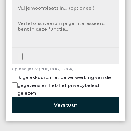
Upload je CV (PDF, DOC, DOCX)...
Ik ga akkoord met de verwerking van de
gegevens en heb het privacybeleid
gelezen.
Verstuur