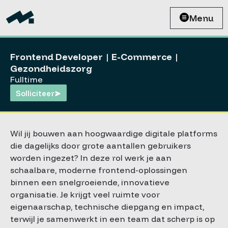
Menu
Frontend Developer | E-Commerce |
Gezondheidszorg
Fulltime
Solliciteer
Wil jij bouwen aan hoogwaardige digitale platforms
die dagelijks door grote aantallen gebruikers
worden ingezet? In deze rol werk je aan
schaalbare, moderne frontend-oplossingen
binnen een snelgroeiende, innovatieve
organisatie. Je krijgt veel ruimte voor
eigenaarschap, technische diepgang en impact,
terwijl je samenwerkt in een team dat scherp is op