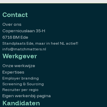
Contact
Over ons
Copernicuslaan 35-H
6716 BM Ede
Standplaats Ede, maar in heel NL actief!
info@matchmatters.nl
Werkgever
Onze werkwijze
Expertises
Employer branding
Screening & Sourcing
Recruiter per regio
Eigen werkenbij-pagina
Kandidaten