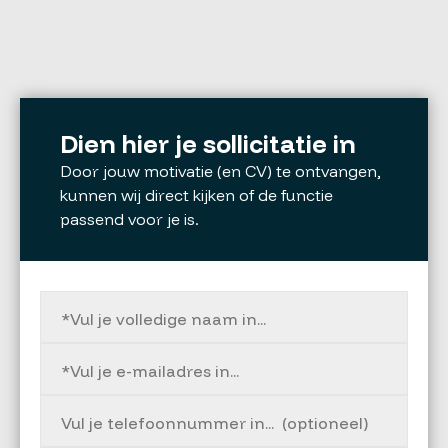
Dien hier je sollicitatie in
Door jouw motivatie (en CV) te ontvangen,
kunnen wij direct kijken of de functie
passend voor je is.