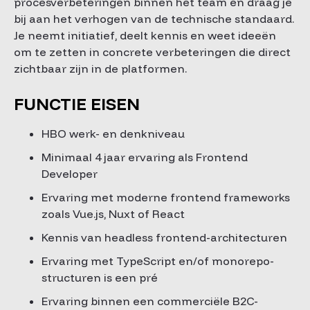
procesverbeteringen binnen het team en draag je
bij aan het verhogen van de technische standaard.
Je neemt initiatief, deelt kennis en weet ideeën
om te zetten in concrete verbeteringen die direct
zichtbaar zijn in de platformen.
FUNCTIE EISEN
HBO werk- en denkniveau
Minimaal 4 jaar ervaring als Frontend
Developer
Ervaring met moderne frontend frameworks
zoals Vue.js, Nuxt of React
Kennis van headless frontend-architecturen
Ervaring met TypeScript en/of monorepo-
structuren is een pré
Ervaring binnen een commerciële B2C-