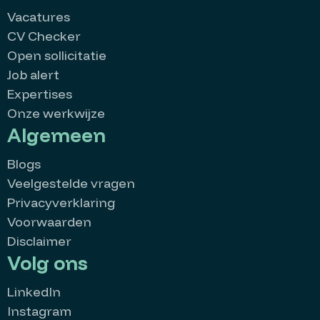
Vacatures
CV Checker
Open sollicitatie
Job alert
Expertises
Onze werkwijze
Algemeen
Blogs
Veelgestelde vragen
Privacyverklaring
Voorwaarden
Disclaimer
Volg ons
LinkedIn
Instagram