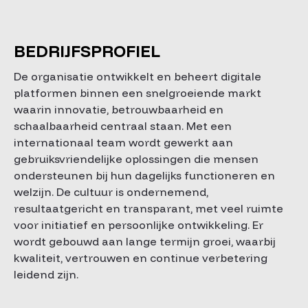
BEDRIJFSPROFIEL
De organisatie ontwikkelt en beheert digitale
platformen binnen een snelgroeiende markt
waarin innovatie, betrouwbaarheid en
schaalbaarheid centraal staan. Met een
internationaal team wordt gewerkt aan
gebruiksvriendelijke oplossingen die mensen
ondersteunen bij hun dagelijks functioneren en
welzijn. De cultuur is ondernemend,
resultaatgericht en transparant, met veel ruimte
voor initiatief en persoonlijke ontwikkeling. Er
wordt gebouwd aan lange termijn groei, waarbij
kwaliteit, vertrouwen en continue verbetering
leidend zijn.