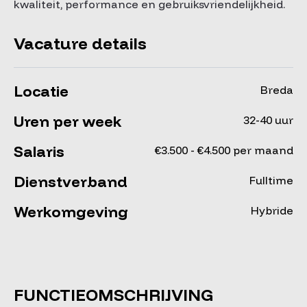
kwaliteit, performance en gebruiksvriendelijkheid.
Vacature details
Locatie
Breda
Uren per week
32-40 uur
Salaris
€3.500 - €4.500 per maand
Dienstverband
Fulltime
Werkomgeving
Hybride
FUNCTIEOMSCHRIJVING