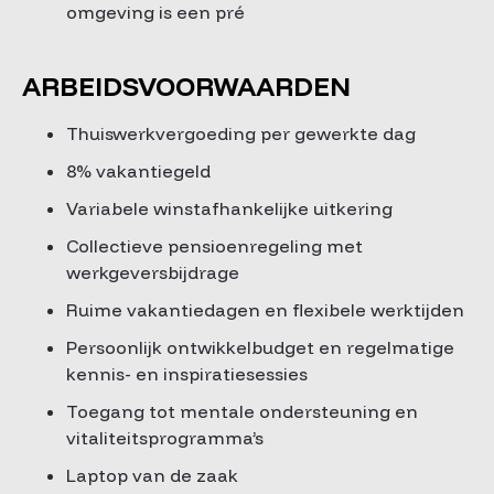
omgeving is een pré
ARBEIDSVOORWAARDEN
Thuiswerkvergoeding per gewerkte dag
8% vakantiegeld
Variabele winstafhankelijke uitkering
Collectieve pensioenregeling met
werkgeversbijdrage
Ruime vakantiedagen en flexibele werktijden
Persoonlijk ontwikkelbudget en regelmatige
kennis- en inspiratiesessies
Toegang tot mentale ondersteuning en
vitaliteitsprogramma’s
Laptop van de zaak