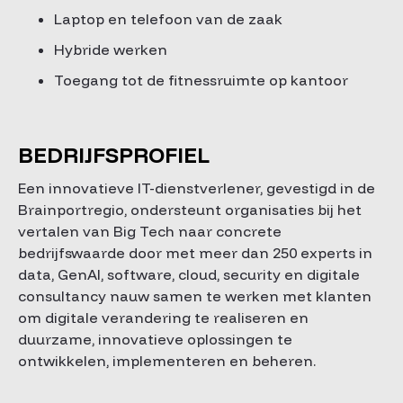
Laptop en telefoon van de zaak
Hybride werken
Toegang tot de fitnessruimte op kantoor
BEDRIJFSPROFIEL
Een innovatieve IT-dienstverlener, gevestigd in de
Brainportregio, ondersteunt organisaties bij het
vertalen van Big Tech naar concrete
bedrijfswaarde door met meer dan 250 experts in
data, GenAI, software, cloud, security en digitale
consultancy nauw samen te werken met klanten
om digitale verandering te realiseren en
duurzame, innovatieve oplossingen te
ontwikkelen, implementeren en beheren.