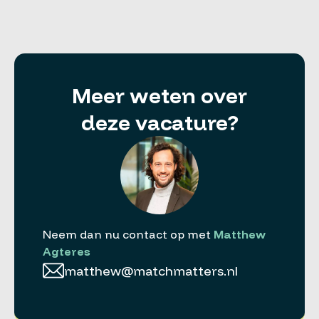
Meer weten over
deze vacature?
Neem dan nu contact op met
Matthew
Agteres
matthew@matchmatters.nl