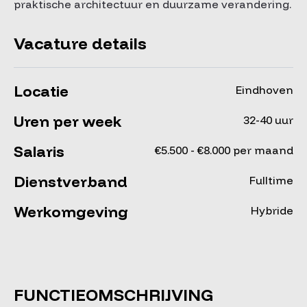
praktische architectuur en duurzame verandering.
Vacature details
Locatie
Eindhoven
Uren per week
32-40 uur
Salaris
€5.500 - €8.000 per maand
Dienstverband
Fulltime
Werkomgeving
Hybride
FUNCTIEOMSCHRIJVING