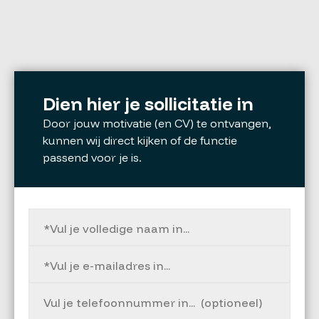
Dien hier je sollicitatie in
Door jouw motivatie (en CV) te ontvangen,
kunnen wij direct kijken of de functie
passend voor je is.