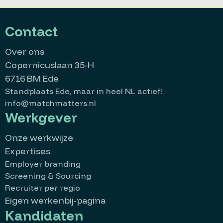
Contact
Over ons
Copernicuslaan 35-H
6716 BM Ede
Standplaats Ede, maar in heel NL actief!
info@matchmatters.nl
Werkgever
Onze werkwijze
Expertises
Employer branding
Screening & Sourcing
Recruiter per regio
Eigen werkenbij-pagina
Kandidaten