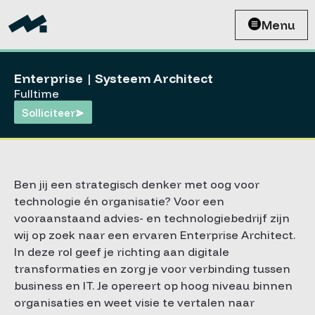
Menu
Enterprise | Systeem Architect
Fulltime
Solliciteer
Ben jij een strategisch denker met oog voor
technologie én organisatie? Voor een
vooraanstaand advies- en technologiebedrijf zijn
wij op zoek naar een ervaren Enterprise Architect.
In deze rol geef je richting aan digitale
transformaties en zorg je voor verbinding tussen
business en IT. Je opereert op hoog niveau binnen
organisaties en weet visie te vertalen naar