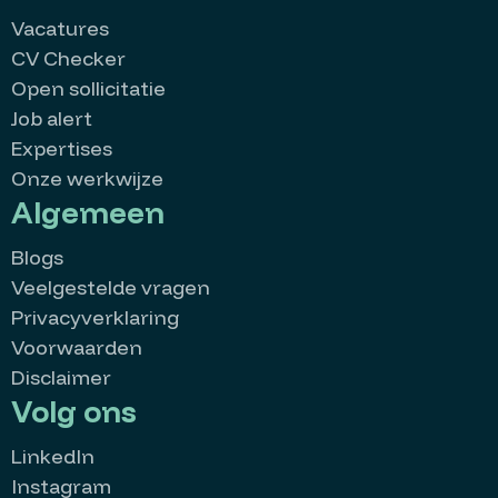
Vacatures
CV Checker
Open sollicitatie
Job alert
Expertises
Onze werkwijze
Algemeen
Blogs
Veelgestelde vragen
Privacyverklaring
Voorwaarden
Disclaimer
Volg ons
LinkedIn
Instagram