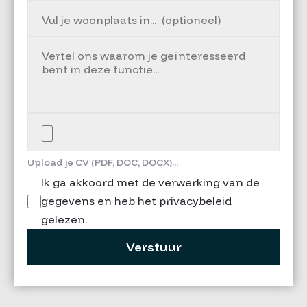
Upload je CV (PDF, DOC, DOCX)...
Ik ga akkoord met de verwerking van de
gegevens en heb het privacybeleid
gelezen.
Verstuur