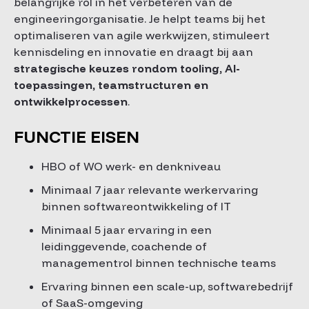
belangrijke rol in het verbeteren van de
engineeringorganisatie. Je helpt teams bij het
optimaliseren van agile werkwijzen, stimuleert
kennisdeling en innovatie en draagt bij aan
strategische keuzes rondom tooling, AI-
toepassingen, teamstructuren en
ontwikkelprocessen
.
FUNCTIE EISEN
HBO of WO werk- en denkniveau
Minimaal 7 jaar relevante werkervaring
binnen softwareontwikkeling of IT
Minimaal 5 jaar ervaring in een
leidinggevende, coachende of
managementrol binnen technische teams
Ervaring binnen een scale-up, softwarebedrijf
of SaaS-omgeving