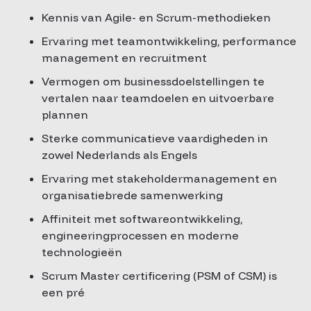
Kennis van Agile- en Scrum-methodieken
Ervaring met teamontwikkeling, performance
management en recruitment
Vermogen om businessdoelstellingen te
vertalen naar teamdoelen en uitvoerbare
plannen
Sterke communicatieve vaardigheden in
zowel Nederlands als Engels
Ervaring met stakeholdermanagement en
organisatiebrede samenwerking
Affiniteit met softwareontwikkeling,
engineeringprocessen en moderne
technologieën
Scrum Master certificering (PSM of CSM) is
een pré