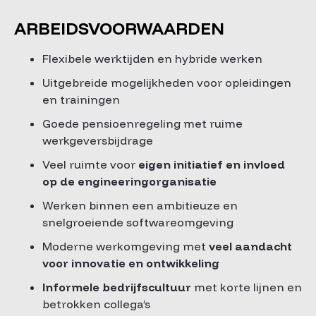
ARBEIDSVOORWAARDEN
Flexibele werktijden en hybride werken
Uitgebreide mogelijkheden voor opleidingen
en trainingen
Goede pensioenregeling met ruime
werkgeversbijdrage
Veel ruimte voor
eigen initiatief en invloed
op de engineeringorganisatie
Werken binnen een ambitieuze en
snelgroeiende softwareomgeving
Moderne werkomgeving met
veel aandacht
voor innovatie en ontwikkeling
Informele bedrijfscultuur
met korte lijnen en
betrokken collega’s