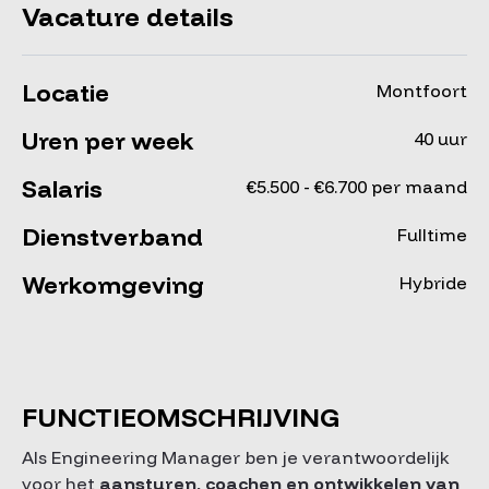
Vacature details
Locatie
Montfoort
Uren per week
40 uur
Salaris
€5.500 - €6.700 per maand
Dienstverband
Fulltime
Werkomgeving
Hybride
FUNCTIEOMSCHRIJVING
Als Engineering Manager ben je verantwoordelijk
voor het
aansturen, coachen en ontwikkelen van