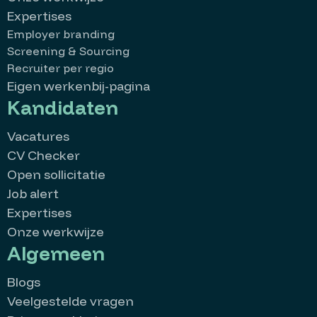
Expertises
Employer branding
Screening & Sourcing
Recruiter per regio
Eigen werkenbij-pagina
Kandidaten
Vacatures
CV Checker
Open sollicitatie
Job alert
Expertises
Onze werkwijze
Algemeen
Blogs
Veelgestelde vragen