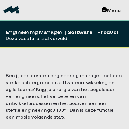
Menu
Engineering Manager | Software | Product
Deze vacature is al vervuld
Ben jij een ervaren engineering manager met een
sterke achtergrond in softwareontwikkeling en
agile teams? Krijg je energie van het begeleiden
van engineers, het verbeteren van
ontwikkelprocessen en het bouwen aan een
sterke engineeringcultuur? Dan is deze functie
een mooie volgende stap.