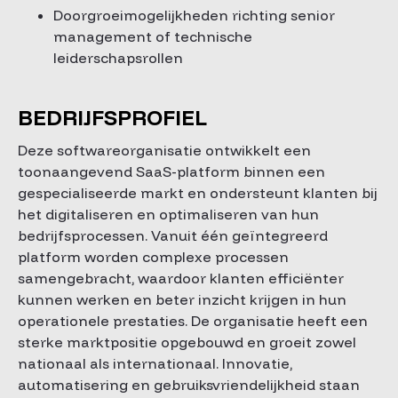
Doorgroeimogelijkheden richting senior
management of technische
leiderschapsrollen
BEDRIJFSPROFIEL
Deze softwareorganisatie ontwikkelt een
toonaangevend SaaS-platform binnen een
gespecialiseerde markt en ondersteunt klanten bij
het digitaliseren en optimaliseren van hun
bedrijfsprocessen. Vanuit één geïntegreerd
platform worden complexe processen
samengebracht, waardoor klanten efficiënter
kunnen werken en beter inzicht krijgen in hun
operationele prestaties. De organisatie heeft een
sterke marktpositie opgebouwd en groeit zowel
nationaal als internationaal. Innovatie,
automatisering en gebruiksvriendelijkheid staan