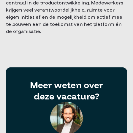
centraal in de productontwikkeling. Medewerkers
krijgen veel verantwoordelijkheid, ruimte voor
eigen initiatief en de mogelijkheid om actief mee
te bouwen aan de toekomst van het platform én
de organisatie.
Meer weten over
deze vacature?