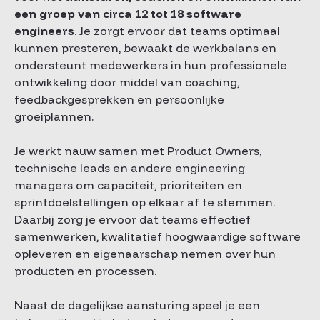
een groep van circa 12 tot 18 software
engineers
. Je zorgt ervoor dat teams optimaal
kunnen presteren, bewaakt de werkbalans en
ondersteunt medewerkers in hun professionele
ontwikkeling door middel van coaching,
feedbackgesprekken en persoonlijke
groeiplannen.
Je werkt nauw samen met Product Owners,
technische leads en andere engineering
managers om capaciteit, prioriteiten en
sprintdoelstellingen op elkaar af te stemmen.
Daarbij zorg je ervoor dat teams effectief
samenwerken, kwalitatief hoogwaardige software
opleveren en eigenaarschap nemen over hun
producten en processen.
Naast de dagelijkse aansturing speel je een