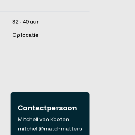
32 - 40 uur
Op locatie
Contactpersoon
Mitchell van Kooten
mitchell@matchmatters