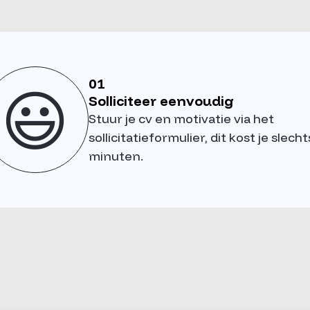
01
😃
Solliciteer eenvoudig
Stuur je cv en motivatie via het
sollicitatieformulier, dit kost je slecht
minuten.