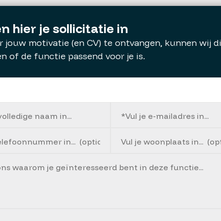
n hier je sollicitatie in
 jouw motivatie (en CV) te ontvangen, kunnen wij d
en of de functie passend voor je is.